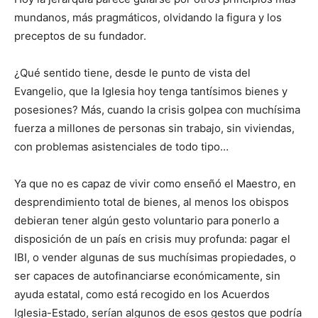
mundanos, más pragmáticos, olvidando la figura y los
preceptos de su fundador.
¿Qué sentido tiene, desde le punto de vista del
Evangelio, que la Iglesia hoy tenga tantísimos bienes y
posesiones? Más, cuando la crisis golpea con muchísima
fuerza a millones de personas sin trabajo, sin viviendas,
con problemas asistenciales de todo tipo…
Ya que no es capaz de vivir como enseñó el Maestro, en
desprendimiento total de bienes, al menos los obispos
debieran tener algún gesto voluntario para ponerlo a
disposición de un país en crisis muy profunda: pagar el
IBI, o vender algunas de sus muchísimas propiedades, o
ser capaces de autofinanciarse económicamente, sin
ayuda estatal, como está recogido en los Acuerdos
Iglesia-Estado, serían algunos de esos gestos que podría