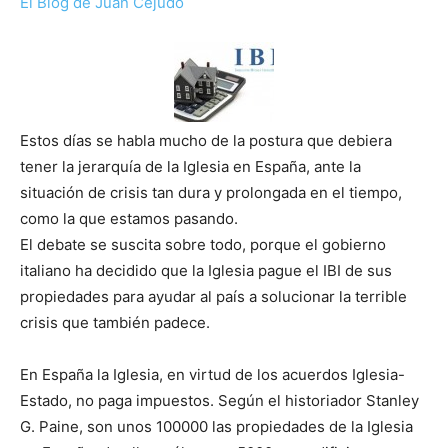
El Blog de Juan Cejudo
Estos días se habla mucho de la postura que debiera
tener la jerarquía de la Iglesia en España, ante la
situación de crisis tan dura y prolongada en el tiempo,
como la que estamos pasando.
El debate se suscita sobre todo, porque el gobierno
italiano ha decidido que la Iglesia pague el IBI de sus
propiedades para ayudar al país a solucionar la terrible
crisis que también padece.
En España la Iglesia, en virtud de los acuerdos Iglesia-
Estado, no paga impuestos. Según el historiador Stanley
G. Paine, son unos 100000 las propiedades de la Iglesia