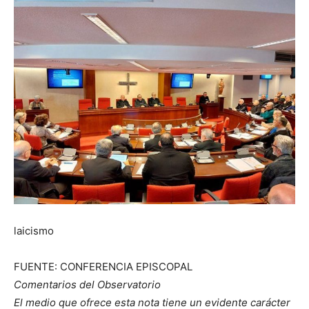
laicismo
FUENTE: CONFERENCIA EPISCOPAL
Comentarios del Observatorio
El medio que ofrece esta nota tiene un evidente carácter