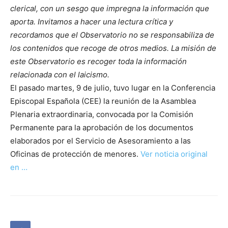
clerical, con un sesgo que impregna la información que
aporta. Invitamos a hacer una lectura crítica y
recordamos que el Observatorio no se responsabiliza de
los contenidos que recoge de otros medios. La misión de
este Observatorio es recoger toda la información
relacionada con el laicismo.
El pasado martes, 9 de julio, tuvo lugar en la Conferencia
Episcopal Española (CEE) la reunión de la Asamblea
Plenaria extraordinaria, convocada por la Comisión
Permanente para la aprobación de los documentos
elaborados por el Servicio de Asesoramiento a las
Oficinas de protección de menores.
Ver noticia original
en …