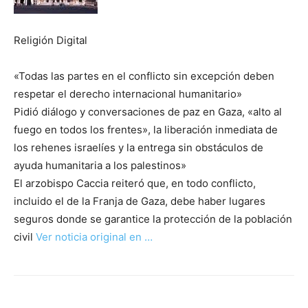
Religión Digital
«Todas las partes en el conflicto sin excepción deben
respetar el derecho internacional humanitario»
Pidió diálogo y conversaciones de paz en Gaza, «alto al
fuego en todos los frentes», la liberación inmediata de
los rehenes israelíes y la entrega sin obstáculos de
ayuda humanitaria a los palestinos»
El arzobispo Caccia reiteró que, en todo conflicto,
incluido el de la Franja de Gaza, debe haber lugares
seguros donde se garantice la protección de la población
civil
Ver noticia original en …