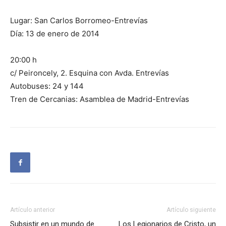
Lugar: San Carlos Borromeo-Entrevías
Día: 13 de enero de 2014
20:00 h
c/ Peironcely, 2. Esquina con Avda. Entrevías
Autobuses: 24 y 144
Tren de Cercanias: Asamblea de Madrid-Entrevías
Artículo anterior
Artículo siguiente
Subsistir en un mundo de
Los Legionarios de Cristo, un