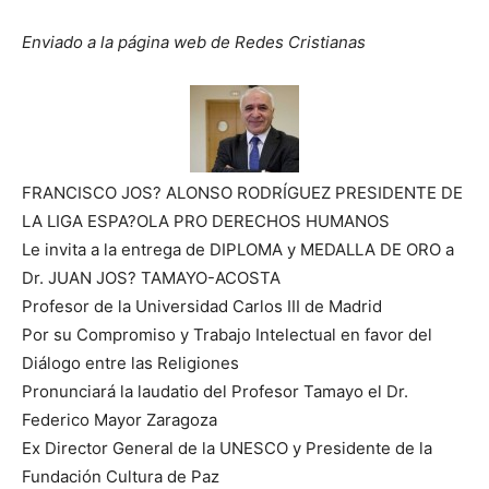
Enviado a la página web de Redes Cristianas
FRANCISCO JOS? ALONSO RODRÍGUEZ PRESIDENTE DE
LA LIGA ESPA?OLA PRO DERECHOS HUMANOS
Le invita a la entrega de DIPLOMA y MEDALLA DE ORO a
Dr. JUAN JOS? TAMAYO-ACOSTA
Profesor de la Universidad Carlos III de Madrid
Por su Compromiso y Trabajo Intelectual en favor del
Diálogo entre las Religiones
Pronunciará la laudatio del Profesor Tamayo el Dr.
Federico Mayor Zaragoza
Ex Director General de la UNESCO y Presidente de la
Fundación Cultura de Paz