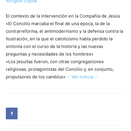
REligión Digital
El contexto de la intervención en la Compañía de Jesús
«El Concilio marcaba el final de una época, la de la
contrarreforma, el antimodernismo y la defensa contra la
Ilustración, en la que el catolicismo había perdido la
sintonía con el curso de la historia y las nuevas
preguntas y necesidades de los hombres»
«Los jesuitas fueron, con otras congregaciones
religiosas, protagonistas del Concilio y, en conjunto,
propulsores de los cambios»
··· Ver noticia ···