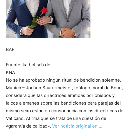
BAF
Fuente: katholisch.de
KNA
No se ha aprobado ningún ritual de bendición solemne.
Múnich – Jochen Sautermeister, teólogo moral de Bonn,
considera que las directrices emitidas por obispos y
laicos alemanes sobre las bendiciones para parejas del
mismo sexo están en consonancia con las directrices del
Vaticano. Afirma que se trata de una cuestión de
«garantía de calidad».
Ver noticia original en …