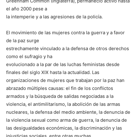
Greenham Common (Inglaterra), permaneció activo hasta
el año 2000 pese a
la intemperie y a las agresiones de la policía.
El movimiento de las mujeres contra la guerra y a favor
de la paz surge
estrechamente vinculado a la defensa de otros derechos
como el sufragio y ha
evolucionado a la par de las luchas feministas desde
finales del siglo XIX hasta la actualidad. Las
organizaciones de mujeres que trabajan por la paz han
abrazado múltiples causas: el fin de los conflictos
armados y la búsqueda de salidas negociadas a la
violencia, el antimilitarismo, la abolición de las armas
nucleares, la defensa del medio ambiente, la denuncia de
la violencia sexual como arma de guerra, la denuncia de
las desigualdades económicas, la discriminación y las
injusticias sociales, entre otras muchas.