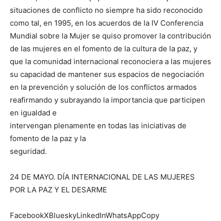
situaciones de conflicto no siempre ha sido reconocido
como tal, en 1995, en los acuerdos de la IV Conferencia
Mundial sobre la Mujer se quiso promover la contribución
de las mujeres en el fomento de la cultura de la paz, y
que la comunidad internacional reconociera a las mujeres
su capacidad de mantener sus espacios de negociación
en la prevención y solución de los conflictos armados
reafirmando y subrayando la importancia que participen
en igualdad e
intervengan plenamente en todas las iniciativas de
fomento de la paz y la
seguridad.
24 DE MAYO. DÍA INTERNACIONAL DE LAS MUJERES
POR LA PAZ Y EL DESARME
FacebookXBlueskyLinkedInWhatsAppCopy