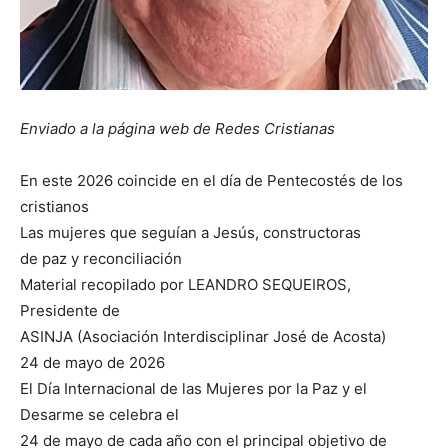
Enviado a la página web de Redes Cristianas
En este 2026 coincide en el día de Pentecostés de los
cristianos
Las mujeres que seguían a Jesús, constructoras
de paz y reconciliación
Material recopilado por LEANDRO SEQUEIROS,
Presidente de
ASINJA (Asociación Interdisciplinar José de Acosta)
24 de mayo de 2026
El Día Internacional de las Mujeres por la Paz y el
Desarme se celebra el
24 de mayo de cada año con el principal objetivo de