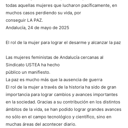
todas aquellas mujeres que lucharon pacíficamente, en
muchos casos perdiendo su vida, por
conseguir LA PAZ.
Andalucía, 24 de mayo de 2025
El rol de la mujer para lograr el desarme y alcanzar la paz
Las mujeres feministas de Andalucía cercanas al
Sindicato USTEA ha hecho
público un manifiesto.
La paz es mucho más que la ausencia de guerra
El rol de la mujer a través de la historia ha sido de gran
importancia para lograr cambios y avances importantes
en la sociedad. Gracias a su contribución en los distintos
ámbitos de la vida, se han podido lograr grandes avances
no sólo en el campo tecnológico y científico, sino en
muchas áreas del acontecer diario.