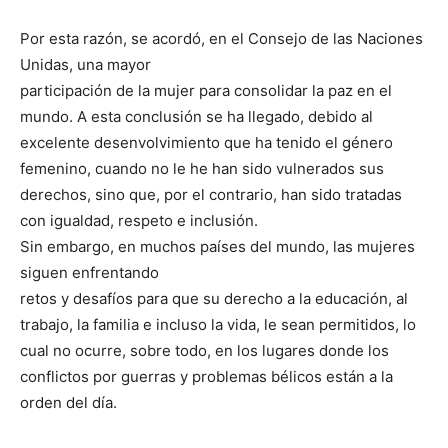
Por esta razón, se acordó, en el Consejo de las Naciones
Unidas, una mayor
participación de la mujer para consolidar la paz en el
mundo. A esta conclusión se ha llegado, debido al
excelente desenvolvimiento que ha tenido el género
femenino, cuando no le he han sido vulnerados sus
derechos, sino que, por el contrario, han sido tratadas
con igualdad, respeto e inclusión.
Sin embargo, en muchos países del mundo, las mujeres
siguen enfrentando
retos y desafíos para que su derecho a la educación, al
trabajo, la familia e incluso la vida, le sean permitidos, lo
cual no ocurre, sobre todo, en los lugares donde los
conflictos por guerras y problemas bélicos están a la
orden del día.