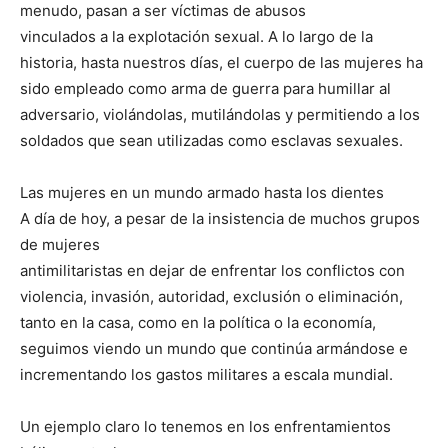
menudo, pasan a ser víctimas de abusos
vinculados a la explotación sexual. A lo largo de la
historia, hasta nuestros días, el cuerpo de las mujeres ha
sido empleado como arma de guerra para humillar al
adversario, violándolas, mutilándolas y permitiendo a los
soldados que sean utilizadas como esclavas sexuales.
Las mujeres en un mundo armado hasta los dientes
A día de hoy, a pesar de la insistencia de muchos grupos
de mujeres
antimilitaristas en dejar de enfrentar los conflictos con
violencia, invasión, autoridad, exclusión o eliminación,
tanto en la casa, como en la política o la economía,
seguimos viendo un mundo que continúa armándose e
incrementando los gastos militares a escala mundial.
Un ejemplo claro lo tenemos en los enfrentamientos