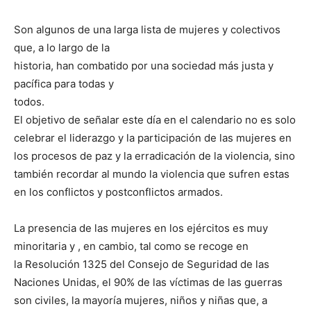
Son algunos de una larga lista de mujeres y colectivos
que, a lo largo de la
historia, han combatido por una sociedad más justa y
pacífica para todas y
todos.
El objetivo de señalar este día en el calendario no es solo
celebrar el liderazgo y la participación de las mujeres en
los procesos de paz y la erradicación de la violencia, sino
también recordar al mundo la violencia que sufren estas
en los conflictos y postconflictos armados.
La presencia de las mujeres en los ejércitos es muy
minoritaria y , en cambio, tal como se recoge en
la Resolución 1325 del Consejo de Seguridad de las
Naciones Unidas, el 90% de las víctimas de las guerras
son civiles, la mayoría mujeres, niños y niñas que, a