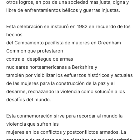
otros logros, en pos de una sociedad más justa, digna y
libre de enfrentamientos bélicos y guerras injustas.
Esta celebración se instauró en 1982 en recuerdo de los
hechos
del Campamento pacifista de mujeres en Greenham
Common que protestaron
contra el despliegue de armas
nucleares norteamericanas a Berkshire y
también por visibilizar los esfuerzos históricos y actuales
de las mujeres para la construcción de la paz y el
desarme, rechazando la violencia como solución a los
desafíos del mundo.
Esta conmemoración sirve para recordar al mundo la
violencia que sufren las
mujeres en los conflictos y postconflictos armados. La