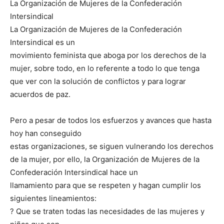
La Organización de Mujeres de la Confederación
Intersindical
La Organización de Mujeres de la Confederación
Intersindical es un
movimiento feminista que aboga por los derechos de la
mujer, sobre todo, en lo referente a todo lo que tenga
que ver con la solución de conflictos y para lograr
acuerdos de paz.
Pero a pesar de todos los esfuerzos y avances que hasta
hoy han conseguido
estas organizaciones, se siguen vulnerando los derechos
de la mujer, por ello, la Organización de Mujeres de la
Confederación Intersindical hace un
llamamiento para que se respeten y hagan cumplir los
siguientes lineamientos:
? Que se traten todas las necesidades de las mujeres y