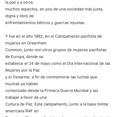
la paz y a otros
muchos aspectos, en pos de una sociedad más justa,
digna y libre de
enfrentamientos bélicos y guerras injustas.
Y fue en el año 1982, en el Campamento pacifista de
mujeres en Greenham
Common, junto con otros grupos de mujeres pacifistas
de Europa, donde se
establece el 24 de mayo como el Día Internacional de las
Mujeres por la Paz
y el Desarme, a fin de conmemorar las luchas que
muchas ya habían
comenzado desde la Primera Guerra Mundial y así
trabajar a favor de una
Cultura de Paz. Este campamento, junto a la base militar
americana RAF en