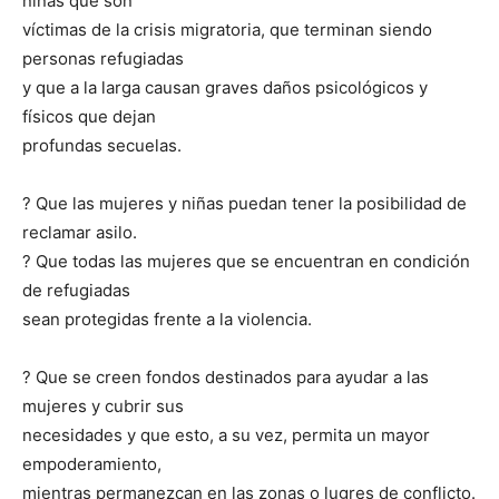
niñas que son
víctimas de la crisis migratoria, que terminan siendo
personas refugiadas
y que a la larga causan graves daños psicológicos y
físicos que dejan
profundas secuelas.
? Que las mujeres y niñas puedan tener la posibilidad de
reclamar asilo.
? Que todas las mujeres que se encuentran en condición
de refugiadas
sean protegidas frente a la violencia.
? Que se creen fondos destinados para ayudar a las
mujeres y cubrir sus
necesidades y que esto, a su vez, permita un mayor
empoderamiento,
mientras permanezcan en las zonas o lugres de conflicto.