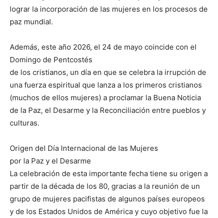
lograr la incorporación de las mujeres en los procesos de
paz mundial.
Además, este año 2026, el 24 de mayo coincide con el
Domingo de Pentcostés
de los cristianos, un día en que se celebra la irrupción de
una fuerza espiritual que lanza a los primeros cristianos
(muchos de ellos mujeres) a proclamar la Buena Noticia
de la Paz, el Desarme y la Reconciliación entre pueblos y
culturas.
Origen del Día Internacional de las Mujeres
por la Paz y el Desarme
La celebración de esta importante fecha tiene su origen a
partir de la década de los 80, gracias a la reunión de un
grupo de mujeres pacifistas de algunos países europeos
y de los Estados Unidos de América y cuyo objetivo fue la