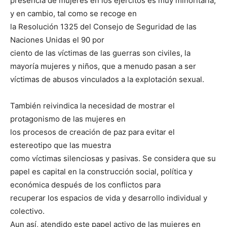
presencia de mujeres en los ejércitos es muy minoritaria,
y en cambio, tal como se recoge en
la Resolución 1325 del Consejo de Seguridad de las
Naciones Unidas el 90 por
ciento de las víctimas de las guerras son civiles, la
mayoría mujeres y niños, que a menudo pasan a ser
víctimas de abusos vinculados a la explotación sexual.
También reivindica la necesidad de mostrar el
protagonismo de las mujeres en
los procesos de creación de paz para evitar el
estereotipo que las muestra
como víctimas silenciosas y pasivas. Se considera que su
papel es capital en la construcción social, política y
económica después de los conflictos para
recuperar los espacios de vida y desarrollo individual y
colectivo.
Aun así, atendido este papel activo de las mujeres en