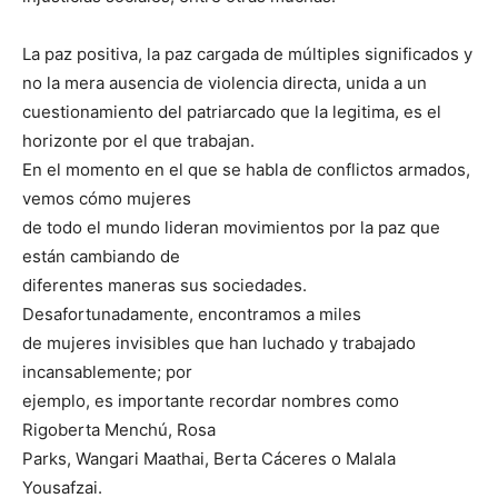
La paz positiva, la paz cargada de múltiples significados y
no la mera ausencia de violencia directa, unida a un
cuestionamiento del patriarcado que la legitima, es el
horizonte por el que trabajan.
En el momento en el que se habla de conflictos armados,
vemos cómo mujeres
de todo el mundo lideran movimientos por la paz que
están cambiando de
diferentes maneras sus sociedades.
Desafortunadamente, encontramos a miles
de mujeres invisibles que han luchado y trabajado
incansablemente; por
ejemplo, es importante recordar nombres como
Rigoberta Menchú, Rosa
Parks, Wangari Maathai, Berta Cáceres o Malala
Yousafzai.