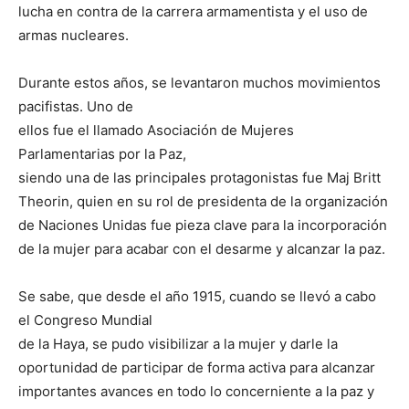
lucha en contra de la carrera armamentista y el uso de
armas nucleares.
Durante estos años, se levantaron muchos movimientos
pacifistas. Uno de
ellos fue el llamado Asociación de Mujeres
Parlamentarias por la Paz,
siendo una de las principales protagonistas fue Maj Britt
Theorin, quien en su rol de presidenta de la organización
de Naciones Unidas fue pieza clave para la incorporación
de la mujer para acabar con el desarme y alcanzar la paz.
Se sabe, que desde el año 1915, cuando se llevó a cabo
el Congreso Mundial
de la Haya, se pudo visibilizar a la mujer y darle la
oportunidad de participar de forma activa para alcanzar
importantes avances en todo lo concerniente a la paz y