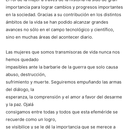
importancia para lograr cambios y progresos importantes
en la sociedad. Gracias a su contribución en los distintos
ámbitos de la vida se han podido alcanzar grandes
avances no sólo en el campo tecnológico y científico,
sino en muchas áreas del acontecer diario.
Las mujeres que somos transmisoras de vida nunca nos
hemos quedado
impasibles ante la barbarie de la guerra que solo causa
abuso, destrucción,
sufrimiento y muerte. Seguiremos empuñando las armas
del diálogo, la
esperanza, la comprensión y el amor a favor del desarme
y la paz. Ojalá
consigamos entre todas y todos que esta efeméride se
recuerde como un logro,
se visibilice y se le dé la importancia que se merece a