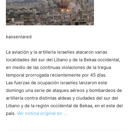
kaosenlared
La aviación y la artillería israelíes atacaron varias
localidades del sur del Líbano y de la Bekaa occidental,
en medio de las continuas violaciones de la tregua
temporal prorrogada recientemente por 45 días.
Las fuerzas de ocupación israelíes lanzaron este
domingo una serie de ataques aéreos y bombardeos de
artillería contra distintas aldeas y ciudades del sur del
Líbano y de la región occidental de Bekaa, en el este del
país.
Ver noticia original en …