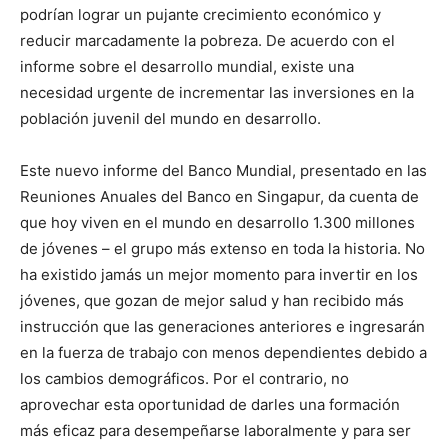
podrían lograr un pujante crecimiento económico y
reducir marcadamente la pobreza. De acuerdo con el
informe sobre el desarrollo mundial, existe una
necesidad urgente de incrementar las inversiones en la
población juvenil del mundo en desarrollo.
Este nuevo informe del Banco Mundial, presentado en las
Reuniones Anuales del Banco en Singapur, da cuenta de
que hoy viven en el mundo en desarrollo 1.300 millones
de jóvenes – el grupo más extenso en toda la historia. No
ha existido jamás un mejor momento para invertir en los
jóvenes, que gozan de mejor salud y han recibido más
instrucción que las generaciones anteriores e ingresarán
en la fuerza de trabajo con menos dependientes debido a
los cambios demográficos. Por el contrario, no
aprovechar esta oportunidad de darles una formación
más eficaz para desempeñarse laboralmente y para ser