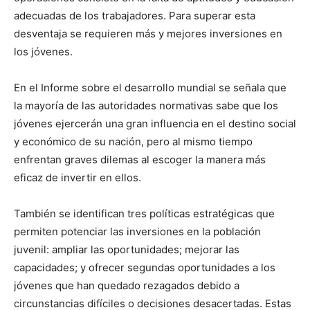
adecuadas de los trabajadores. Para superar esta
desventaja se requieren más y mejores inversiones en
los jóvenes.
En el Informe sobre el desarrollo mundial se señala que
la mayoría de las autoridades normativas sabe que los
jóvenes ejercerán una gran influencia en el destino social
y económico de su nación, pero al mismo tiempo
enfrentan graves dilemas al escoger la manera más
eficaz de invertir en ellos.
También se identifican tres políticas estratégicas que
permiten potenciar las inversiones en la población
juvenil: ampliar las oportunidades; mejorar las
capacidades; y ofrecer segundas oportunidades a los
jóvenes que han quedado rezagados debido a
circunstancias difíciles o decisiones desacertadas. Estas