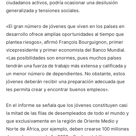
ciudadanos activos, podría ocasionar una desilusión
generalizada y tensiones sociales.
«El gran número de jóvenes que viven en los países en
desarrollo ofrece amplias oportunidades al tiempo que
plantea riesgos», afirmó François Bourguignon, primer
vicepresidente y primer economista del Banco Mundial.
«Las posibilidades son enormes, pues muchos países
tendrán una fuerza de trabajo más extensa y calificada y
un menor número de dependientes. No obstante, estos
jóvenes deberán recibir una preparación adecuada que
les permita crear y encontrar buenos empleos».
En el informe se señala que los jóvenes constituyen casi
la mitad de las filas de desempleados de todo el mundo y
que exclusivamente en la región de Oriente Medio y
Norte de África, por ejemplo, deben crearse 100 millones