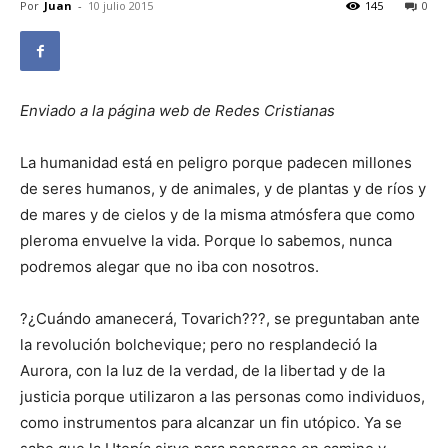
Por
Juan
-
10 julio 2015
145
0
Enviado a la página web de Redes Cristianas
La humanidad está en peligro porque padecen millones
de seres humanos, y de animales, y de plantas y de ríos y
de mares y de cielos y de la misma atmósfera que como
pleroma envuelve la vida. Porque lo sabemos, nunca
podremos alegar que no iba con nosotros.
?¿Cuándo amanecerá, Tovarich???, se preguntaban ante
la revolución bolchevique; pero no resplandeció la
Aurora, con la luz de la verdad, de la libertad y de la
justicia porque utilizaron a las personas como individuos,
como instrumentos para alcanzar un fin utópico. Ya se