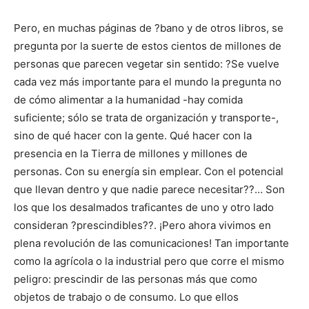
Pero, en muchas páginas de ?bano y de otros libros, se
pregunta por la suerte de estos cientos de millones de
personas que parecen vegetar sin sentido: ?Se vuelve
cada vez más importante para el mundo la pregunta no
de cómo alimentar a la humanidad -hay comida
suficiente; sólo se trata de organización y transporte-,
sino de qué hacer con la gente. Qué hacer con la
presencia en la Tierra de millones y millones de
personas. Con su energía sin emplear. Con el potencial
que llevan dentro y que nadie parece necesitar??… Son
los que los desalmados traficantes de uno y otro lado
consideran ?prescindibles??. ¡Pero ahora vivimos en
plena revolución de las comunicaciones! Tan importante
como la agrícola o la industrial pero que corre el mismo
peligro: prescindir de las personas más que como
objetos de trabajo o de consumo. Lo que ellos