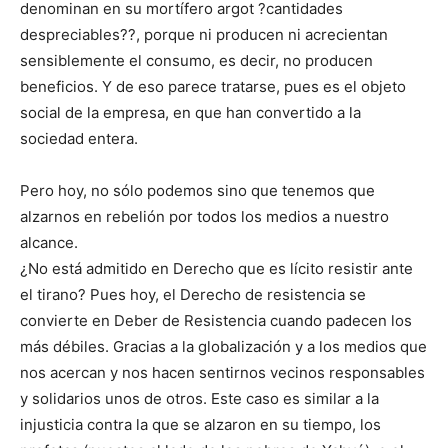
denominan en su mortífero argot ?cantidades
despreciables??, porque ni producen ni acrecientan
sensiblemente el consumo, es decir, no producen
beneficios. Y de eso parece tratarse, pues es el objeto
social de la empresa, en que han convertido a la
sociedad entera.
Pero hoy, no sólo podemos sino que tenemos que
alzarnos en rebelión por todos los medios a nuestro
alcance.
¿No está admitido en Derecho que es lícito resistir ante
el tirano? Pues hoy, el Derecho de resistencia se
convierte en Deber de Resistencia cuando padecen los
más débiles. Gracias a la globalización y a los medios que
nos acercan y nos hacen sentirnos vecinos responsables
y solidarios unos de otros. Este caso es similar a la
injusticia contra la que se alzaron en su tiempo, los