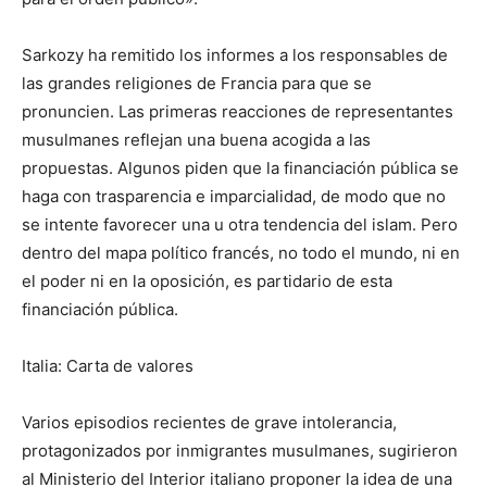
Sarkozy ha remitido los informes a los responsables de
las grandes religiones de Francia para que se
pronuncien. Las primeras reacciones de representantes
musulmanes reflejan una buena acogida a las
propuestas. Algunos piden que la financiación pública se
haga con trasparencia e imparcialidad, de modo que no
se intente favorecer una u otra tendencia del islam. Pero
dentro del mapa político francés, no todo el mundo, ni en
el poder ni en la oposición, es partidario de esta
financiación pública.
Italia: Carta de valores
Varios episodios recientes de grave intolerancia,
protagonizados por inmigrantes musulmanes, sugirieron
al Ministerio del Interior italiano proponer la idea de una