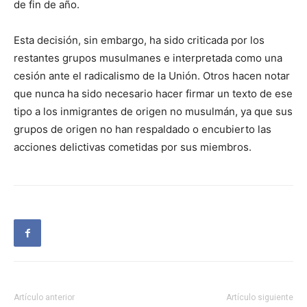
de fin de año.
Esta decisión, sin embargo, ha sido criticada por los
restantes grupos musulmanes e interpretada como una
cesión ante el radicalismo de la Unión. Otros hacen notar
que nunca ha sido necesario hacer firmar un texto de ese
tipo a los inmigrantes de origen no musulmán, ya que sus
grupos de origen no han respaldado o encubierto las
acciones delictivas cometidas por sus miembros.
Artículo anterior
Artículo siguiente