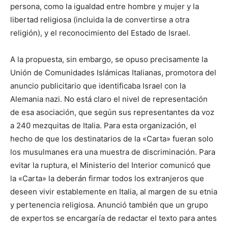
persona, como la igualdad entre hombre y mujer y la
libertad religiosa (incluida la de convertirse a otra
religión), y el reconocimiento del Estado de Israel.
A la propuesta, sin embargo, se opuso precisamente la
Unión de Comunidades Islámicas Italianas, promotora del
anuncio publicitario que identificaba Israel con la
Alemania nazi. No está claro el nivel de representación
de esa asociación, que según sus representantes da voz
a 240 mezquitas de Italia. Para esta organización, el
hecho de que los destinatarios de la «Carta» fueran solo
los musulmanes era una muestra de discriminación. Para
evitar la ruptura, el Ministerio del Interior comunicó que
la «Carta» la deberán firmar todos los extranjeros que
deseen vivir establemente en Italia, al margen de su etnia
y pertenencia religiosa. Anunció también que un grupo
de expertos se encargaría de redactar el texto para antes