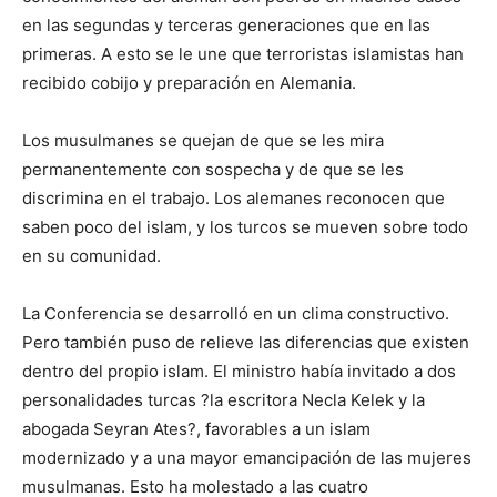
en las segundas y terceras generaciones que en las
primeras. A esto se le une que terroristas islamistas han
recibido cobijo y preparación en Alemania.
Los musulmanes se quejan de que se les mira
permanentemente con sospecha y de que se les
discrimina en el trabajo. Los alemanes reconocen que
saben poco del islam, y los turcos se mueven sobre todo
en su comunidad.
La Conferencia se desarrolló en un clima constructivo.
Pero también puso de relieve las diferencias que existen
dentro del propio islam. El ministro había invitado a dos
personalidades turcas ?la escritora Necla Kelek y la
abogada Seyran Ates?, favorables a un islam
modernizado y a una mayor emancipación de las mujeres
musulmanas. Esto ha molestado a las cuatro