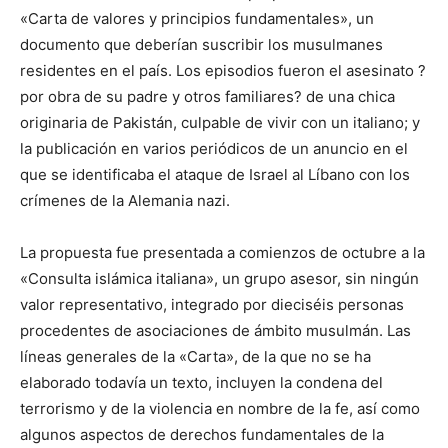
«Carta de valores y principios fundamentales», un
documento que deberían suscribir los musulmanes
residentes en el país. Los episodios fueron el asesinato ?
por obra de su padre y otros familiares? de una chica
originaria de Pakistán, culpable de vivir con un italiano; y
la publicación en varios periódicos de un anuncio en el
que se identificaba el ataque de Israel al Líbano con los
crímenes de la Alemania nazi.
La propuesta fue presentada a comienzos de octubre a la
«Consulta islámica italiana», un grupo asesor, sin ningún
valor representativo, integrado por dieciséis personas
procedentes de asociaciones de ámbito musulmán. Las
líneas generales de la «Carta», de la que no se ha
elaborado todavía un texto, incluyen la condena del
terrorismo y de la violencia en nombre de la fe, así como
algunos aspectos de derechos fundamentales de la