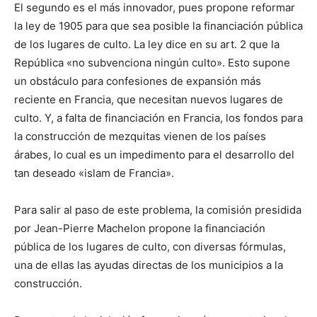
El segundo es el más innovador, pues propone reformar
la ley de 1905 para que sea posible la financiación pública
de los lugares de culto. La ley dice en su art. 2 que la
República «no subvenciona ningún culto». Esto supone
un obstáculo para confesiones de expansión más
reciente en Francia, que necesitan nuevos lugares de
culto. Y, a falta de financiación en Francia, los fondos para
la construcción de mezquitas vienen de los países
árabes, lo cual es un impedimento para el desarrollo del
tan deseado «islam de Francia».
Para salir al paso de este problema, la comisión presidida
por Jean-Pierre Machelon propone la financiación
pública de los lugares de culto, con diversas fórmulas,
una de ellas las ayudas directas de los municipios a la
construcción.