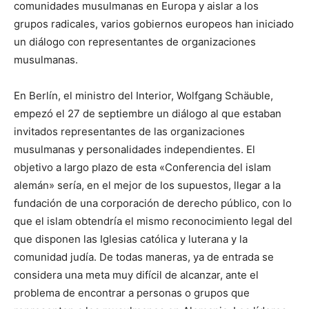
comunidades musulmanas en Europa y aislar a los
grupos radicales, varios gobiernos europeos han iniciado
un diálogo con representantes de organizaciones
musulmanas.
En Berlín, el ministro del Interior, Wolfgang Schäuble,
empezó el 27 de septiembre un diálogo al que estaban
invitados representantes de las organizaciones
musulmanas y personalidades independientes. El
objetivo a largo plazo de esta «Conferencia del islam
alemán» sería, en el mejor de los supuestos, llegar a la
fundación de una corporación de derecho público, con lo
que el islam obtendría el mismo reconocimiento legal del
que disponen las Iglesias católica y luterana y la
comunidad judía. De todas maneras, ya de entrada se
considera una meta muy difícil de alcanzar, ante el
problema de encontrar a personas o grupos que