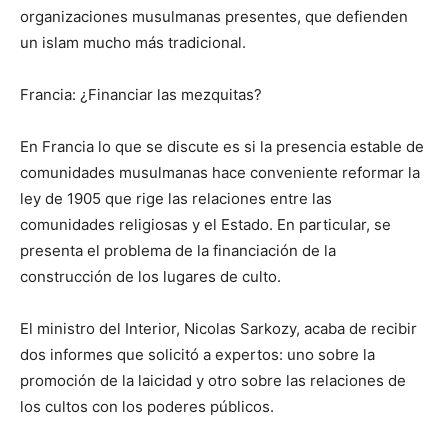
organizaciones musulmanas presentes, que defienden
un islam mucho más tradicional.
Francia: ¿Financiar las mezquitas?
En Francia lo que se discute es si la presencia estable de
comunidades musulmanas hace conveniente reformar la
ley de 1905 que rige las relaciones entre las
comunidades religiosas y el Estado. En particular, se
presenta el problema de la financiación de la
construcción de los lugares de culto.
El ministro del Interior, Nicolas Sarkozy, acaba de recibir
dos informes que solicitó a expertos: uno sobre la
promoción de la laicidad y otro sobre las relaciones de
los cultos con los poderes públicos.