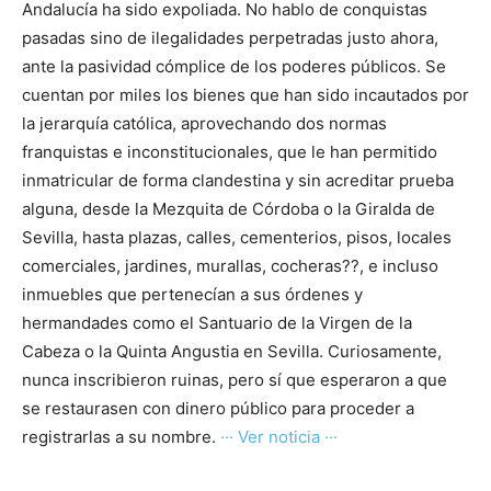
Andalucía ha sido expoliada. No hablo de conquistas
pasadas sino de ilegalidades perpetradas justo ahora,
ante la pasividad cómplice de los poderes públicos. Se
cuentan por miles los bienes que han sido incautados por
la jerarquía católica, aprovechando dos normas
franquistas e inconstitucionales, que le han permitido
inmatricular de forma clandestina y sin acreditar prueba
alguna, desde la Mezquita de Córdoba o la Giralda de
Sevilla, hasta plazas, calles, cementerios, pisos, locales
comerciales, jardines, murallas, cocheras??, e incluso
inmuebles que pertenecían a sus órdenes y
hermandades como el Santuario de la Virgen de la
Cabeza o la Quinta Angustia en Sevilla. Curiosamente,
nunca inscribieron ruinas, pero sí que esperaron a que
se restaurasen con dinero público para proceder a
registrarlas a su nombre.
··· Ver noticia ···