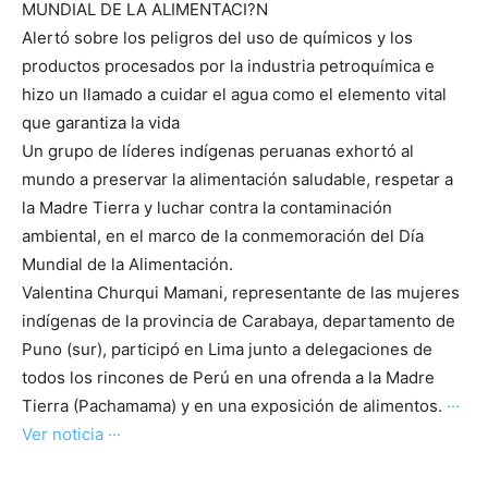
MUNDIAL DE LA ALIMENTACI?N
Alertó sobre los peligros del uso de químicos y los
productos procesados por la industria petroquímica e
hizo un llamado a cuidar el agua como el elemento vital
que garantiza la vida
Un grupo de líderes indígenas peruanas exhortó al
mundo a preservar la alimentación saludable, respetar a
la Madre Tierra y luchar contra la contaminación
ambiental, en el marco de la conmemoración del Día
Mundial de la Alimentación.
Valentina Churqui Mamani, representante de las mujeres
indígenas de la provincia de Carabaya, departamento de
Puno (sur), participó en Lima junto a delegaciones de
todos los rincones de Perú en una ofrenda a la Madre
Tierra (Pachamama) y en una exposición de alimentos.
···
Ver noticia ···