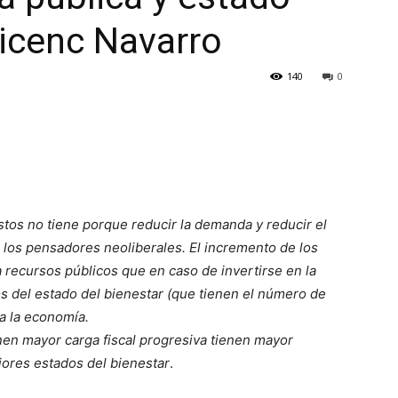
Vicenc Navarro
140
0
stos no tiene porque reducir la demanda y reducir el
los pensadores neoliberales. El incremento de los
 recursos públicos que en caso de invertirse en la
s del estado del bienestar (que tienen el número de
a la economía.
nen mayor carga fiscal progresiva tienen mayor
jores estados del bienestar
.