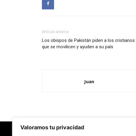
Artículo anterior
Los obispos de Pakistán piden a los cristianos
que se movilicen y ayuden a su país
Juan
Valoramos tu privacidad