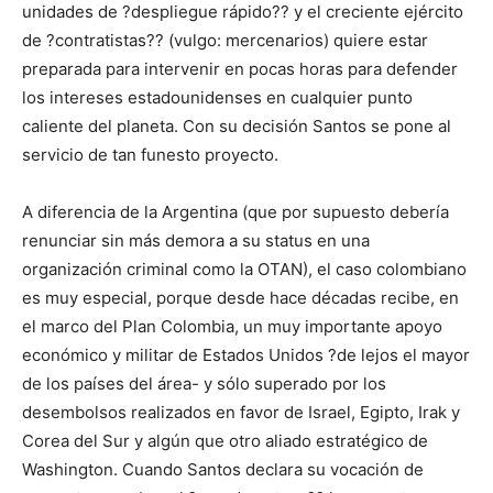
unidades de ?despliegue rápido?? y el creciente ejército
de ?contratistas?? (vulgo: mercenarios) quiere estar
preparada para intervenir en pocas horas para defender
los intereses estadounidenses en cualquier punto
caliente del planeta. Con su decisión Santos se pone al
servicio de tan funesto proyecto.
A diferencia de la Argentina (que por supuesto debería
renunciar sin más demora a su status en una
organización criminal como la OTAN), el caso colombiano
es muy especial, porque desde hace décadas recibe, en
el marco del Plan Colombia, un muy importante apoyo
económico y militar de Estados Unidos ?de lejos el mayor
de los países del área- y sólo superado por los
desembolsos realizados en favor de Israel, Egipto, Irak y
Corea del Sur y algún que otro aliado estratégico de
Washington. Cuando Santos declara su vocación de