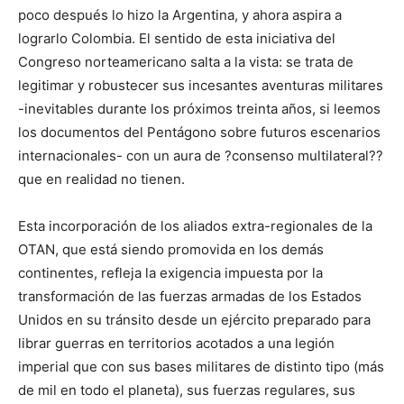
poco después lo hizo la Argentina, y ahora aspira a
lograrlo Colombia. El sentido de esta iniciativa del
Congreso norteamericano salta a la vista: se trata de
legitimar y robustecer sus incesantes aventuras militares
-inevitables durante los próximos treinta años, si leemos
los documentos del Pentágono sobre futuros escenarios
internacionales- con un aura de ?consenso multilateral??
que en realidad no tienen.
Esta incorporación de los aliados extra-regionales de la
OTAN, que está siendo promovida en los demás
continentes, refleja la exigencia impuesta por la
transformación de las fuerzas armadas de los Estados
Unidos en su tránsito desde un ejército preparado para
librar guerras en territorios acotados a una legión
imperial que con sus bases militares de distinto tipo (más
de mil en todo el planeta), sus fuerzas regulares, sus