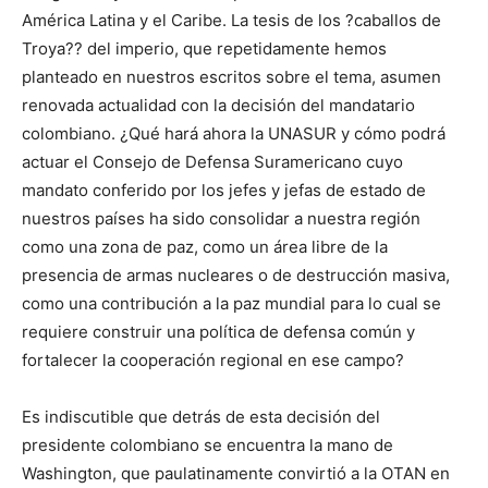
América Latina y el Caribe. La tesis de los ?caballos de
Troya?? del imperio, que repetidamente hemos
planteado en nuestros escritos sobre el tema, asumen
renovada actualidad con la decisión del mandatario
colombiano. ¿Qué hará ahora la UNASUR y cómo podrá
actuar el Consejo de Defensa Suramericano cuyo
mandato conferido por los jefes y jefas de estado de
nuestros países ha sido consolidar a nuestra región
como una zona de paz, como un área libre de la
presencia de armas nucleares o de destrucción masiva,
como una contribución a la paz mundial para lo cual se
requiere construir una política de defensa común y
fortalecer la cooperación regional en ese campo?
Es indiscutible que detrás de esta decisión del
presidente colombiano se encuentra la mano de
Washington, que paulatinamente convirtió a la OTAN en