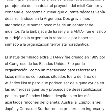
por ejemplo desmantelar el proyecto del misil Cóndor y
congelar el programa nuclear que durante décadas venía
desarrollándose en la Argentina. Dos gravísimos
atentados que suman poco más de un centenar de
muertos ?a la Embajada de Israel y a la AMIA- fue el saldo
que dejó en la Argentina la represalia por haberse
sumado a la organización terrorista noratlántica.
El status de ?aliado extra OTAN?? fue creado en 1989 por
el Congreso de los Estados Unidos ?no por la
organización- como un mecanismo para reforzar los
lazos militares con países situados fuera del área del
Atlántico Norte pero que podrían ser de alguna ayuda en
las numerosas guerras y procesos de desestabilización
política que Estados Unidos despliega en los más
apartados rincones del planeta. Australia, Egipto, Israel,
Japón y Corea del Sur fueron los primeros en ingresar, y