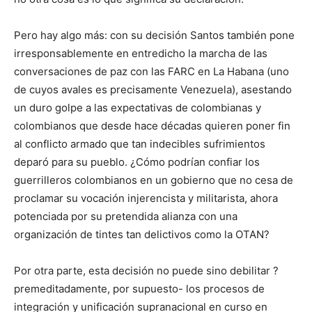
Pero hay algo más: con su decisión Santos también pone
irresponsablemente en entredicho la marcha de las
conversaciones de paz con las FARC en La Habana (uno
de cuyos avales es precisamente Venezuela), asestando
un duro golpe a las expectativas de colombianas y
colombianos que desde hace décadas quieren poner fin
al conflicto armado que tan indecibles sufrimientos
deparó para su pueblo. ¿Cómo podrían confiar los
guerrilleros colombianos en un gobierno que no cesa de
proclamar su vocación injerencista y militarista, ahora
potenciada por su pretendida alianza con una
organización de tintes tan delictivos como la OTAN?
Por otra parte, esta decisión no puede sino debilitar ?
premeditadamente, por supuesto- los procesos de
integración y unificación supranacional en curso en