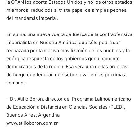
la OTAN los aporta Estados Unidos y no los otros estados
miembros, reducidos al triste papel de simples peones
del mandamás imperial.
En suma: una nueva vuelta de tuerca de la contraofensiva
imperialista en Nuestra América, que sólo podrá ser
rechazada por la masiva movilización de los pueblos y la
enérgica respuesta de los gobiernos genuinamente
democráticos de la región. Esa será una de las pruebas
de fuego que tendrán que sobrellevar en las próximas
semanas.
– Dr. Atilio Boron, director del Programa Latinoamericano
de Educación a Distancia en Ciencias Sociales (PLED),
Buenos Aires, Argentina
www.atilioboron.com.ar