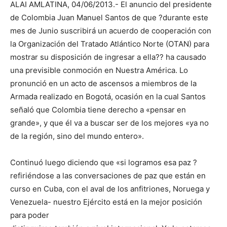
ALAI AMLATINA, 04/06/2013.- El anuncio del presidente
de Colombia Juan Manuel Santos de que ?durante este
mes de Junio suscribirá un acuerdo de cooperación con
la Organización del Tratado Atlántico Norte (OTAN) para
mostrar su disposición de ingresar a ella?? ha causado
una previsible conmoción en Nuestra América. Lo
pronunció en un acto de ascensos a miembros de la
Armada realizado en Bogotá, ocasión en la cual Santos
señaló que Colombia tiene derecho a «pensar en
grande», y que él va a buscar ser de los mejores «ya no
de la región, sino del mundo entero».
Continuó luego diciendo que «si logramos esa paz ?
refiriéndose a las conversaciones de paz que están en
curso en Cuba, con el aval de los anfitriones, Noruega y
Venezuela- nuestro Ejército está en la mejor posición
para poder