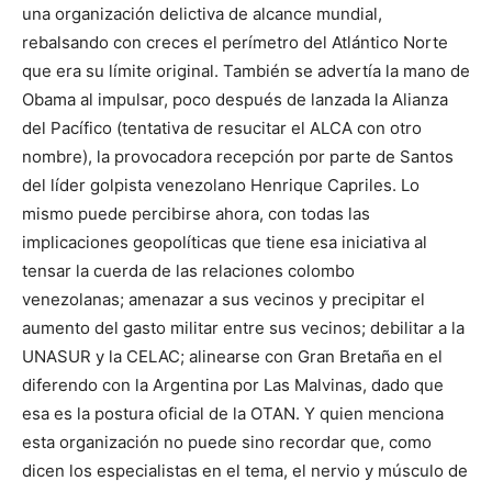
una organización delictiva de alcance mundial,
rebalsando con creces el perímetro del Atlántico Norte
que era su límite original. También se advertía la mano de
Obama al impulsar, poco después de lanzada la Alianza
del Pacífico (tentativa de resucitar el ALCA con otro
nombre), la provocadora recepción por parte de Santos
del líder golpista venezolano Henrique Capriles. Lo
mismo puede percibirse ahora, con todas las
implicaciones geopolíticas que tiene esa iniciativa al
tensar la cuerda de las relaciones colombo
venezolanas; amenazar a sus vecinos y precipitar el
aumento del gasto militar entre sus vecinos; debilitar a la
UNASUR y la CELAC; alinearse con Gran Bretaña en el
diferendo con la Argentina por Las Malvinas, dado que
esa es la postura oficial de la OTAN. Y quien menciona
esta organización no puede sino recordar que, como
dicen los especialistas en el tema, el nervio y músculo de