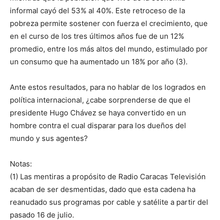
informal cayó del 53% al 40%. Este retroceso de la
pobreza permite sostener con fuerza el crecimiento, que
en el curso de los tres últimos años fue de un 12%
promedio, entre los más altos del mundo, estimulado por
un consumo que ha aumentado un 18% por año (3).
Ante estos resultados, para no hablar de los logrados en
política internacional, ¿cabe sorprenderse de que el
presidente Hugo Chávez se haya convertido en un
hombre contra el cual disparar para los dueños del
mundo y sus agentes?
Notas:
(1) Las mentiras a propósito de Radio Caracas Televisión
acaban de ser desmentidas, dado que esta cadena ha
reanudado sus programas por cable y satélite a partir del
pasado 16 de julio.