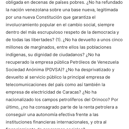
obligada en decenas de países pobres. ¿No ha refundado
la nación venezolana sobre una base nueva, legitimada
por una nueva Constitución que garantiza el
involucramiento popular en el cambio social, siempre
dentro del más escrupuloso respeto de la democracia y
de todas las libertades? (1). ¿No ha devuelto a unos cinco
millones de marginados, entre ellos las poblaciones
indígenas, su dignidad de ciudadanos? ¿No ha
recuperado la empresa pública Petróleos de Venezuela
Sociedad Anónima (PDVSA)? ¿No ha desprivatizado y
devuelto al servicio público la principal empresa de
telecomunicaciones del país como así también la
empresa de electricidad de Caracas? ¿No ha
nacionalizado los campos petrolíferos del Orinoco? Por
último, ¿no ha consagrado parte de la renta petrolera a
conseguir una autonomía efectiva frente a las
instituciones financieras internacionales, y otra al