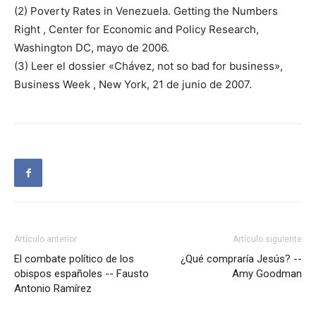
(2) Poverty Rates in Venezuela. Getting the Numbers
Right , Center for Economic and Policy Research,
Washington DC, mayo de 2006.
(3) Leer el dossier «Chávez, not so bad for business»,
Business Week , New York, 21 de junio de 2007.
Artículo anterior
Artículo siguiente
El combate político de los
¿Qué compraría Jesús? --
obispos españoles -- Fausto
Amy Goodman
Antonio Ramírez