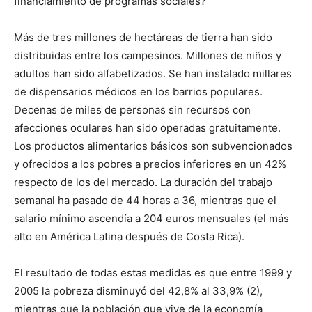
financiamiento de programas sociales?
Más de tres millones de hectáreas de tierra han sido
distribuidas entre los campesinos. Millones de niños y
adultos han sido alfabetizados. Se han instalado millares
de dispensarios médicos en los barrios populares.
Decenas de miles de personas sin recursos con
afecciones oculares han sido operadas gratuitamente.
Los productos alimentarios básicos son subvencionados
y ofrecidos a los pobres a precios inferiores en un 42%
respecto de los del mercado. La duración del trabajo
semanal ha pasado de 44 horas a 36, mientras que el
salario mínimo ascendía a 204 euros mensuales (el más
alto en América Latina después de Costa Rica).
El resultado de todas estas medidas es que entre 1999 y
2005 la pobreza disminuyó del 42,8% al 33,9% (2),
mientras que la población que vive de la economía