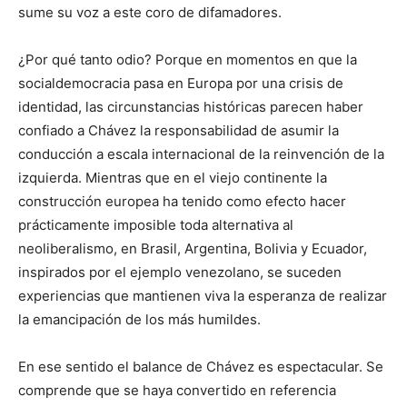
sume su voz a este coro de difamadores.
¿Por qué tanto odio? Porque en momentos en que la
socialdemocracia pasa en Europa por una crisis de
identidad, las circunstancias históricas parecen haber
confiado a Chávez la responsabilidad de asumir la
conducción a escala internacional de la reinvención de la
izquierda. Mientras que en el viejo continente la
construcción europea ha tenido como efecto hacer
prácticamente imposible toda alternativa al
neoliberalismo, en Brasil, Argentina, Bolivia y Ecuador,
inspirados por el ejemplo venezolano, se suceden
experiencias que mantienen viva la esperanza de realizar
la emancipación de los más humildes.
En ese sentido el balance de Chávez es espectacular. Se
comprende que se haya convertido en referencia