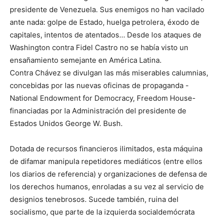
presidente de Venezuela. Sus enemigos no han vacilado
ante nada: golpe de Estado, huelga petrolera, éxodo de
capitales, intentos de atentados… Desde los ataques de
Washington contra Fidel Castro no se había visto un
ensañamiento semejante en América Latina.
Contra Chávez se divulgan las más miserables calumnias,
concebidas por las nuevas oficinas de propaganda -
National Endowment for Democracy, Freedom House-
financiadas por la Administración del presidente de
Estados Unidos George W. Bush.
Dotada de recursos financieros ilimitados, esta máquina
de difamar manipula repetidores mediáticos (entre ellos
los diarios de referencia) y organizaciones de defensa de
los derechos humanos, enroladas a su vez al servicio de
designios tenebrosos. Sucede también, ruina del
socialismo, que parte de la izquierda socialdemócrata