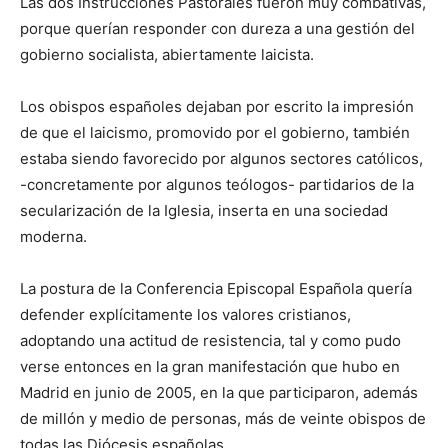
Las dos Instrucciones Pastorales fueron muy combativas,
porque querían responder con dureza a una gestión del
gobierno socialista, abiertamente laicista.
Los obispos españoles dejaban por escrito la impresión
de que el laicismo, promovido por el gobierno, también
estaba siendo favorecido por algunos sectores católicos,
-concretamente por algunos teólogos- partidarios de la
secularización de la Iglesia, inserta en una sociedad
moderna.
La postura de la Conferencia Episcopal Española quería
defender explícitamente los valores cristianos,
adoptando una actitud de resistencia, tal y como pudo
verse entonces en la gran manifestación que hubo en
Madrid en junio de 2005, en la que participaron, además
de millón y medio de personas, más de veinte obispos de
todas las Diócesis españolas.