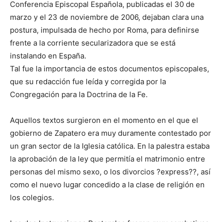
Conferencia Episcopal Española, publicadas el 30 de
marzo y el 23 de noviembre de 2006, dejaban clara una
postura, impulsada de hecho por Roma, para definirse
frente a la corriente secularizadora que se está
instalando en España.
Tal fue la importancia de estos documentos episcopales,
que su redacción fue leída y corregida por la
Congregación para la Doctrina de la Fe.
Aquellos textos surgieron en el momento en el que el
gobierno de Zapatero era muy duramente contestado por
un gran sector de la Iglesia católica. En la palestra estaba
la aprobación de la ley que permitía el matrimonio entre
personas del mismo sexo, o los divorcios ?express??, así
como el nuevo lugar concedido a la clase de religión en
los colegios.