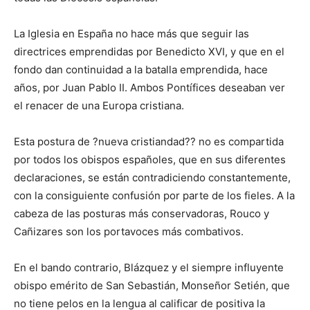
La Iglesia en España no hace más que seguir las
directrices emprendidas por Benedicto XVI, y que en el
fondo dan continuidad a la batalla emprendida, hace
años, por Juan Pablo II. Ambos Pontífices deseaban ver
el renacer de una Europa cristiana.
Esta postura de ?nueva cristiandad?? no es compartida
por todos los obispos españoles, que en sus diferentes
declaraciones, se están contradiciendo constantemente,
con la consiguiente confusión por parte de los fieles. A la
cabeza de las posturas más conservadoras, Rouco y
Cañizares son los portavoces más combativos.
En el bando contrario, Blázquez y el siempre influyente
obispo emérito de San Sebastián, Monseñor Setién, que
no tiene pelos en la lengua al calificar de positiva la