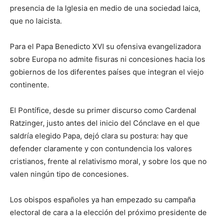
presencia de la Iglesia en medio de una sociedad laica,
que no laicista.
Para el Papa Benedicto XVI su ofensiva evangelizadora
sobre Europa no admite fisuras ni concesiones hacia los
gobiernos de los diferentes países que integran el viejo
continente.
El Pontífice, desde su primer discurso como Cardenal
Ratzinger, justo antes del inicio del Cónclave en el que
saldría elegido Papa, dejó clara su postura: hay que
defender claramente y con contundencia los valores
cristianos, frente al relativismo moral, y sobre los que no
valen ningún tipo de concesiones.
Los obispos españoles ya han empezado su campaña
electoral de cara a la elección del próximo presidente de