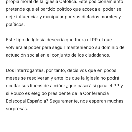
propia moral de la Iglesia Católica. Este posicionamiento
pretende que el partido político que acceda al poder se
deje influenciar y manipular por sus dictados morales y
políticos.
Este tipo de Iglesia desearía que fuera el PP el que
volviera al poder para seguir manteniendo su dominio de
actuación social en el conjunto de los ciudadanos.
Dos interrogantes, por tanto, decisivos que en pocos
meses se resolverán y ante los que la Iglesia no podrá
ocultar sus líneas de acción: ¿qué pasará si gana el PP y
si Rouco es elegido presidente de la Conferencia
Episcopal Española? Seguramente, nos esperan muchas
sorpresas.