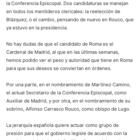
la Conferencia Episcopal. Dos candidaturas se manejan
en todos los mentideros clericales: la reelección de
Blázquez, o el cambio, pensando de nuevo en Rouco, que
ya estuvo en la presidencia.
No hay dudas de que el candidato de Roma es el
Cardenal de Madrid, al que en las últimas semanas,
hemos podido ver el peso y autoridad que tiene en Roma
para que sus deseos se conviertan en órdenes.
Por una parte, en el nombramiento de Martínez Camino,
el actual Secretario de la Conferencia Episcopal, como
Auxiliar de Madrid, y por otra, en el nombramiento de su
sobrino, Alfonso Carrasco Rouco, como obispo de Lugo.
La jerarquía española quiere actuar como grupo de
presión para que el gobierno legisle de acuerdo con la