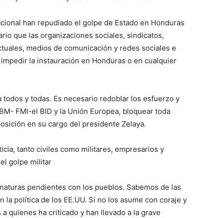
acional han repudiado el golpe de Estado en Honduras
rio que las organizaciones sociales, sindicatos,
ectuales, medios de comunicación y redes sociales e
 impedir la instauración en Honduras o en cualquier
 todos y todas. Es necesario redoblar los esfuerzo y
BM- FMI-el BID y la Unión Europea, bloquear toda
posición en su cargo del presidente Zelaya.
icia, tanto civiles como militares, empresarios y
el golpe militar
naturas pendientes con los pueblos. Sabemos de las
n la política de los EE.UU. Si no los asume con coraje y
a quienes ha criticado y han llevado a la grave