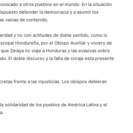
provocado a otros pueblos en el mundo. En la situación
ispuesto defender la democracia y a asumir los
as vacías de contenido.
laridad y no con actitudes de doble sentido, como lo
scopal Hondureña, por el Obispo Auxiliar y vocero de
que Zelaya no viaje a Honduras y las evasivas sobre
do. El doble discurso y la falta de coraje esta presente
retas frente a las injusticias. Los obispos debieran
a solidaridad de los pueblos de América Latina y el
a.