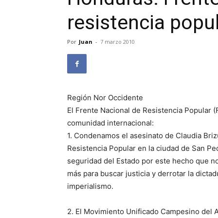
resistencia popul
Por
Juan
-
7 marzo 2010
Región Nor Occidente
El Frente Nacional de Resistencia Popular 
comunidad internacional:
1. Condenamos el asesinato de Claudia Briz
Resistencia Popular en la ciudad de San Pe
seguridad del Estado por este hecho que no
más para buscar justicia y derrotar la dictad
imperialismo.
2. El Movimiento Unificado Campesino del A