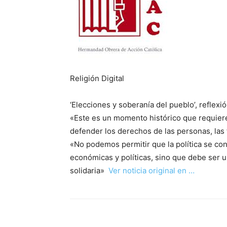
Religión Digital
‘Elecciones y soberanía del pueblo’, reflex
«Este es un momento histórico que requiere 
defender los derechos de las personas, las 
«No podemos permitir que la política se conv
económicas y políticas, sino que debe ser u
solidaria»
Ver noticia original en …