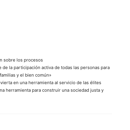
ión sobre los procesos
de la participación activa de todas las personas para
familias y el bien común»
ierta en una herramienta al servicio de las élites
na herramienta para construir una sociedad justa y