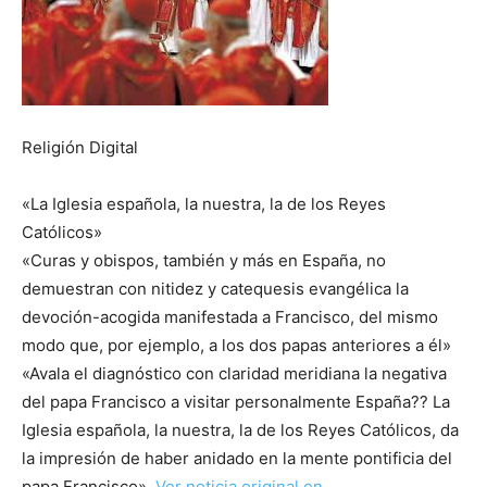
Religión Digital
«La Iglesia española, la nuestra, la de los Reyes
Católicos»
«Curas y obispos, también y más en España, no
demuestran con nitidez y catequesis evangélica la
devoción-acogida manifestada a Francisco, del mismo
modo que, por ejemplo, a los dos papas anteriores a él»
«Avala el diagnóstico con claridad meridiana la negativa
del papa Francisco a visitar personalmente España?? La
Iglesia española, la nuestra, la de los Reyes Católicos, da
la impresión de haber anidado en la mente pontificia del
papa Francisco»
Ver noticia original en …