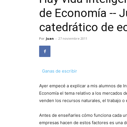
de Economía -- J
catedrático de e
Por
Juan
-
27 noviembre 2011
Ganas de escribir
Ayer empecé a explicar a mis alumnos de In
Economía el tema relativo a los mercados de
venden los recursos naturales, el trabajo o e
Antes de enseñarles cómo funciona cada un
empresas hacen de estos factores es una 