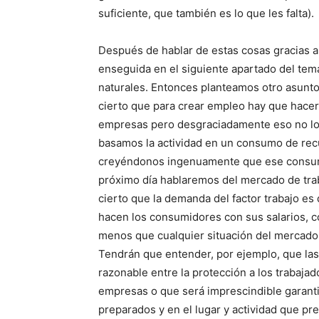
suficiente, que también es lo que les falta).
Después de hablar de estas cosas gracias a
enseguida en el siguiente apartado del tem
naturales. Entonces planteamos otro asunto
cierto que para crear empleo hay que hacer
empresas pero desgraciadamente eso no lo
basamos la actividad en un consumo de recu
creyéndonos ingenuamente que ese consumo
próximo día hablaremos del mercado de tra
cierto que la demanda del factor trabajo es
hacen los consumidores con sus salarios, c
menos que cualquier situación del mercado 
Tendrán que entender, por ejemplo, que las
razonable entre la protección a los trabajad
empresas o que será imprescindible garantiz
preparados y en el lugar y actividad que p