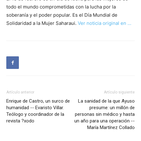
todo el mundo comprometidas con la lucha por la
soberanía y el poder popular. Es el Día Mundial de
Solidaridad a la Mujer Saharaui.
Ver noticia original en …
Artículo anterior
Artículo siguiente
Enrique de Castro, un surco de
La sanidad de la que Ayuso
humanidad -- Evaristo Villar.
presume: un millón de
Teólogo y coordinador de la
personas sin médico y hasta
revista ?xodo
un año para una operación --
María Martínez Collado