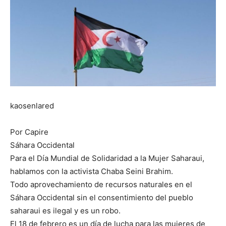
kaosenlared
Por Capire
Sáhara Occidental
Para el Día Mundial de Solidaridad a la Mujer Saharaui,
hablamos con la activista Chaba Seini Brahim.
Todo aprovechamiento de recursos naturales en el
Sáhara Occidental sin el consentimiento del pueblo
saharaui es ilegal y es un robo.
El 18 de febrero es un día de lucha para las mujeres de