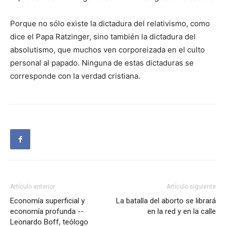
Porque no sólo existe la dictadura del relativismo, como
dice el Papa Ratzinger, sino también la dictadura del
absolutismo, que muchos ven corporeizada en el culto
personal al papado. Ninguna de estas dictaduras se
corresponde con la verdad cristiana.
Artículo anterior
Artículo siguiente
Economía superficial y
La batalla del aborto se librará
economía profunda --
en la red y en la calle
Leonardo Boff, teólogo