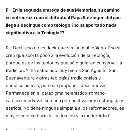
P.- En la segunda entrega de sus Memorias, su camino
se entrecruza con el del actual Papa Ratzinger, del que
llega a decir que como teólogo ?no ha aportado nada
significativo a la Teología??.
R.- Decir eso no es decir que sea un mal teólogo. Eso sí,
creo que aporta poco a la evolución de la Teología,
porque es de los teólogos que sólo quieren conservar la
tradición. ?l ha estudiado muy bien a San Agustín, San
Buenaventura y otras teologías tradicionales y
neoescolásticas, pero sin proponer ideas nuevas.
Permanece en el paradigma helenístico-romano-
católico-medieval, con una perspectiva muy restringida y
estricta. No tiene ninguna simpatía a los reformadores, es
muy escéptico hacia la Ilustración y la modernidad.