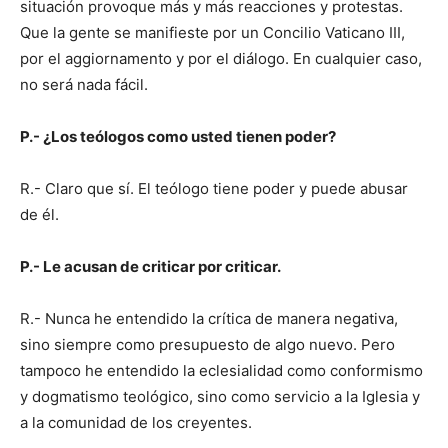
situación provoque más y más reacciones y protestas.
Que la gente se manifieste por un Concilio Vaticano III,
por el aggiornamento y por el diálogo. En cualquier caso,
no será nada fácil.
P.- ¿Los teólogos como usted tienen poder?
R.- Claro que sí. El teólogo tiene poder y puede abusar
de él.
P.- Le acusan de criticar por criticar.
R.- Nunca he entendido la crítica de manera negativa,
sino siempre como presupuesto de algo nuevo. Pero
tampoco he entendido la eclesialidad como conformismo
y dogmatismo teológico, sino como servicio a la Iglesia y
a la comunidad de los creyentes.