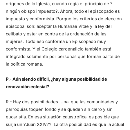
orígenes de la Iglesia, cuando regía el principio de ?
ningún obispo impuesto?. Ahora, todo el episcopado es
impuesto y conformista. Porque los criterios de elección
episcopal son: aceptar la Humanae Vitae y la ley del
celibato y estar en contra de la ordenación de las
mujeres. Todo eso conforma un Episcopado muy
conformista. Y el Colegio cardenalicio también está
integrado solamente por personas que forman parte de
la política romana.
P.- Aún siendo difícil, ¿hay alguna posibilidad de
renovación eclesial?
R.- Hay dos posibilidades. Una, que las comunidades y
parroquias toquen fondo y se queden sin clero y sin
eucaristía. En esa situación catastrófica, es posible que
surja un ?Juan XXIV??. La otra posibilidad es que la actual