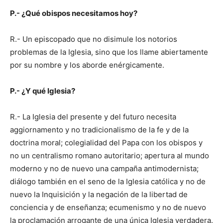
P.- ¿Qué obispos necesitamos hoy?
R.- Un episcopado que no disimule los notorios
problemas de la Iglesia, sino que los llame abiertamente
por su nombre y los aborde enérgicamente.
P.- ¿Y qué Iglesia?
R.- La Iglesia del presente y del futuro necesita
aggiornamento y no tradicionalismo de la fe y de la
doctrina moral; colegialidad del Papa con los obispos y
no un centralismo romano autoritario; apertura al mundo
moderno y no de nuevo una campaña antimodernista;
diálogo también en el seno de la Iglesia católica y no de
nuevo la Inquisición y la negación de la libertad de
conciencia y de enseñanza; ecumenismo y no de nuevo
la proclamación arrogante de una única Iglesia verdadera.