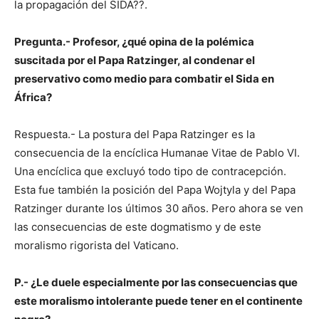
la propagación del SIDA??.
Pregunta.- Profesor, ¿qué opina de la polémica
suscitada por el Papa Ratzinger, al condenar el
preservativo como medio para combatir el Sida en
África?
Respuesta.- La postura del Papa Ratzinger es la
consecuencia de la encíclica Humanae Vitae de Pablo VI.
Una encíclica que excluyó todo tipo de contracepción.
Esta fue también la posición del Papa Wojtyla y del Papa
Ratzinger durante los últimos 30 años. Pero ahora se ven
las consecuencias de este dogmatismo y de este
moralismo rigorista del Vaticano.
P.- ¿Le duele especialmente por las consecuencias que
este moralismo intolerante puede tener en el continente