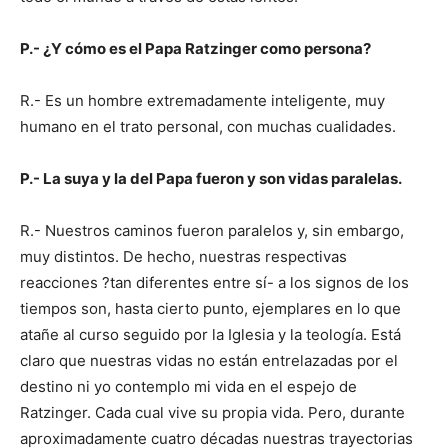
P.- ¿Y cómo es el Papa Ratzinger como persona?
R.- Es un hombre extremadamente inteligente, muy
humano en el trato personal, con muchas cualidades.
P.- La suya y la del Papa fueron y son vidas paralelas.
R.- Nuestros caminos fueron paralelos y, sin embargo,
muy distintos. De hecho, nuestras respectivas
reacciones ?tan diferentes entre sí- a los signos de los
tiempos son, hasta cierto punto, ejemplares en lo que
atañe al curso seguido por la Iglesia y la teología. Está
claro que nuestras vidas no están entrelazadas por el
destino ni yo contemplo mi vida en el espejo de
Ratzinger. Cada cual vive su propia vida. Pero, durante
aproximadamente cuatro décadas nuestras trayectorias