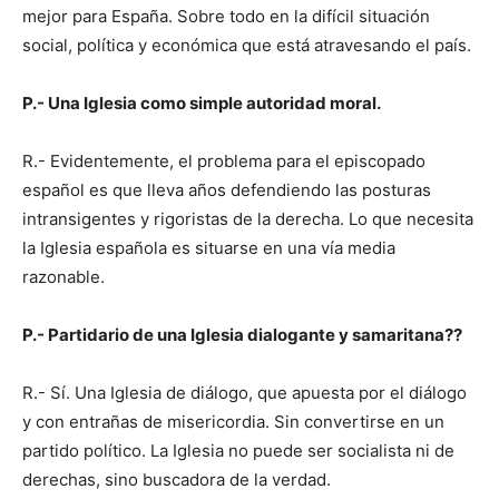
mejor para España. Sobre todo en la difícil situación
social, política y económica que está atravesando el país.
P.- Una Iglesia como simple autoridad moral.
R.- Evidentemente, el problema para el episcopado
español es que lleva años defendiendo las posturas
intransigentes y rigoristas de la derecha. Lo que necesita
la Iglesia española es situarse en una vía media
razonable.
P.- Partidario de una Iglesia dialogante y samaritana??
R.- Sí. Una Iglesia de diálogo, que apuesta por el diálogo
y con entrañas de misericordia. Sin convertirse en un
partido político. La Iglesia no puede ser socialista ni de
derechas, sino buscadora de la verdad.