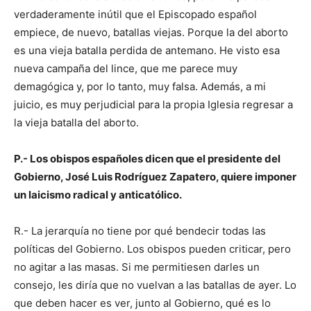
verdaderamente inútil que el Episcopado español
empiece, de nuevo, batallas viejas. Porque la del aborto
es una vieja batalla perdida de antemano. He visto esa
nueva campaña del lince, que me parece muy
demagógica y, por lo tanto, muy falsa. Además, a mi
juicio, es muy perjudicial para la propia Iglesia regresar a
la vieja batalla del aborto.
P.- Los obispos españoles dicen que el presidente del
Gobierno, José Luis Rodríguez Zapatero, quiere imponer
un laicismo radical y anticatólico.
R.- La jerarquía no tiene por qué bendecir todas las
políticas del Gobierno. Los obispos pueden criticar, pero
no agitar a las masas. Si me permitiesen darles un
consejo, les diría que no vuelvan a las batallas de ayer. Lo
que deben hacer es ver, junto al Gobierno, qué es lo