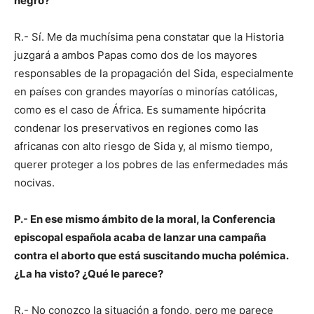
negro?
R.- Sí. Me da muchísima pena constatar que la Historia
juzgará a ambos Papas como dos de los mayores
responsables de la propagación del Sida, especialmente
en países con grandes mayorías o minorías católicas,
como es el caso de África. Es sumamente hipócrita
condenar los preservativos en regiones como las
africanas con alto riesgo de Sida y, al mismo tiempo,
querer proteger a los pobres de las enfermedades más
nocivas.
P.- En ese mismo ámbito de la moral, la Conferencia
episcopal española acaba de lanzar una campaña
contra el aborto que está suscitando mucha polémica.
¿La ha visto? ¿Qué le parece?
R.- No conozco la situación a fondo, pero me parece