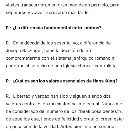
vitales transcurrieron en gran medida en paralelo, para
separarse y volver a cruzarse más tarde.
P.- ¿La diferencia fundamental entre ambos?
R.- En la década de los sesenta, yo, a diferencia de
Joseph Ratzinger, tomé la decisión de no
comprometerme con el sistema jerárquico romano ni
ponerme al servicio de una Iglesia clerical-centralista.
P.- ¿Cuáles son los valores esenciales de Hans Küng?
R.- Libertad y verdad han sido y siguen siendo dos
valores centrales en mi existencia intelectual. Nunca me
he considerado del número de los ?beati possidentes??,
de aquellos que, llenos de felicidad y orgullo, creen estar
en posesión de la verdad. Antes bien, me he sentido