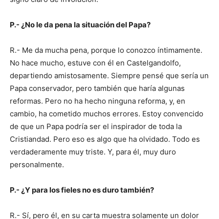
P.- ¿No le da pena la situación del Papa?
R.- Me da mucha pena, porque lo conozco íntimamente.
No hace mucho, estuve con él en Castelgandolfo,
departiendo amistosamente. Siempre pensé que sería un
Papa conservador, pero también que haría algunas
reformas. Pero no ha hecho ninguna reforma, y, en
cambio, ha cometido muchos errores. Estoy convencido
de que un Papa podría ser el inspirador de toda la
Cristiandad. Pero eso es algo que ha olvidado. Todo es
verdaderamente muy triste. Y, para él, muy duro
personalmente.
P.- ¿Y para los fieles no es duro también?
R.- Sí, pero él, en su carta muestra solamente un dolor