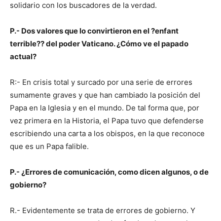
solidario con los buscadores de la verdad.
P.- Dos valores que lo convirtieron en el ?enfant
terrible?? del poder Vaticano. ¿Cómo ve el papado
actual?
R:- En crisis total y surcado por una serie de errores
sumamente graves y que han cambiado la posición del
Papa en la Iglesia y en el mundo. De tal forma que, por
vez primera en la Historia, el Papa tuvo que defenderse
escribiendo una carta a los obispos, en la que reconoce
que es un Papa falible.
P.- ¿Errores de comunicación, como dicen algunos, o de
gobierno?
R.- Evidentemente se trata de errores de gobierno. Y