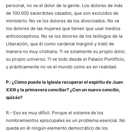
personal, no ve el dolor de la gente. Los dolores de más
de 100.000 sacerdotes casados, que son excluidos de
ministerio. No ve los dolores de los divorciados. No ve
los dolores de las mujeres que tienen que usar medios
anticonceptivos. No ve los dolores de los teólogos de la
Liberación, que él como cardenal marginó y trató de
manera no muy cristiana. ?l ve solamente su propio dolor,
su propio universo. ?l ve todo desde el Palacio Pontificio,
y prácticamente no ve el mundo como es en realidad.
P.-¿Cómo puede la Iglesia recuperar el espíritu de Juan
XXIII y la primavera conciliar? ¿Con un nuevo concilio,
quizás?
R.- Eso es muy difícil. Porque el sistema de los
nombramientos episcopales es un problema esencial. No
queda en él ningún elemento democrático de los