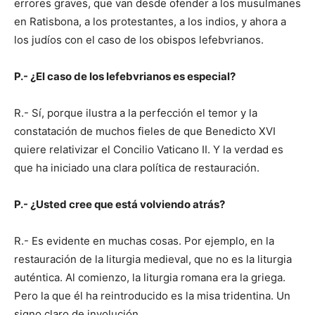
errores graves, que van desde ofender a los musulmanes
en Ratisbona, a los protestantes, a los indios, y ahora a
los judíos con el caso de los obispos lefebvrianos.
P.- ¿El caso de los lefebvrianos es especial?
R.- Sí, porque ilustra a la perfección el temor y la
constatación de muchos fieles de que Benedicto XVI
quiere relativizar el Concilio Vaticano II. Y la verdad es
que ha iniciado una clara política de restauración.
P.- ¿Usted cree que está volviendo atrás?
R.- Es evidente en muchas cosas. Por ejemplo, en la
restauración de la liturgia medieval, que no es la liturgia
auténtica. Al comienzo, la liturgia romana era la griega.
Pero la que él ha reintroducido es la misa tridentina. Un
signo claro de involución.