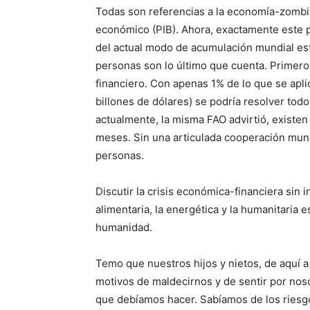
Todas son referencias a la economía-zombi
económico (PIB). Ahora, exactamente este 
del actual modo de acumulación mundial está 
personas son lo último que cuenta. Primero
financiero. Con apenas 1% de lo que se apli
billones de dólares) se podría resolver todo
actualmente, la misma FAO advirtió, existen
meses. Sin una articulada cooperación mund
personas.
Discutir la crisis económica-financiera sin in
alimentaria, la energética y la humanitaria e
humanidad.
Temo que nuestros hijos y nietos, de aquí 
motivos de maldecirnos y de sentir por nos
que debíamos hacer. Sabíamos de los riesgo