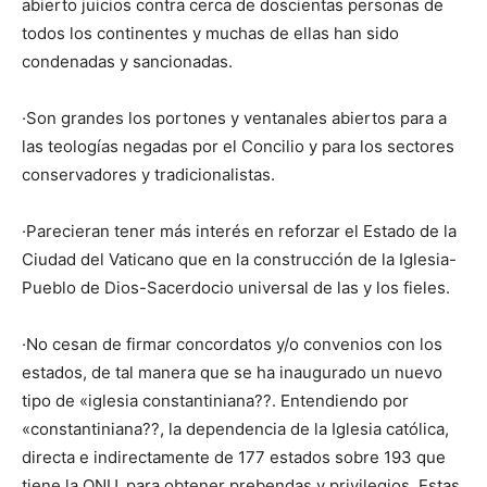
abierto juicios contra cerca de doscientas personas de
todos los continentes y muchas de ellas han sido
condenadas y sancionadas.
·Son grandes los portones y ventanales abiertos para a
las teologías negadas por el Concilio y para los sectores
conservadores y tradicionalistas.
·Parecieran tener más interés en reforzar el Estado de la
Ciudad del Vaticano que en la construcción de la Iglesia-
Pueblo de Dios-Sacerdocio universal de las y los fieles.
·No cesan de firmar concordatos y/o convenios con los
estados, de tal manera que se ha inaugurado un nuevo
tipo de «iglesia constantiniana??. Entendiendo por
«constantiniana??, la dependencia de la Iglesia católica,
directa e indirectamente de 177 estados sobre 193 que
tiene la ONU, para obtener prebendas y privilegios. Estas