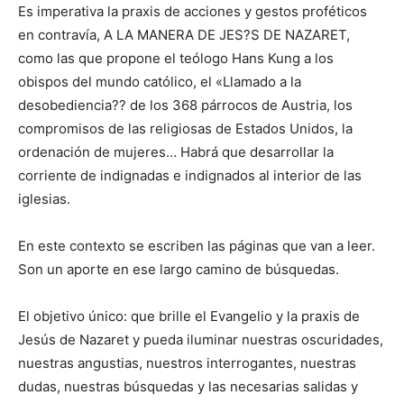
Es imperativa la praxis de acciones y gestos proféticos
en contravía, A LA MANERA DE JES?S DE NAZARET,
como las que propone el teólogo Hans Kung a los
obispos del mundo católico, el «Llamado a la
desobediencia?? de los 368 párrocos de Austria, los
compromisos de las religiosas de Estados Unidos, la
ordenación de mujeres… Habrá que desarrollar la
corriente de indignadas e indignados al interior de las
iglesias.
En este contexto se escriben las páginas que van a leer.
Son un aporte en ese largo camino de búsquedas.
El objetivo único: que brille el Evangelio y la praxis de
Jesús de Nazaret y pueda iluminar nuestras oscuridades,
nuestras angustias, nuestros interrogantes, nuestras
dudas, nuestras búsquedas y las necesarias salidas y