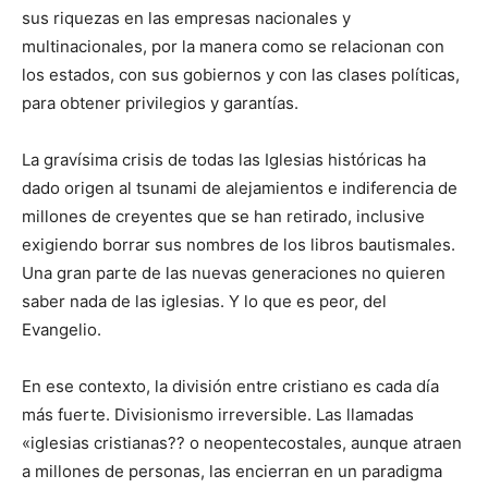
sus riquezas en las empresas nacionales y
multinacionales, por la manera como se relacionan con
los estados, con sus gobiernos y con las clases políticas,
para obtener privilegios y garantías.
La gravísima crisis de todas las Iglesias históricas ha
dado origen al tsunami de alejamientos e indiferencia de
millones de creyentes que se han retirado, inclusive
exigiendo borrar sus nombres de los libros bautismales.
Una gran parte de las nuevas generaciones no quieren
saber nada de las iglesias. Y lo que es peor, del
Evangelio.
En ese contexto, la división entre cristiano es cada día
más fuerte. Divisionismo irreversible. Las llamadas
«iglesias cristianas?? o neopentecostales, aunque atraen
a millones de personas, las encierran en un paradigma