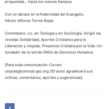
propuestas… hacia los nuevos tiempos.
Con un abrazo en la fraternidad del Evangelio,
Héctor Alfonso Torres Rojas
Colombiano. Lic. en Teología y en Sociología. Dirigió las
revistas Solidaridad, Aportes Cristianos para la
Liberación y Utopías, Presencia Cristiana por la Vida. Co-
fundador de la red de ONGs de Derechos Humanos
[Para toda comunicación: Correo:
utopias@colnodo.apc.org //El autor agradecerá sus
críticas, comentarios, aportes y sugerencias].