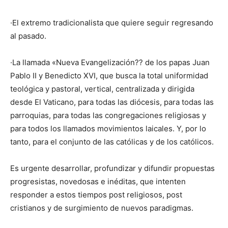
·El extremo tradicionalista que quiere seguir regresando
al pasado.
·La llamada «Nueva Evangelización?? de los papas Juan
Pablo II y Benedicto XVI, que busca la total uniformidad
teológica y pastoral, vertical, centralizada y dirigida
desde El Vaticano, para todas las diócesis, para todas las
parroquias, para todas las congregaciones religiosas y
para todos los llamados movimientos laicales. Y, por lo
tanto, para el conjunto de las católicas y de los católicos.
Es urgente desarrollar, profundizar y difundir propuestas
progresistas, novedosas e inéditas, que intenten
responder a estos tiempos post religiosos, post
cristianos y de surgimiento de nuevos paradigmas.