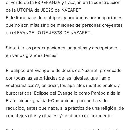
el verde de la ESPERANZA y trabajan en la construcción
de la UTOPÍA de JES?S de NAZARET
Este libro nace de múltiples y profundas preocupaciones,
que no son mías sino de millones de personas creyentes
en el EVANGELIO DE JES?S DE NAZARET.
Sintetizo las preocupaciones, angustias y decepciones,
en varios grandes temas:
El eclipse del Evangelio de Jesús de Nazaret, provocado
por todas las autoridades de las Iglesias, que llamo
«eclesiásticas??, es decir, los aparatos institucionales y
burocráticos. Eclipse del Evangelio como Parábola de la
Fraternidad-Igualdad-Comunidad, porque ha sido
reducido, antes que nada, a la práctica de una religión, de
complejos ritos y rituales. ¡Y el dinero de por medio!