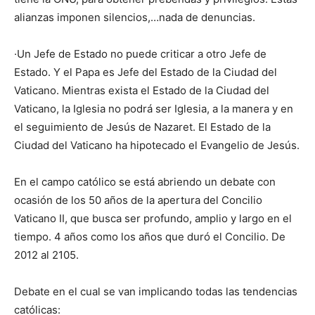
alianzas imponen silencios,…nada de denuncias.
·Un Jefe de Estado no puede criticar a otro Jefe de
Estado. Y el Papa es Jefe del Estado de la Ciudad del
Vaticano. Mientras exista el Estado de la Ciudad del
Vaticano, la Iglesia no podrá ser Iglesia, a la manera y en
el seguimiento de Jesús de Nazaret. El Estado de la
Ciudad del Vaticano ha hipotecado el Evangelio de Jesús.
En el campo católico se está abriendo un debate con
ocasión de los 50 años de la apertura del Concilio
Vaticano II, que busca ser profundo, amplio y largo en el
tiempo. 4 años como los años que duró el Concilio. De
2012 al 2105.
Debate en el cual se van implicando todas las tendencias
católicas: