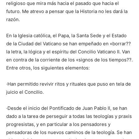
religioso que mira más hacia el pasado que hacia el
futuro. Me atrevo a pensar que la Historia no les dará la
razón.
En la Iglesia católica, el Papa, la Santa Sede y el Estado
de la Ciudad del Vaticano se han empeñado en «borrar??
la letra, la lógica y el espíritu del Concilio Vaticano II. Van
en contra de la corriente de los «signos de los tiempos??.
Entre otros, los siguientes elementos:
·Han permitido revivir ritos y rituales que puso en tela de
juicio el Concilio.
·Desde el inicio del Pontificado de Juan Pablo II, se han
dado a la tarea de perseguir a todas las teologías y praxis
progresistas, y en particular a los pensadores y
pensadoras de los nuevos caminos de la teología. Se han