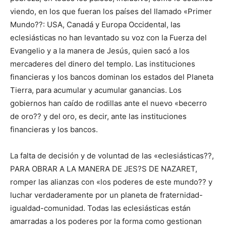
viendo, en los que fueran los países del llamado «Primer
Mundo??: USA, Canadá y Europa Occidental, las
eclesiásticas no han levantado su voz con la Fuerza del
Evangelio y a la manera de Jesús, quien sacó a los
mercaderes del dinero del templo. Las instituciones
financieras y los bancos dominan los estados del Planeta
Tierra, para acumular y acumular ganancias. Los
gobiernos han caído de rodillas ante el nuevo «becerro
de oro?? y del oro, es decir, ante las instituciones
financieras y los bancos.
La falta de decisión y de voluntad de las «eclesiásticas??,
PARA OBRAR A LA MANERA DE JES?S DE NAZARET,
romper las alianzas con «los poderes de este mundo?? y
luchar verdaderamente por un planeta de fraternidad-
igualdad-comunidad. Todas las eclesiásticas están
amarradas a los poderes por la forma como gestionan