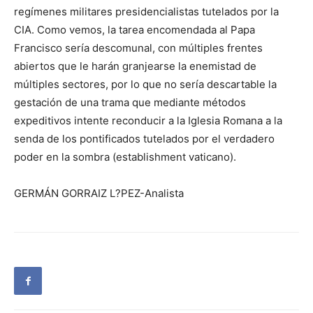
regímenes militares presidencialistas tutelados por la
CIA. Como vemos, la tarea encomendada al Papa
Francisco sería descomunal, con múltiples frentes
abiertos que le harán granjearse la enemistad de
múltiples sectores, por lo que no sería descartable la
gestación de una trama que mediante métodos
expeditivos intente reconducir a la Iglesia Romana a la
senda de los pontificados tutelados por el verdadero
poder en la sombra (establishment vaticano).
GERMÁN GORRAIZ L?PEZ-Analista