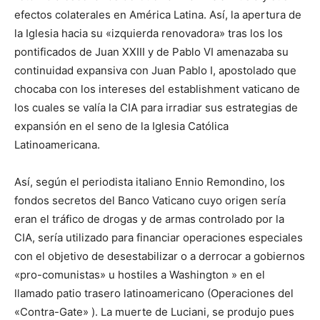
efectos colaterales en América Latina. Así, la apertura de
la Iglesia hacia su «izquierda renovadora» tras los los
pontificados de Juan XXIII y de Pablo VI amenazaba su
continuidad expansiva con Juan Pablo I, apostolado que
chocaba con los intereses del establishment vaticano de
los cuales se valía la CIA para irradiar sus estrategias de
expansión en el seno de la Iglesia Católica
Latinoamericana.
Así, según el periodista italiano Ennio Remondino, los
fondos secretos del Banco Vaticano cuyo origen sería
eran el tráfico de drogas y de armas controlado por la
CIA, sería utilizado para financiar operaciones especiales
con el objetivo de desestabilizar o a derrocar a gobiernos
«pro-comunistas» u hostiles a Washington » en el
llamado patio trasero latinoamericano (Operaciones del
«Contra-Gate» ). La muerte de Luciani, se produjo pues