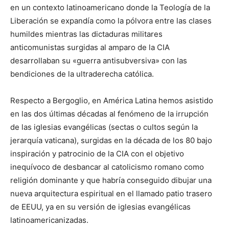
en un contexto latinoamericano donde la Teología de la
Liberación se expandía como la pólvora entre las clases
humildes mientras las dictaduras militares
anticomunistas surgidas al amparo de la CIA
desarrollaban su «guerra antisubversiva» con las
bendiciones de la ultraderecha católica.
Respecto a Bergoglio, en América Latina hemos asistido
en las dos últimas décadas al fenómeno de la irrupción
de las iglesias evangélicas (sectas o cultos según la
jerarquía vaticana), surgidas en la década de los 80 bajo
inspiración y patrocinio de la CIA con el objetivo
inequívoco de desbancar al catolicismo romano como
religión dominante y que habría conseguido dibujar una
nueva arquitectura espiritual en el llamado patio trasero
de EEUU, ya en su versión de iglesias evangélicas
latinoamericanizadas.