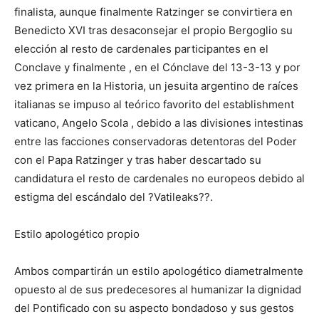
finalista, aunque finalmente Ratzinger se convirtiera en
Benedicto XVI tras desaconsejar el propio Bergoglio su
elección al resto de cardenales participantes en el
Conclave y finalmente , en el Cónclave del 13-3-13 y por
vez primera en la Historia, un jesuita argentino de raíces
italianas se impuso al teórico favorito del establishment
vaticano, Angelo Scola , debido a las divisiones intestinas
entre las facciones conservadoras detentoras del Poder
con el Papa Ratzinger y tras haber descartado su
candidatura el resto de cardenales no europeos debido al
estigma del escándalo del ?Vatileaks??.
Estilo apologético propio
Ambos compartirán un estilo apologético diametralmente
opuesto al de sus predecesores al humanizar la dignidad
del Pontificado con su aspecto bondadoso y sus gestos