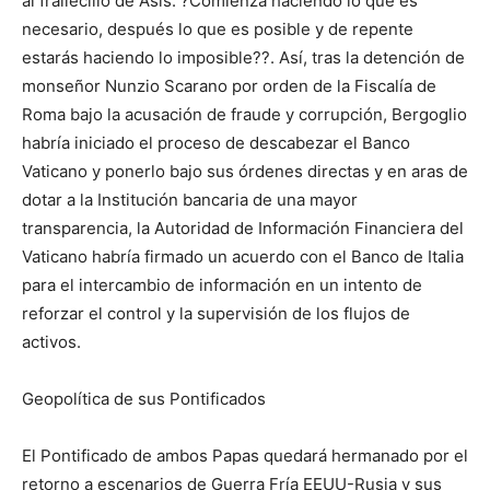
al frailecillo de Asís: ?Comienza haciendo lo que es
necesario, después lo que es posible y de repente
estarás haciendo lo imposible??. Así, tras la detención de
monseñor Nunzio Scarano por orden de la Fiscalía de
Roma bajo la acusación de fraude y corrupción, Bergoglio
habría iniciado el proceso de descabezar el Banco
Vaticano y ponerlo bajo sus órdenes directas y en aras de
dotar a la Institución bancaria de una mayor
transparencia, la Autoridad de Información Financiera del
Vaticano habría firmado un acuerdo con el Banco de Italia
para el intercambio de información en un intento de
reforzar el control y la supervisión de los flujos de
activos.
Geopolítica de sus Pontificados
El Pontificado de ambos Papas quedará hermanado por el
retorno a escenarios de Guerra Fría EEUU-Rusia y sus