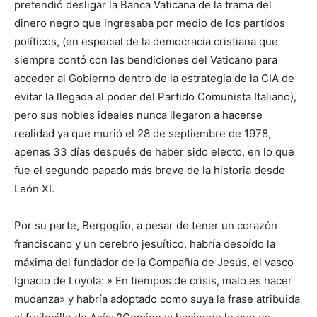
pretendió desligar la Banca Vaticana de la trama del
dinero negro que ingresaba por medio de los partidos
políticos, (en especial de la democracia cristiana que
siempre contó con las bendiciones del Vaticano para
acceder al Gobierno dentro de la estrategia de la CIA de
evitar la llegada al poder del Partido Comunista Italiano),
pero sus nobles ideales nunca llegaron a hacerse
realidad ya que murió el 28 de septiembre de 1978,
apenas 33 días después de haber sido electo, en lo que
fue el segundo papado más breve de la historia desde
León XI.
Por su parte, Bergoglio, a pesar de tener un corazón
franciscano y un cerebro jesuítico, habría desoído la
máxima del fundador de la Compañía de Jesús, el vasco
Ignacio de Loyola: » En tiempos de crisis, malo es hacer
mudanza» y habría adoptado como suya la frase atribuida