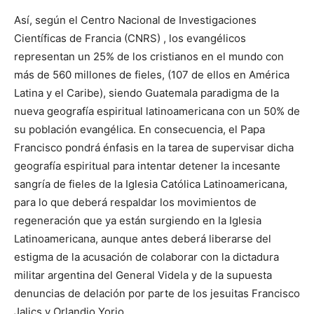
Así, según el Centro Nacional de Investigaciones
Científicas de Francia (CNRS) , los evangélicos
representan un 25% de los cristianos en el mundo con
más de 560 millones de fieles, (107 de ellos en América
Latina y el Caribe), siendo Guatemala paradigma de la
nueva geografía espiritual latinoamericana con un 50% de
su población evangélica. En consecuencia, el Papa
Francisco pondrá énfasis en la tarea de supervisar dicha
geografía espiritual para intentar detener la incesante
sangría de fieles de la Iglesia Católica Latinoamericana,
para lo que deberá respaldar los movimientos de
regeneración que ya están surgiendo en la Iglesia
Latinoamericana, aunque antes deberá liberarse del
estigma de la acusación de colaborar con la dictadura
militar argentina del General Videla y de la supuesta
denuncias de delación por parte de los jesuitas Francisco
Jalics y Orlandio Yorio.