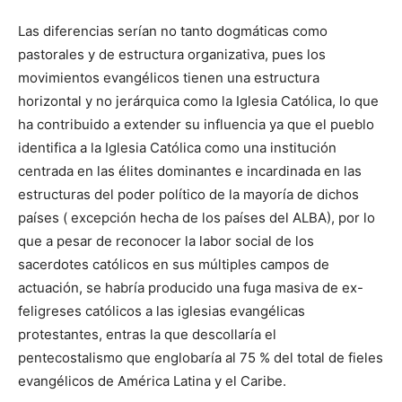
Las diferencias serían no tanto dogmáticas como
pastorales y de estructura organizativa, pues los
movimientos evangélicos tienen una estructura
horizontal y no jerárquica como la Iglesia Católica, lo que
ha contribuido a extender su influencia ya que el pueblo
identifica a la Iglesia Católica como una institución
centrada en las élites dominantes e incardinada en las
estructuras del poder político de la mayoría de dichos
países ( excepción hecha de los países del ALBA), por lo
que a pesar de reconocer la labor social de los
sacerdotes católicos en sus múltiples campos de
actuación, se habría producido una fuga masiva de ex-
feligreses católicos a las iglesias evangélicas
protestantes, entras la que descollaría el
pentecostalismo que englobaría al 75 % del total de fieles
evangélicos de América Latina y el Caribe.