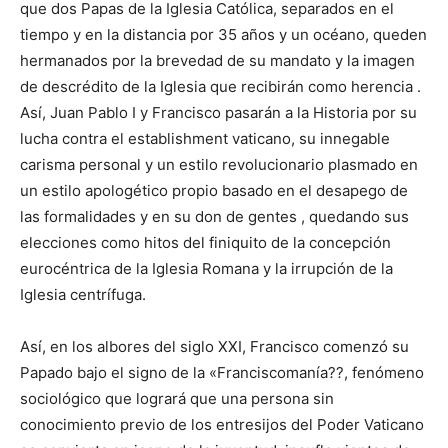
que dos Papas de la Iglesia Católica, separados en el
tiempo y en la distancia por 35 años y un océano, queden
hermanados por la brevedad de su mandato y la imagen
de descrédito de la Iglesia que recibirán como herencia .
Así, Juan Pablo I y Francisco pasarán a la Historia por su
lucha contra el establishment vaticano, su innegable
carisma personal y un estilo revolucionario plasmado en
un estilo apologético propio basado en el desapego de
las formalidades y en su don de gentes , quedando sus
elecciones como hitos del finiquito de la concepción
eurocéntrica de la Iglesia Romana y la irrupción de la
Iglesia centrífuga.
Así, en los albores del siglo XXI, Francisco comenzó su
Papado bajo el signo de la «Franciscomanía??, fenómeno
sociológico que logrará que una persona sin
conocimiento previo de los entresijos del Poder Vaticano