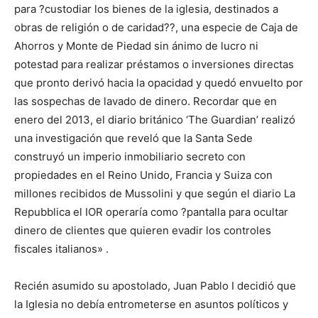
para ?custodiar los bienes de la iglesia, destinados a
obras de religión o de caridad??, una especie de Caja de
Ahorros y Monte de Piedad sin ánimo de lucro ni
potestad para realizar préstamos o inversiones directas
que pronto derivó hacia la opacidad y quedó envuelto por
las sospechas de lavado de dinero. Recordar que en
enero del 2013, el diario británico ‘The Guardian’ realizó
una investigación que reveló que la Santa Sede
construyó un imperio inmobiliario secreto con
propiedades en el Reino Unido, Francia y Suiza con
millones recibidos de Mussolini y que según el diario La
Repubblica el IOR operaría como ?pantalla para ocultar
dinero de clientes que quieren evadir los controles
fiscales italianos» .
Recién asumido su apostolado, Juan Pablo I decidió que
la Iglesia no debía entrometerse en asuntos políticos y