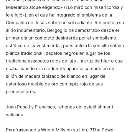
Miserando atque eligendo» («Lo miró con misericordia y
lo eligió»), en el que ha integrado el emblema de la
Compañía de Jesús sobre un sol radiante. Respecto a su
aliño indumentario, Bergoglio ha demostrado desde el
primer día un completo desinterés por el simbolismo
estético de su vestimenta , pues utiliza la sencilla sotana
blanca tradicional , zapatos negros en lugar de los
tradicionaleszapatos rojos de lujo , la cruz de hierro que
usaba cuando era cardenal y aparece sentado en un
sillón de madera tapizado de blanco en lugar del
ostentoso mueble de oro con tapiz rojo de sus
predecesores.
Juan Pabo I y Francisco, rehenes del establishment
vaticano
Parafraseando a Wright Mills en su libro ?The Power