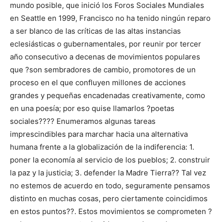
mundo posible, que inició los Foros Sociales Mundiales
en Seattle en 1999, Francisco no ha tenido ningún reparo
a ser blanco de las críticas de las altas instancias
eclesiásticas o gubernamentales, por reunir por tercer
año consecutivo a decenas de movimientos populares
que ?son sembradores de cambio, promotores de un
proceso en el que confluyen millones de acciones
grandes y pequeñas encadenadas creativamente, como
en una poesía; por eso quise llamarlos ?poetas
sociales???? Enumeramos algunas tareas
imprescindibles para marchar hacia una alternativa
humana frente a la globalización de la indiferencia: 1.
poner la economía al servicio de los pueblos; 2. construir
la paz y la justicia; 3. defender la Madre Tierra?? Tal vez
no estemos de acuerdo en todo, seguramente pensamos
distinto en muchas cosas, pero ciertamente coincidimos
en estos puntos??. Estos movimientos se comprometen ?