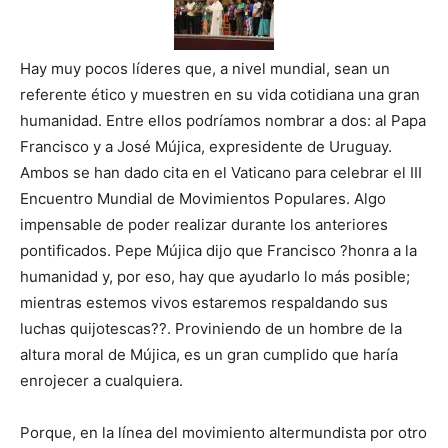
Hay muy pocos líderes que, a nivel mundial, sean un
referente ético y muestren en su vida cotidiana una gran
humanidad. Entre ellos podríamos nombrar a dos: al Papa
Francisco y a José Mújica, expresidente de Uruguay.
Ambos se han dado cita en el Vaticano para celebrar el III
Encuentro Mundial de Movimientos Populares. Algo
impensable de poder realizar durante los anteriores
pontificados. Pepe Mújica dijo que Francisco ?honra a la
humanidad y, por eso, hay que ayudarlo lo más posible;
mientras estemos vivos estaremos respaldando sus
luchas quijotescas??. Proviniendo de un hombre de la
altura moral de Mújica, es un gran cumplido que haría
enrojecer a cualquiera.
Porque, en la línea del movimiento altermundista por otro