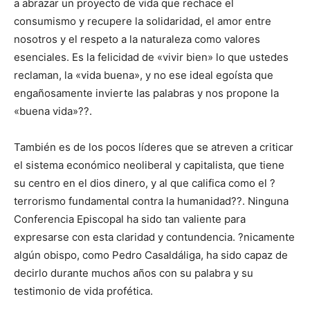
a abrazar un proyecto de vida que rechace el
consumismo y recupere la solidaridad, el amor entre
nosotros y el respeto a la naturaleza como valores
esenciales. Es la felicidad de «vivir bien» lo que ustedes
reclaman, la «vida buena», y no ese ideal egoísta que
engañosamente invierte las palabras y nos propone la
«buena vida»??.
También es de los pocos líderes que se atreven a criticar
el sistema económico neoliberal y capitalista, que tiene
su centro en el dios dinero, y al que califica como el ?
terrorismo fundamental contra la humanidad??. Ninguna
Conferencia Episcopal ha sido tan valiente para
expresarse con esta claridad y contundencia. ?nicamente
algún obispo, como Pedro Casaldáliga, ha sido capaz de
decirlo durante muchos años con su palabra y su
testimonio de vida profética.