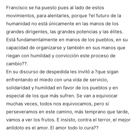
Francisco se ha puesto pues al lado de estos
movimientos, para alentarles, porque ?el futuro de la
humanidad no está únicamente en las manos de los
grandes dirigentes, las grandes potencias y las élites.
Está fundamentalmente en manos de los pueblos, en su
capacidad de organizarse y también en sus manos que
riegan con humildad y convicción este proceso de
cambio??.
En su discurso de despedida les invitó a ?que sigan
enfrentando el miedo con una vida de servicio,
solidaridad y humildad en favor de los pueblos y en
especial de los que más sufren. Se van a equivocar
muchas veces, todos nos equivocamos, pero si
perseveramos en este camino, más temprano que tarde,
vamos a ver los frutos. E insisto, contra el terror, el mejor
antídoto es el amor. El amor todo lo cura??