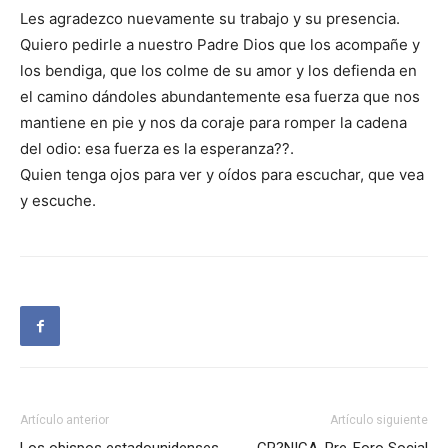
Les agradezco nuevamente su trabajo y su presencia.
Quiero pedirle a nuestro Padre Dios que los acompañe y
los bendiga, que los colme de su amor y los defienda en
el camino dándoles abundantemente esa fuerza que nos
mantiene en pie y nos da coraje para romper la cadena
del odio: esa fuerza es la esperanza??.
Quien tenga ojos para ver y oídos para escuchar, que vea
y escuche.
Artículo anterior
Artículo siguiente