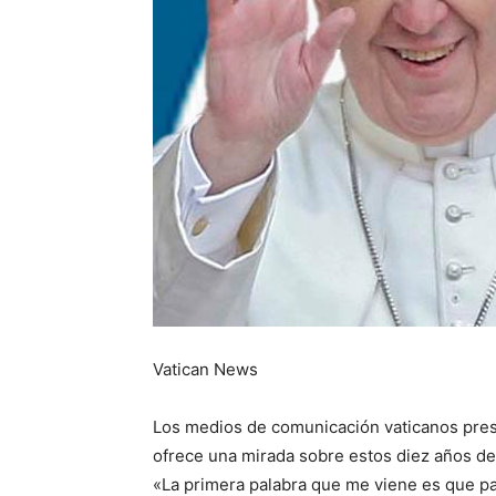
Vatican News
Los medios de comunicación vaticanos pres
ofrece una mirada sobre estos diez años de
«La primera palabra que me viene es que p