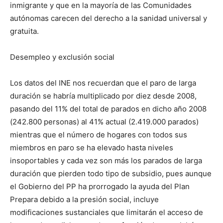
inmigrante y que en la mayoría de las Comunidades
autónomas carecen del derecho a la sanidad universal y
gratuita.
Desempleo y exclusión social
Los datos del INE nos recuerdan que el paro de larga
duración se habría multiplicado por diez desde 2008,
pasando del 11% del total de parados en dicho año 2008
(242.800 personas) al 41% actual (2.419.000 parados)
mientras que el número de hogares con todos sus
miembros en paro se ha elevado hasta niveles
insoportables y cada vez son más los parados de larga
duración que pierden todo tipo de subsidio, pues aunque
el Gobierno del PP ha prorrogado la ayuda del Plan
Prepara debido a la presión social, incluye
modificaciones sustanciales que limitarán el acceso de