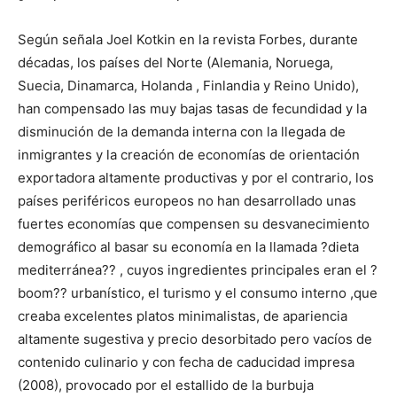
Según señala Joel Kotkin en la revista Forbes, durante
décadas, los países del Norte (Alemania, Noruega,
Suecia, Dinamarca, Holanda , Finlandia y Reino Unido),
han compensado las muy bajas tasas de fecundidad y la
disminución de la demanda interna con la llegada de
inmigrantes y la creación de economías de orientación
exportadora altamente productivas y por el contrario, los
países periféricos europeos no han desarrollado unas
fuertes economías que compensen su desvanecimiento
demográfico al basar su economía en la llamada ?dieta
mediterránea?? , cuyos ingredientes principales eran el ?
boom?? urbanístico, el turismo y el consumo interno ,que
creaba excelentes platos minimalistas, de apariencia
altamente sugestiva y precio desorbitado pero vacíos de
contenido culinario y con fecha de caducidad impresa
(2008), provocado por el estallido de la burbuja