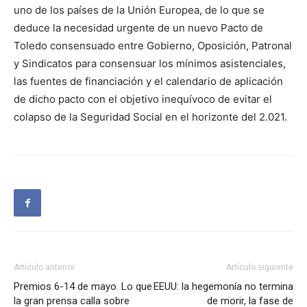
uno de los países de la Unión Europea, de lo que se
deduce la necesidad urgente de un nuevo Pacto de
Toledo consensuado entre Gobierno, Oposición, Patronal
y Sindicatos para consensuar los mínimos asistenciales,
las fuentes de financiación y el calendario de aplicación
de dicho pacto con el objetivo inequívoco de evitar el
colapso de la Seguridad Social en el horizonte del 2.021.
Artículo anterior
Artículo siguiente
Premios 6-14 de mayo. Lo que
EEUU: la hegemonía no termina
la gran prensa calla sobre
de morir, la fase de