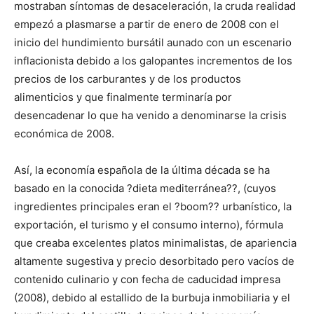
mostraban síntomas de desaceleración, la cruda realidad
empezó a plasmarse a partir de enero de 2008 con el
inicio del hundimiento bursátil aunado con un escenario
inflacionista debido a los galopantes incrementos de los
precios de los carburantes y de los productos
alimenticios y que finalmente terminaría por
desencadenar lo que ha venido a denominarse la crisis
económica de 2008.
Así, la economía española de la última década se ha
basado en la conocida ?dieta mediterránea??, (cuyos
ingredientes principales eran el ?boom?? urbanístico, la
exportación, el turismo y el consumo interno), fórmula
que creaba excelentes platos minimalistas, de apariencia
altamente sugestiva y precio desorbitado pero vacíos de
contenido culinario y con fecha de caducidad impresa
(2008), debido al estallido de la burbuja inmobiliaria y el