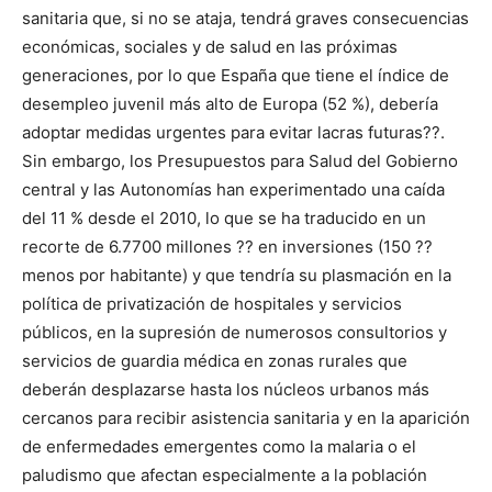
sanitaria que, si no se ataja, tendrá graves consecuencias
económicas, sociales y de salud en las próximas
generaciones, por lo que España que tiene el índice de
desempleo juvenil más alto de Europa (52 %), debería
adoptar medidas urgentes para evitar lacras futuras??.
Sin embargo, los Presupuestos para Salud del Gobierno
central y las Autonomías han experimentado una caída
del 11 % desde el 2010, lo que se ha traducido en un
recorte de 6.7700 millones ?? en inversiones (150 ??
menos por habitante) y que tendría su plasmación en la
política de privatización de hospitales y servicios
públicos, en la supresión de numerosos consultorios y
servicios de guardia médica en zonas rurales que
deberán desplazarse hasta los núcleos urbanos más
cercanos para recibir asistencia sanitaria y en la aparición
de enfermedades emergentes como la malaria o el
paludismo que afectan especialmente a la población