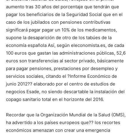
aumento tras 30 años del porcentaje que tendrán que
pagar los beneficiarios de la Seguridad Social que en el
caso de los jubilados con pensiones contributivas
significará pagar pagar un 10% de los medicamentos,
supone la desaparición de otro de los tabúes de la
economía española Así, según eleconomista.es, de cada
100 euros que gastan las administraciones públicas, 52,6
euros son transferencias al sector privado, básicamente
para pagar pensiones, prestaciones por desempleo y
servicios sociales, citando el ?Informe Económico de
junio 2012?? elaborado por el centro de estudios de
negocios Esade, no siendo descartable la instalación del
copago sanitario total en el horizonte del 2016.
Recordar que la Organización Mundial de la Salud (OMS),
ha advertido a los países europeos que?? los recortes
económicos amenazan con crear una emergencia