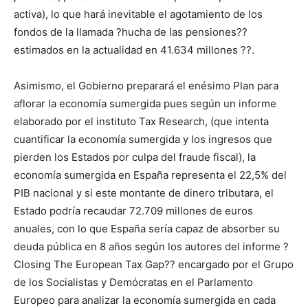
activa), lo que hará inevitable el agotamiento de los
fondos de la llamada ?hucha de las pensiones??
estimados en la actualidad en 41.634 millones ??.
Asimismo, el Gobierno preparará el enésimo Plan para
aflorar la economía sumergida pues según un informe
elaborado por el instituto Tax Research, (que intenta
cuantificar la economía sumergida y los ingresos que
pierden los Estados por culpa del fraude fiscal), la
economía sumergida en España representa el 22,5% del
PIB nacional y si este montante de dinero tributara, el
Estado podría recaudar 72.709 millones de euros
anuales, con lo que España sería capaz de absorber su
deuda pública en 8 años según los autores del informe ?
Closing The European Tax Gap?? encargado por el Grupo
de los Socialistas y Demócratas en el Parlamento
Europeo para analizar la economía sumergida en cada