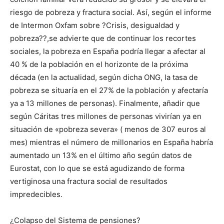
riesgo de pobreza y fractura social. Así, según el informe
de Intermon Oxfam sobre ?Crisis, desigualdad y
pobreza??,se advierte que de continuar los recortes
sociales, la pobreza en España podría llegar a afectar al
40 % de la población en el horizonte de la próxima
década (en la actualidad, según dicha ONG, la tasa de
pobreza se situaría en el 27% de la población y afectaría
ya a 13 millones de personas). Finalmente, añadir que
según Cáritas tres millones de personas vivirían ya en
situación de «pobreza severa» ( menos de 307 euros al
mes) mientras el número de millonarios en España habría
aumentado un 13% en el último año según datos de
Eurostat, con lo que se está agudizando de forma
vertiginosa una fractura social de resultados
impredecibles.
¿Colapso del Sistema de pensiones?