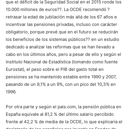
que el déficit de la Seguridad Social en el 2015 ronde los
10.000 millones de euros??. La OCDE recomendó ?
retrasar la edad de jubilación más allá de los 67 años e
incentivar las pensiones privadas, incluso con carácter
obligatorio, porque prevé que en el futuro se reducirán
los beneficios de los sistemas públicos?? en un estudio
dedicado a analizar las reformas que se han llevado a
cabo en los últimos años, pero a pesar de ello y según el
Instituto Nacional de Estadística (tomando como fuente
Eurostat), el peso sobre el PIB del gasto total en
pensiones se ha mantenido estable entre 1990 y 2007,
pasando de un 9,1% a un 9%, con un pico del 10,3% en
1996.
Por otra parte y según el pais.com, la pensión pública en
España equivale al 81,2 % del último salario percibido
frente al 42,2 % de media de la OCDE, lo que explicaría el