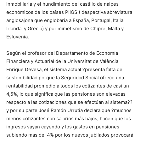
inmobiliaria y el hundimiento del castillo de naipes
económicos de los países PIIGS ( despectiva abreviatura
anglosajona que englobaría a España, Portugal, Italia,
Irlanda, y Grecia) y por mimetismo de Chipre, Malta y
Eslovenia.
Según el profesor del Departamento de Economía
Financiera y Actuarial de la Universitat de València,
Enrique Devesa, el sistema actual ?presenta falta de
sostenibilidad porque la Seguridad Social ofrece una
rentabilidad promedio a todos los cotizantes de casi un
4,5%, lo que significa que las pensiones son elevadas
respecto a las cotizaciones que se efectúan al sistema??
y por su parte José Ramón Urrutia declara que ?muchos
menos cotizantes con salarios más bajos, hacen que los
ingresos vayan cayendo y los gastos en pensiones
subiendo más del 4% por los nuevos jubilados provocará