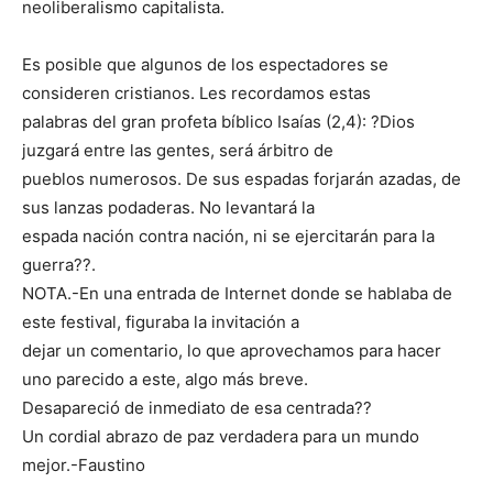
neoliberalismo capitalista.
Es posible que algunos de los espectadores se
consideren cristianos. Les recordamos estas
palabras del gran profeta bíblico Isaías (2,4): ?Dios
juzgará entre las gentes, será árbitro de
pueblos numerosos. De sus espadas forjarán azadas, de
sus lanzas podaderas. No levantará la
espada nación contra nación, ni se ejercitarán para la
guerra??.
NOTA.-En una entrada de Internet donde se hablaba de
este festival, figuraba la invitación a
dejar un comentario, lo que aprovechamos para hacer
uno parecido a este, algo más breve.
Desapareció de inmediato de esa centrada??
Un cordial abrazo de paz verdadera para un mundo
mejor.-Faustino