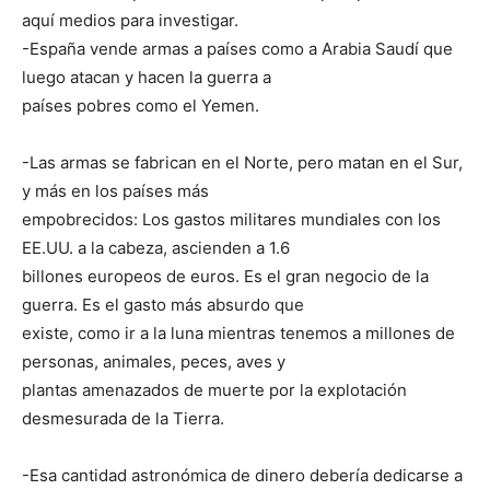
aquí medios para investigar.
-España vende armas a países como a Arabia Saudí que
luego atacan y hacen la guerra a
países pobres como el Yemen.
-Las armas se fabrican en el Norte, pero matan en el Sur,
y más en los países más
empobrecidos: Los gastos militares mundiales con los
EE.UU. a la cabeza, ascienden a 1.6
billones europeos de euros. Es el gran negocio de la
guerra. Es el gasto más absurdo que
existe, como ir a la luna mientras tenemos a millones de
personas, animales, peces, aves y
plantas amenazados de muerte por la explotación
desmesurada de la Tierra.
-Esa cantidad astronómica de dinero debería dedicarse a