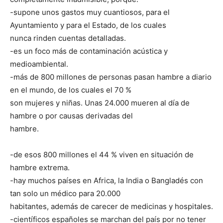
-supone unos gastos muy cuantiosos, para el
Ayuntamiento y para el Estado, de los cuales
nunca rinden cuentas detalladas.
-es un foco más de contaminación acústica y
medioambiental.
-más de 800 millones de personas pasan hambre a diario
en el mundo, de los cuales el 70 %
son mujeres y niñas. Unas 24.000 mueren al día de
hambre o por causas derivadas del
hambre.
-de esos 800 millones el 44 % viven en situación de
hambre extrema.
-hay muchos países en Africa, la India o Bangladés con
tan solo un médico para 20.000
habitantes, además de carecer de medicinas y hospitales.
-científicos españoles se marchan del país por no tener