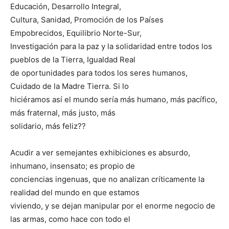
Educación, Desarrollo Integral,
Cultura, Sanidad, Promoción de los Países
Empobrecidos, Equilibrio Norte-Sur,
Investigación para la paz y la solidaridad entre todos los
pueblos de la Tierra, Igualdad Real
de oportunidades para todos los seres humanos,
Cuidado de la Madre Tierra. Si lo
hiciéramos así el mundo sería más humano, más pacífico,
más fraternal, más justo, más
solidario, más feliz??
Acudir a ver semejantes exhibiciones es absurdo,
inhumano, insensato; es propio de
conciencias ingenuas, que no analizan críticamente la
realidad del mundo en que estamos
viviendo, y se dejan manipular por el enorme negocio de
las armas, como hace con todo el