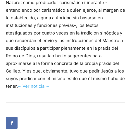
Nazaret como predicador carismático itinerante -
entendiendo por carismático a quien ejerce, al margen de
lo establecido, alguna autoridad sin basarse en
instituciones y funciones previas-, los textos
atestiguados por cuatro veces en la tradición sinóptica y
que recuerdan el envío y las instrucciones del Maestro a
sus discípulos a participar plenamente en la praxis del
Reino de Dios, resultan harto sugerentes para
aproximarse a la forma concreta de la propia praxis del
Galileo. Y es que, obviamente, tuvo que pedir Jesús a los
suyos predicar con el mismo estilo que él mismo hubo de
tener.
··· Ver noticia ···