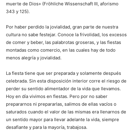
muerte de Dios» (Fröhliche Wissenschaft III, aforismo
343 y 125).
Por haber perdido la jovialidad, gran parte de nuestra
cultura no sabe festejar. Conoce la frivolidad, los excesos
de comer y beber, las palabrotas groseras, y las fiestas
montadas como comercio, en las cuales hay de todo
menos alegría y jovialidad.
La fiesta tiene que ser preparada y solamente después
celebrada. Sin esta disposición interior corre el riesgo de
perder su sentido alimentador de la vida que llevamos.
Hoy en día vivimos en fiestas. Pero por no saber
prepararnos ni prepararlas, salimos de ellas vacíos o
saturados cuando el valor de las mismas era llenarnos de
un sentido mayor para llevar adelante la vida, siempre
desafiante y para la mayoría, trabajosa.