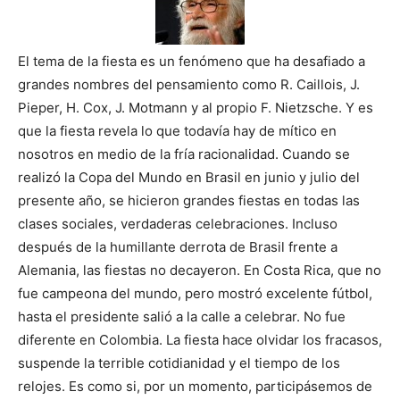
El tema de la fiesta es un fenómeno que ha desafiado a
grandes nombres del pensamiento como R. Caillois, J.
Pieper, H. Cox, J. Motmann y al propio F. Nietzsche. Y es
que la fiesta revela lo que todavía hay de mítico en
nosotros en medio de la fría racionalidad. Cuando se
realizó la Copa del Mundo en Brasil en junio y julio del
presente año, se hicieron grandes fiestas en todas las
clases sociales, verdaderas celebraciones. Incluso
después de la humillante derrota de Brasil frente a
Alemania, las fiestas no decayeron. En Costa Rica, que no
fue campeona del mundo, pero mostró excelente fútbol,
hasta el presidente salió a la calle a celebrar. No fue
diferente en Colombia. La fiesta hace olvidar los fracasos,
suspende la terrible cotidianidad y el tiempo de los
relojes. Es como si, por un momento, participásemos de