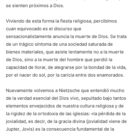
se sienten próximos a Dios.
Viviendo de esta forma la fiesta religiosa, percibimos
cuan equivocado es el discurso que
sensacionalistamente anuncia la muerte de Dios. Se trata
de un trágico síntoma de una sociedad saturada de
bienes materiales, que asiste lentamente no a la muerte
de Dios, sino a la muerte del hombre que perdió la
capacidad de llorar, de alegrarse por la bondad de la vida,
por el nacer do sol, por la caricia entre dos enamorados.
Nuevamente volvemos a Nietzsche que entendió mucho
de la verdad esencial del Dios vivo, sepultado bajo tantos
elementos envejecidos de nuestra cultura religiosa y de
la rigidez de la ortodoxia de las iglesias: «la pérdida de la
jovialidad, es decir, de la gracia divina (jovialidad viene de
Jupter, Jovis) es la consecuencia fundamental de la