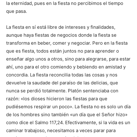
la eternidad, pues en la fiesta no percibimos el tiempo
que pasa.
La fiesta en sí está libre de intereses y finalidades,
aunque haya fiestas de negocios donde la fiesta se
transforma en beber, comer y negociar. Pero en la fiesta
que es fiesta, todos están juntos no para aprender o
enseñar algo unos a otros, sino para alegrarse, para estar
ahí, uno para el otro comiendo y bebiendo en amistad y
concordia. La fiesta reconcilia todas las cosas y nos
devuelve la saudade del paraíso de las delicias, que
nunca se perdió totalmente. Platón sentenciaba con
razón: «los dioses hicieron las fiestas para que
pudiésemos respirar un poco». La fiesta no es solo un día
de los hombres sino también «un día que el Señor hizo»
como dice el Salmo 117,24. Efectivamente, si la vida es un
caminar trabajoso, necesitamos a veces parar para