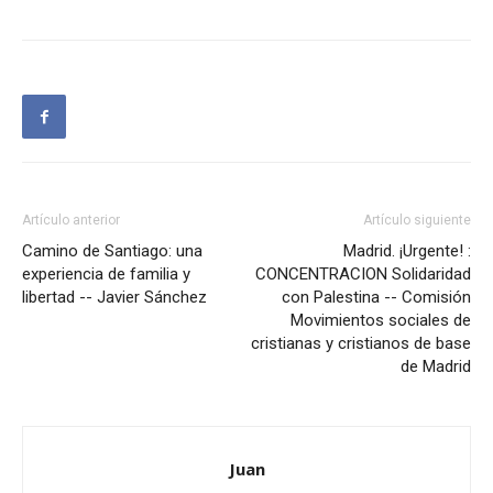
Artículo anterior
Artículo siguiente
Camino de Santiago: una
Madrid. ¡Urgente! :
experiencia de familia y
CONCENTRACION Solidaridad
libertad -- Javier Sánchez
con Palestina -- Comisión
Movimientos sociales de
cristianas y cristianos de base
de Madrid
Juan