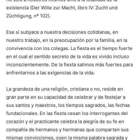
existencia (Der Wille zur Macht, libro IV: Zucht und
Züchtigung, nº 102).
Ese sí subyace a nuestra decisiones cotidianas, en
nuestro trabajo, en la preocupación por la familia, en la
convivencia con los colegas. La fiesta es el tiempo fuerte
en el cual el sentido secreto de la vida es vivido incluso
inconscientemente. De la fiesta salimos más fuertes para
enfrentarnos a las exigencias de la vida.
La grandeza de una religión, cristiana o no, reside en
gran parte en su capacidad de celebrar y de festejar a
sus santos y maestros, los tiempos sagrados, las fechas
fundacionales. En las fiesta cesan los interrogantes del
corazón y el practicante celebra la alegría de su fe en
compañía de hermanos y hermanas que comparten sus
mismas convicciones, oyen la misma palabra sagrada y