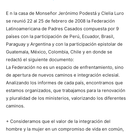
E n la casa de Monseñor Jerónimo Podestá y Clelia Luro
se reunió 22 al 25 de febrero de 2008 la Federación
Latinoamericana de Padres Casados compuesta por 9
países con la participación de Perú, Ecuador, Brasil,
Paraguay y Argentina y con la participación epistolar de
Guatemala, México, Colombia, Chile y en donde se
redactó el siguiente documento:
La Federación no es un espacio de enfrentamiento, sino
de apertura de nuevos caminos e integración eclesial.
Analizando los informes de cada país, encontramos que
estamos organizados, que trabajamos para la renovación
y pluralidad de los ministerios, valorizando los diferentes
caminos.
+ Consideramos que el valor de la integración del
hombre y la mujer en un compromiso de vida en común,