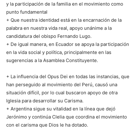
y la participación de la familia en el movimiento como
punto fundamental
+ Que nuestra identidad está en la encarnación de la
palabra en nuestra vida real, apoyo unánime a la
candidatura del obispo Fernando Lugo.
+ De igual manera, en Ecuador se apoya la participación
en la vida social y política, principalmente en las
sugerencias a la Asamblea Constituyente.
+ La influencia del Opus Dei en todas las instancias, que
han perseguido al movimiento del Perú, causó una
situación difícil, por lo cual buscaron apoyo de otra
Iglesia para desarrollar su Carisma.
+ Argentina sigue su vitalidad en la línea que dejó
Jerónimo y continúa Clelia que coordina el movimiento
con el carisma que Dios le ha dotado.