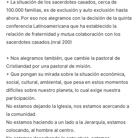
+ La situación de los sacerdotes casados, cerca de
100.000 familias, es de exclusión y auto exclusión hasta
ahora. Por eso nos alegramos con la decisión de la quinta
conferencia Latinoamericana que ha establecido la
relación de fraternidad y mutua colaboración con los
sacerdotes casados.(nral 200)
+ Nos alegramos también, que cambie la pastoral de
Cristiandad por una pastoral de misión.
+ Que pongan su mirada sobre la situación económica,
social, cultural, ambiental, que pesa en estos momentos
difíciles sobre nuestro planeta, lo cual exige nuestra
participación.
No estamos dejando la Iglesia, nos estamos acercando a
la comunidad.
No estamos haciendo a un lado a la Jerarquía, estamos
colocando, al hombre al centro.