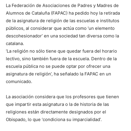
La Federación de Asociaciones de Padres y Madres de
Alumnos de Cataluña (FAPAC) ha pedido hoy la retirada
de la asignatura de religión de las escuelas e institutos
públicos, al considerar que actúa como ‘un elemento
descohesionador’ en una sociedad tan diversa como la
catalana.
‘La religión no sólo tiene que quedar fuera del horario
lectivo, sino también fuera de la escuela. Dentro de la
escuela pública no se puede optar por ofrecer una
asignatura de religión’, ha señalado la FAPAC en un
comunicado.
La asociación considera que los profesores que tienen
que impartir esta asignatura o la de historia de las
religiones están directamente designados por el
Obispado, lo que ‘condiciona su imparcialidad’.