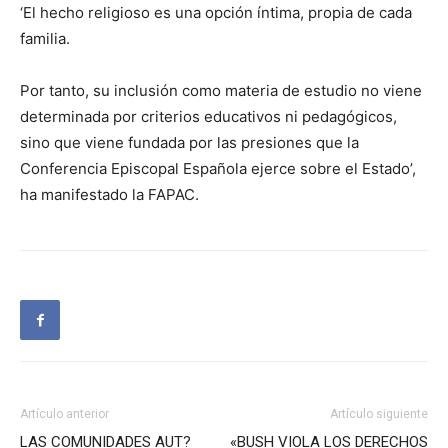
‘El hecho religioso es una opción íntima, propia de cada
familia.
Por tanto, su inclusión como materia de estudio no viene
determinada por criterios educativos ni pedagógicos,
sino que viene fundada por las presiones que la
Conferencia Episcopal Española ejerce sobre el Estado’,
ha manifestado la FAPAC.
Artículo anterior
Artículo siguiente
LAS COMUNIDADES AUT?
«BUSH VIOLA LOS DERECHOS