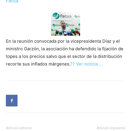
Facua
En la reunión convocada por la vicepresidenta Díaz y el
ministro Garzón, la asociación ha defendido la fijación de
topes a los precios salvo que el sector de la distribución
recorte sus inflados márgenes.
?? Ver noticia …
Artículo anterior
Artículo siguiente