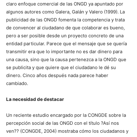
claro enfoque comercial de las ONGD ya apuntado por
algunos autores como Galera, Galán y Valero (1999). La
publicidad de las ONGD fomenta la competencia y trata
de convencer al ciudadano de que colaborar es bueno,
pero a ser posible desde un proyecto concreto de una
entidad particular. Parece que el mensaje que se quería
transmitir era que lo importante no es dar dinero para
una causa, sino que la causa pertenezca a la ONGD que
se publicita y que quiere que el ciudadano le dé su
dinero. Cinco años después nada parece haber
cambiado.
La necesidad de destacar
Un reciente estudio encargado por la CONGDE sobre la
percepción social de las ONGD con el título ?Así nos
ven?? (CONGDE, 2004) mostraba cómo los ciudadanos y