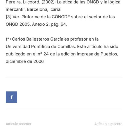
Pereira, L: coord. (2002): La ética de las ONGD y la lógica
mercantil, Barcelona, Icaria.
[3] Ver: ?Informe de la CONGDE sobre el sector de las
ONGD 2005, Anexo 2, pág. 64.
(*) Carlos Ballesteros García es profesor en la
Universidad Pontificia de Comillas. Este artículo ha sido
publicado en el nº 24 de la edición impresa de Pueblos,
diciembre de 2006
Artículo anterior
Artículo siguiente