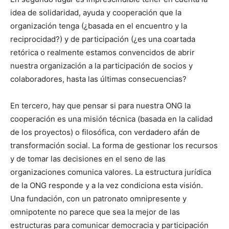
idea de solidaridad, ayuda y cooperación que la
organización tenga (¿basada en el encuentro y la
reciprocidad?) y de participación (¿es una coartada
retórica o realmente estamos convencidos de abrir
nuestra organización a la participación de socios y
colaboradores, hasta las últimas consecuencias?
En tercero, hay que pensar si para nuestra ONG la
cooperación es una misión técnica (basada en la calidad
de los proyectos) o filosófica, con verdadero afán de
transformación social. La forma de gestionar los recursos
y de tomar las decisiones en el seno de las
organizaciones comunica valores. La estructura jurídica
de la ONG responde y a la vez condiciona esta visión.
Una fundación, con un patronato omnipresente y
omnipotente no parece que sea la mejor de las
estructuras para comunicar democracia y participación