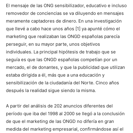
El mensaje de las ONG sensibilizador, educativo e incluso
removedor de conciencias se va diluyendo en mensajes
meramente captadores de dinero. En una investigación
que llevé a cabo hace unos años [1] ya apunté cómo el
marketing que realizaban las ONGD españolas parecía
perseguir, en su mayor parte, unos objetivos
individuales. La principal hipótesis de trabajo que se
seguía es que las ONGD españolas competían por un
mercado, el de donantes, y que la publicidad que utilizan
estaba dirigida a él, más que a una educación y
sensibilización de la ciudadanía del Norte. Cinco años
después la realidad sigue siendo la misma.
A partir del análisis de 202 anuncios diferentes del
período que iba del 1998 al 2000 se llegó a la conclusión
de que el marketing de las ONGD no difería en gran
medida del marketing empresarial, confirmándose así el