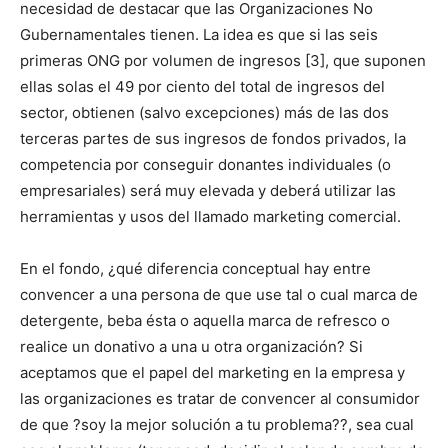
necesidad de destacar que las Organizaciones No
Gubernamentales tienen. La idea es que si las seis
primeras ONG por volumen de ingresos [3], que suponen
ellas solas el 49 por ciento del total de ingresos del
sector, obtienen (salvo excepciones) más de las dos
terceras partes de sus ingresos de fondos privados, la
competencia por conseguir donantes individuales (o
empresariales) será muy elevada y deberá utilizar las
herramientas y usos del llamado marketing comercial.
En el fondo, ¿qué diferencia conceptual hay entre
convencer a una persona de que use tal o cual marca de
detergente, beba ésta o aquella marca de refresco o
realice un donativo a una u otra organización? Si
aceptamos que el papel del marketing en la empresa y
las organizaciones es tratar de convencer al consumidor
de que ?soy la mejor solución a tu problema??, sea cual