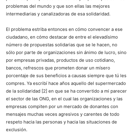
problemas del mundo y que son ellas las mejores
intermediarias y canalizadoras de esa solidaridad.
El problema estriba entonces en cómo convencer a ese
ciudadano, en cómo destacar de entre el elevadísimo
número de propuestas solidarias que se le hacen, no
sólo por parte de organizaciones sin ánimo de lucro, sino
por empresas privadas, productos de uso cotidiano,
bancos, refrescos que prometen donar un mísero
porcentaje de sus beneficios a causas siempre que tú les
compres. Ya escribí hace años aquello del supermercado
de la solidaridad [2] en que se ha convertido a mi parecer
el sector de las ONG, en el cual las organizaciones y las
empresas compiten por un mercado de donantes con
mensajes muchas veces agresivos y carentes de todo
respeto hacia las personas y hacia las situaciones de
exclusión.