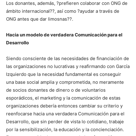
Los donantes, además, ?prefieren colaborar con ONG de
ámbito internacional??, así como ?ayudar a través de
ONG antes que dar limosnas??.
Hacia un modelo de verdadera Comunicación para el
Desarrollo
Siendo consciente de las necesidades de financiación de
las organizaciones no lucrativas y reafirmando con García
Izquierdo que la necesidad fundamental es conseguir
una base social amplia y comprometida, no meramente
de socios donantes de dinero o de voluntarios
esporádicos, el marketing y la comunicación de estas
organizaciones debería entonces cambiar su criterio y
reenfocarse hacia una verdadera Comunicación para el
Desarrollo, que sin perder de vista lo cotidiano, trabaje
por la sensibilización, la educación y la concienciación.