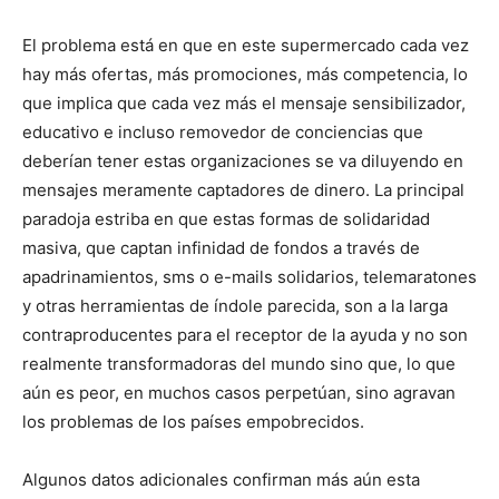
El problema está en que en este supermercado cada vez
hay más ofertas, más promociones, más competencia, lo
que implica que cada vez más el mensaje sensibilizador,
educativo e incluso removedor de conciencias que
deberían tener estas organizaciones se va diluyendo en
mensajes meramente captadores de dinero. La principal
paradoja estriba en que estas formas de solidaridad
masiva, que captan infinidad de fondos a través de
apadrinamientos, sms o e-mails solidarios, telemaratones
y otras herramientas de índole parecida, son a la larga
contraproducentes para el receptor de la ayuda y no son
realmente transformadoras del mundo sino que, lo que
aún es peor, en muchos casos perpetúan, sino agravan
los problemas de los países empobrecidos.
Algunos datos adicionales confirman más aún esta