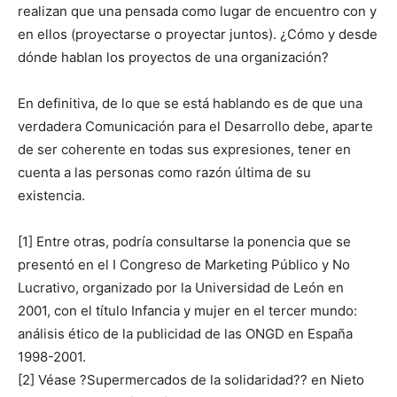
realizan que una pensada como lugar de encuentro con y
en ellos (proyectarse o proyectar juntos). ¿Cómo y desde
dónde hablan los proyectos de una organización?
En definitiva, de lo que se está hablando es de que una
verdadera Comunicación para el Desarrollo debe, aparte
de ser coherente en todas sus expresiones, tener en
cuenta a las personas como razón última de su
existencia.
[1] Entre otras, podría consultarse la ponencia que se
presentó en el I Congreso de Marketing Público y No
Lucrativo, organizado por la Universidad de León en
2001, con el título Infancia y mujer en el tercer mundo:
análisis ético de la publicidad de las ONGD en España
1998-2001.
[2] Véase ?Supermercados de la solidaridad?? en Nieto