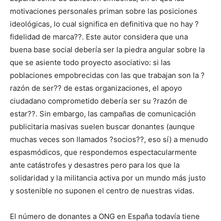
motivaciones personales priman sobre las posiciones
ideológicas, lo cual significa en definitiva que no hay ?
fidelidad de marca??. Este autor considera que una
buena base social debería ser la piedra angular sobre la
que se asiente todo proyecto asociativo: si las
poblaciones empobrecidas con las que trabajan son la ?
razón de ser?? de estas organizaciones, el apoyo
ciudadano comprometido debería ser su ?razón de
estar??. Sin embargo, las campañas de comunicación
publicitaria masivas suelen buscar donantes (aunque
muchas veces son llamados ?socios??, eso sí) a menudo
espasmódicos, que respondemos espectacularmente
ante catástrofes y desastres pero para los que la
solidaridad y la militancia activa por un mundo más justo
y sostenible no suponen el centro de nuestras vidas.
El número de donantes a ONG en España todavía tiene