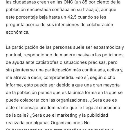
las ciudadanas creen en las ONG (un 85 por ciento de la
población encuestada confiaba en su trabajo), aunque
este porcentaje baja hasta un 42,5 cuando se les
pregunta acerca de sus intenciones de colaboración
económica.
La participación de las personas suele ser espasmódica y
puntual, respondiendo de manera masiva a las peticiones
de ayuda ante catástrofes o situaciones precisas, pero
sin plantearse una participación más continuada, activa y,
me atrevo a decir, comprometida. Eso sí, según dicho
informe, esto puede ser debido a que una gran mayoría
de la población piensa que es la única forma en la que se
puede colaborar con las organizaciones. ¿Será que es
éste el mensaje predominante que le llega al ciudadano
de la calle? ¿Será que el marketing y la publicidad
realizada por algunas Organizaciones No