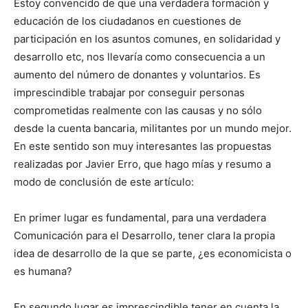
Estoy convencido de que una verdadera formación y
educación de los ciudadanos en cuestiones de
participación en los asuntos comunes, en solidaridad y
desarrollo etc, nos llevaría como consecuencia a un
aumento del número de donantes y voluntarios. Es
imprescindible trabajar por conseguir personas
comprometidas realmente con las causas y no sólo
desde la cuenta bancaria, militantes por un mundo mejor.
En este sentido son muy interesantes las propuestas
realizadas por Javier Erro, que hago mías y resumo a
modo de conclusión de este artículo:
En primer lugar es fundamental, para una verdadera
Comunicación para el Desarrollo, tener clara la propia
idea de desarrollo de la que se parte, ¿es economicista o
es humana?
En segundo lugar es imprescindible tener en cuenta la