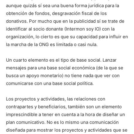
aunque quizás sí sea una buena forma jurídica para la
obtención de fondos, desgravación fiscal de los
donativos. Por mucho que en la publicidad sí se trate de
identificar al socio donante (Intermon soy IO) con la
organización, lo cierto es que su capacidad para influir en
la marcha de la ONG es limitada o casi nula.
Un cuarto elemento es el tipo de base social. Lanzar
mensajes para una base social económica (de la que se
busca un apoyo monetario) no tiene nada que ver con
comunicarse con una base social política.
Los proyectos y actividades, las relaciones con
contrapartes y beneficiarios, también son un elemento
imprescindible a tener en cuenta a la hora de diseñar un
plan comunicativo. No es lo mismo una comunicación
diseñada para mostrar los proyectos y actividades que se