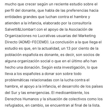
mucho que crecer según un reciente estudio sobre el
perfil del donante, que habla de las preferencias hacia
entidades grandes que luchan contra el hambre y
atienden a la infancia, elaborado por la consultoría
Salvetti&Llombart con el apoyo de la Asociación de
Organizaciones no Lucrativas usuarias del Marketing
Directo (AOMD-FECEMD). La conclusión a la que llega el
estudio es que, en la actualidad, un 13 por ciento de la
población española es donante, es decir, son socios de
alguna organización social o que en el último año han
hecho una donación. Según esta investigación, lo que
lleva a los españoles a donar son sobre todo
problemáticas relacionadas con la lucha contra el
hambre, el apoyo a la infancia, el desarrollo de los países
del Sur y las emergencias. El medioambiente, los
Derechos Humanos y la situación de colectivos como los
refugiados, en cambio, se encuentran al final de la lista.