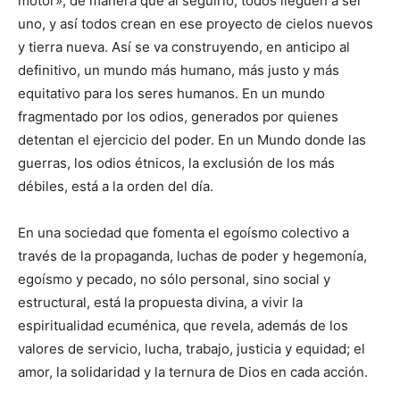
motor», de manera que al seguirlo, todos lleguen a ser
uno, y así todos crean en ese proyecto de cielos nuevos
y tierra nueva. Así se va construyendo, en anticipo al
definitivo, un mundo más humano, más justo y más
equitativo para los seres humanos. En un mundo
fragmentado por los odios, generados por quienes
detentan el ejercicio del poder. En un Mundo donde las
guerras, los odios étnicos, la exclusión de los más
débiles, está a la orden del día.
En una sociedad que fomenta el egoísmo colectivo a
través de la propaganda, luchas de poder y hegemonía,
egoísmo y pecado, no sólo personal, sino social y
estructural, está la propuesta divina, a vivir la
espiritualidad ecuménica, que revela, además de los
valores de servicio, lucha, trabajo, justicia y equidad; el
amor, la solidaridad y la ternura de Dios en cada acción.