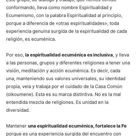
conformando, lleva como nombre Espiritualidad y
Ecumenismo, con la palabra Espiritualidad al principio,
porque a diferencia de «otras espiritualidades», toda
experiencia genuina surgida de la espiritualidad de cada
religión, es ecuménica.
Por eso,
la espiritualidad ecuménica es inclusiva
, y lleva
a las personas, grupos y diferentes religiones a tener una
visión, meditación y acción ecuménica. Es decir, cada
una, manteniendo sus valores universales, su identidad
propia, vela y trabaja por el cuidado de la Casa Común
(oikoumene). Esta es su marca distintiva. No es la mal
entendida mezcla de religiones. Es unidad en la
diversidad.
Mantener
una espiritualidad ecuménica, fortalece la Fe
porque es una experiencia surgida del encuentro con