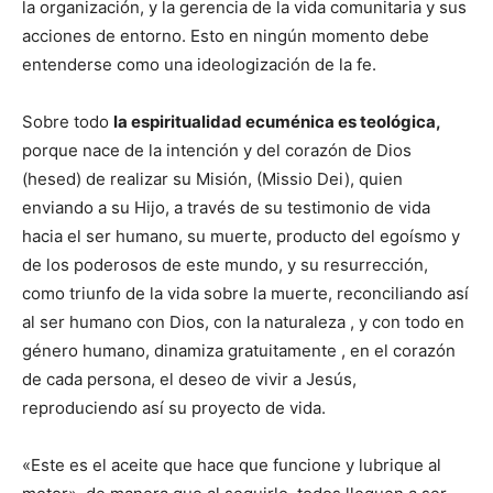
la organización, y la gerencia de la vida comunitaria y sus
acciones de entorno. Esto en ningún momento debe
entenderse como una ideologización de la fe.
Sobre todo
la espiritualidad ecuménica es teológica,
porque nace de la intención y del corazón de Dios
(hesed) de realizar su Misión, (Missio Dei), quien
enviando a su Hijo, a través de su testimonio de vida
hacia el ser humano, su muerte, producto del egoísmo y
de los poderosos de este mundo, y su resurrección,
como triunfo de la vida sobre la muerte, reconciliando así
al ser humano con Dios, con la naturaleza , y con todo en
género humano, dinamiza gratuitamente , en el corazón
de cada persona, el deseo de vivir a Jesús,
reproduciendo así su proyecto de vida.
«Este es el aceite que hace que funcione y lubrique al