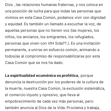
Dios , las relaciones humanas fraternas, y nos coloca en
una posición de lucha para que todas las personas que
vivimos en esta Casa Común, podamos vivir con dignidad
y equidad. Es también un llamado a escuchar la voz, de
aquellas personas que no tienen voz (las mujeres, los
niños, los ancianos, los emigrantes, los refugiados,
personas que viven con VIH Sida??.). Es una invitación
permanente, a unirse en esfuerzo común, animando a
todos/as al compromiso de responsabilizarse por esta
Casa Común que se nos ha dado.
La espiritualidad ecuménica es profética,
porque
denuncia la destrucción por los poderes de la cultura de
la muerte, nuestra Casa Común, la exclusión sistemática,
el comercio injusto y opresivo, que lleva al
empobrecimiento de cada vez más personas, pero
también anuncia al Dios de la Vida. Proclama y trabaja,