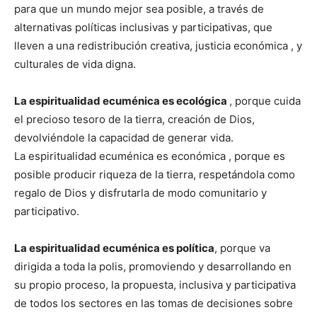
para que un mundo mejor sea posible, a través de
alternativas políticas inclusivas y participativas, que
lleven a una redistribución creativa, justicia económica , y
culturales de vida digna.
La espiritualidad ecuménica es ecológica
, porque cuida
el precioso tesoro de la tierra, creación de Dios,
devolviéndole la capacidad de generar vida.
La espiritualidad ecuménica es económica , porque es
posible producir riqueza de la tierra, respetándola como
regalo de Dios y disfrutarla de modo comunitario y
participativo.
La espiritualidad ecuménica es política
, porque va
dirigida a toda la polis, promoviendo y desarrollando en
su propio proceso, la propuesta, inclusiva y participativa
de todos los sectores en las tomas de decisiones sobre