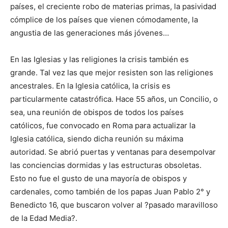
países, el creciente robo de materias primas, la pasividad
cómplice de los países que vienen cómodamente, la
angustia de las generaciones más jóvenes…
En las Iglesias y las religiones la crisis también es
grande. Tal vez las que mejor resisten son las religiones
ancestrales. En la Iglesia católica, la crisis es
particularmente catastrófica. Hace 55 años, un Concilio, o
sea, una reunión de obispos de todos los países
católicos, fue convocado en Roma para actualizar la
Iglesia católica, siendo dicha reunión su máxima
autoridad. Se abrió puertas y ventanas para desempolvar
las conciencias dormidas y las estructuras obsoletas.
Esto no fue el gusto de una mayoría de obispos y
cardenales, como también de los papas Juan Pablo 2° y
Benedicto 16, que buscaron volver al ?pasado maravilloso
de la Edad Media?.