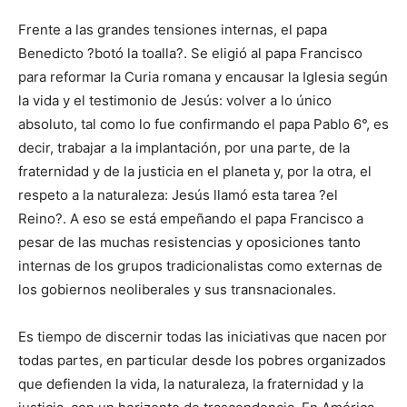
Frente a las grandes tensiones internas, el papa
Benedicto ?botó la toalla?. Se eligió al papa Francisco
para reformar la Curia romana y encausar la Iglesia según
la vida y el testimonio de Jesús: volver a lo único
absoluto, tal como lo fue confirmando el papa Pablo 6°, es
decir, trabajar a la implantación, por una parte, de la
fraternidad y de la justicia en el planeta y, por la otra, el
respeto a la naturaleza: Jesús llamó esta tarea ?el
Reino?. A eso se está empeñando el papa Francisco a
pesar de las muchas resistencias y oposiciones tanto
internas de los grupos tradicionalistas como externas de
los gobiernos neoliberales y sus transnacionales.
Es tiempo de discernir todas las iniciativas que nacen por
todas partes, en particular desde los pobres organizados
que defienden la vida, la naturaleza, la fraternidad y la