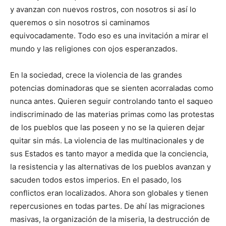
y avanzan con nuevos rostros, con nosotros si así lo
queremos o sin nosotros si caminamos
equivocadamente. Todo eso es una invitación a mirar el
mundo y las religiones con ojos esperanzados.
En la sociedad, crece la violencia de las grandes
potencias dominadoras que se sienten acorraladas como
nunca antes. Quieren seguir controlando tanto el saqueo
indiscriminado de las materias primas como las protestas
de los pueblos que las poseen y no se la quieren dejar
quitar sin más. La violencia de las multinacionales y de
sus Estados es tanto mayor a medida que la conciencia,
la resistencia y las alternativas de los pueblos avanzan y
sacuden todos estos imperios. En el pasado, los
conflictos eran localizados. Ahora son globales y tienen
repercusiones en todas partes. De ahí las migraciones
masivas, la organización de la miseria, la destrucción de