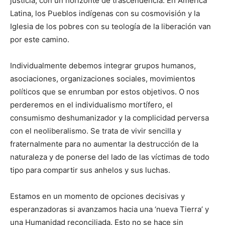
justicia, con un horizonte de trascendencia. En América
Latina, los Pueblos indígenas con su cosmovisión y la
Iglesia de los pobres con su teología de la liberación van
por este camino.
Individualmente debemos integrar grupos humanos,
asociaciones, organizaciones sociales, movimientos
políticos que se enrumban por estos objetivos. O nos
perderemos en el individualismo mortífero, el
consumismo deshumanizador y la complicidad perversa
con el neoliberalismo. Se trata de vivir sencilla y
fraternalmente para no aumentar la destrucción de la
naturaleza y de ponerse del lado de las víctimas de todo
tipo para compartir sus anhelos y sus luchas.
Estamos en un momento de opciones decisivas y
esperanzadoras si avanzamos hacia una ‘nueva Tierra’ y
una Humanidad reconciliada. Esto no se hace sin