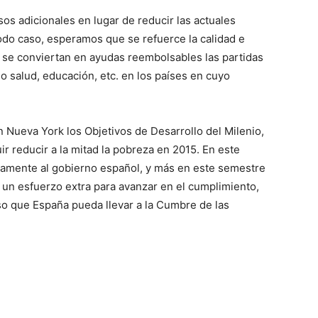
os adicionales en lugar de reducir las actuales
todo caso, esperamos que se refuerce la calidad e
i se conviertan en ayudas reembolsables las partidas
 salud, educación, etc. en los países en cuyo
 Nueva York los Objetivos de Desarrollo del Milenio,
 reducir a la mitad la pobreza en 2015. En este
radamente al gobierno español, y más en este semestre
y un esfuerzo extra para avanzar en el cumplimiento,
so que España pueda llevar a la Cumbre de las