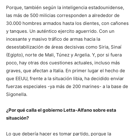
Porque, también según la inteligencia estadounidense,
las más de 500 milicias corresponden a alrededor de
30.000 hombres armados hasta los dientes, con cañones
y tanques. Un auténtico ejercito aguerrido. Con un
incesante y masivo tráfico de armas hacia la
desestabilización de áreas decisivas como Siria, Sinaí
(Egipto), norte de Mali, Túnez y Argelia. Y, por si fuera
poco, hay otras dos cuestiones actuales, incluso más
graves, que afectan a Italia. En primer lugar el hecho de
que EEUU, frente a la situación libia, ha decidido enviar
fuerzas especiales -ya más de 200 marines- a la base de
Sigonella.
¿Por qué calla el gobierno Letta-Alfano sobre esta
situación?
Lo que debería hacer es tomar partido, porque la