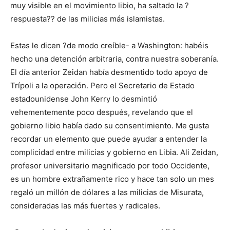
muy visible en el movimiento libio, ha saltado la ?
respuesta?? de las milicias más islamistas.
Estas le dicen ?de modo creíble- a Washington: habéis
hecho una detención arbitraria, contra nuestra soberanía.
El día anterior Zeidan había desmentido todo apoyo de
Trípoli a la operación. Pero el Secretario de Estado
estadounidense John Kerry lo desmintió
vehementemente poco después, revelando que el
gobierno libio había dado su consentimiento. Me gusta
recordar un elemento que puede ayudar a entender la
complicidad entre milicias y gobierno en Libia. Ali Zeidan,
profesor universitario magnificado por todo Occidente,
es un hombre extrañamente rico y hace tan solo un mes
regaló un millón de dólares a las milicias de Misurata,
consideradas las más fuertes y radicales.