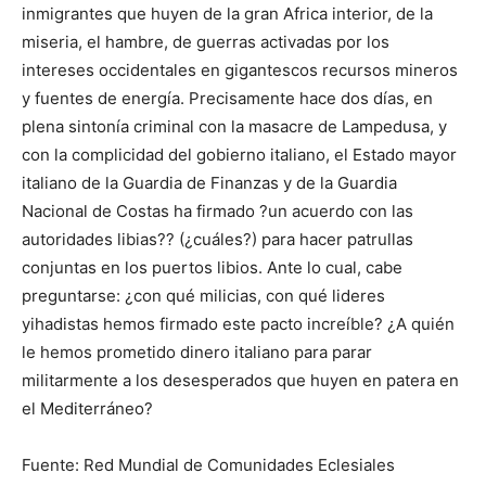
inmigrantes que huyen de la gran Africa interior, de la
miseria, el hambre, de guerras activadas por los
intereses occidentales en gigantescos recursos mineros
y fuentes de energía. Precisamente hace dos días, en
plena sintonía criminal con la masacre de Lampedusa, y
con la complicidad del gobierno italiano, el Estado mayor
italiano de la Guardia de Finanzas y de la Guardia
Nacional de Costas ha firmado ?un acuerdo con las
autoridades libias?? (¿cuáles?) para hacer patrullas
conjuntas en los puertos libios. Ante lo cual, cabe
preguntarse: ¿con qué milicias, con qué lideres
yihadistas hemos firmado este pacto increíble? ¿A quién
le hemos prometido dinero italiano para parar
militarmente a los desesperados que huyen en patera en
el Mediterráneo?
Fuente: Red Mundial de Comunidades Eclesiales