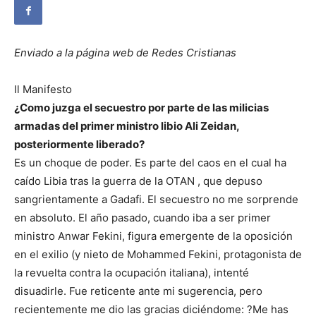
Enviado a la página web de Redes Cristianas
Il Manifesto
¿Como juzga el secuestro por parte de las milicias
armadas del primer ministro libio Ali Zeidan,
posteriormente liberado?
Es un choque de poder. Es parte del caos en el cual ha
caído Libia tras la guerra de la OTAN , que depuso
sangrientamente a Gadafi. El secuestro no me sorprende
en absoluto. El año pasado, cuando iba a ser primer
ministro Anwar Fekini, figura emergente de la oposición
en el exilio (y nieto de Mohammed Fekini, protagonista de
la revuelta contra la ocupación italiana), intenté
disuadirle. Fue reticente ante mi sugerencia, pero
recientemente me dio las gracias diciéndome: ?Me has