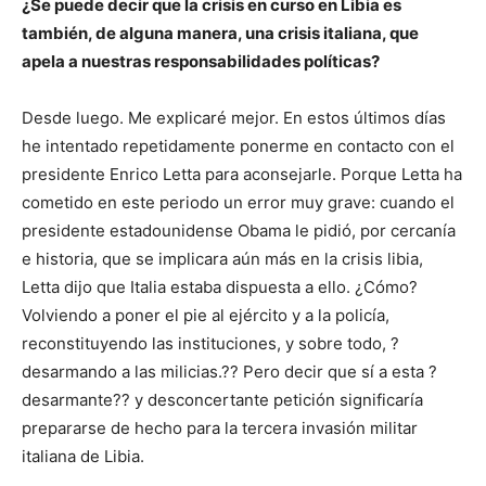
¿Se puede decir que la crisis en curso en Libia es
también, de alguna manera, una crisis italiana, que
apela a nuestras responsabilidades políticas?
Desde luego. Me explicaré mejor. En estos últimos días
he intentado repetidamente ponerme en contacto con el
presidente Enrico Letta para aconsejarle. Porque Letta ha
cometido en este periodo un error muy grave: cuando el
presidente estadounidense Obama le pidió, por cercanía
e historia, que se implicara aún más en la crisis libia,
Letta dijo que Italia estaba dispuesta a ello. ¿Cómo?
Volviendo a poner el pie al ejército y a la policía,
reconstituyendo las instituciones, y sobre todo, ?
desarmando a las milicias.?? Pero decir que sí a esta ?
desarmante?? y desconcertante petición significaría
prepararse de hecho para la tercera invasión militar
italiana de Libia.