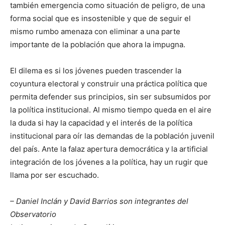
también emergencia como situación de peligro, de una
forma social que es insostenible y que de seguir el
mismo rumbo amenaza con eliminar a una parte
importante de la población que ahora la impugna.
El dilema es si los jóvenes pueden trascender la
coyuntura electoral y construir una práctica política que
permita defender sus principios, sin ser subsumidos por
la política institucional. Al mismo tiempo queda en el aire
la duda si hay la capacidad y el interés de la política
institucional para oír las demandas de la población juvenil
del país. Ante la falaz apertura democrática y la artificial
integración de los jóvenes a la política, hay un rugir que
llama por ser escuchado.
– Daniel Inclán y David Barrios son integrantes del
Observatorio