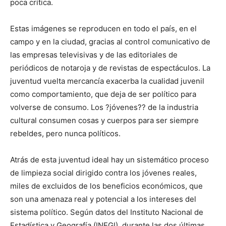
poca crítica.
Estas imágenes se reproducen en todo el país, en el
campo y en la ciudad, gracias al control comunicativo de
las empresas televisivas y de las editoriales de
periódicos de notaroja y de revistas de espectáculos. La
juventud vuelta mercancía exacerba la cualidad juvenil
como comportamiento, que deja de ser político para
volverse de consumo. Los ?jóvenes?? de la industria
cultural consumen cosas y cuerpos para ser siempre
rebeldes, pero nunca políticos.
Atrás de esta juventud ideal hay un sistemático proceso
de limpieza social dirigido contra los jóvenes reales,
miles de excluidos de los beneficios económicos, que
son una amenaza real y potencial a los intereses del
sistema político. Según datos del Instituto Nacional de
Estadística y Geografía (INEGI), durante las dos últimas