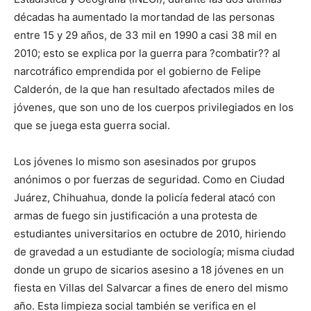
décadas ha aumentado la mortandad de las personas
entre 15 y 29 años, de 33 mil en 1990 a casi 38 mil en
2010; esto se explica por la guerra para ?combatir?? al
narcotráfico emprendida por el gobierno de Felipe
Calderón, de la que han resultado afectados miles de
jóvenes, que son uno de los cuerpos privilegiados en los
que se juega esta guerra social.
Los jóvenes lo mismo son asesinados por grupos
anónimos o por fuerzas de seguridad. Como en Ciudad
Juárez, Chihuahua, donde la policía federal atacó con
armas de fuego sin justificación a una protesta de
estudiantes universitarios en octubre de 2010, hiriendo
de gravedad a un estudiante de sociología; misma ciudad
donde un grupo de sicarios asesino a 18 jóvenes en un
fiesta en Villas del Salvarcar a fines de enero del mismo
año. Esta limpieza social también se verifica en el