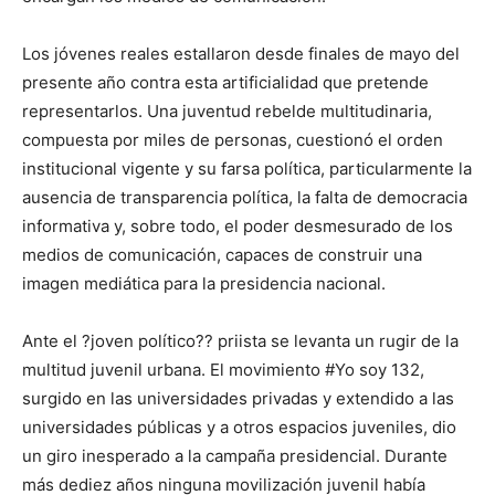
Los jóvenes reales estallaron desde finales de mayo del
presente año contra esta artificialidad que pretende
representarlos. Una juventud rebelde multitudinaria,
compuesta por miles de personas, cuestionó el orden
institucional vigente y su farsa política, particularmente la
ausencia de transparencia política, la falta de democracia
informativa y, sobre todo, el poder desmesurado de los
medios de comunicación, capaces de construir una
imagen mediática para la presidencia nacional.
Ante el ?joven político?? priista se levanta un rugir de la
multitud juvenil urbana. El movimiento #Yo soy 132,
surgido en las universidades privadas y extendido a las
universidades públicas y a otros espacios juveniles, dio
un giro inesperado a la campaña presidencial. Durante
más dediez años ninguna movilización juvenil había