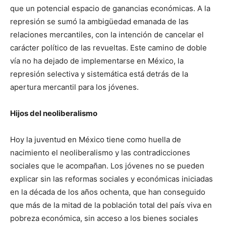
que un potencial espacio de ganancias económicas. A la
represión se sumó la ambigüedad emanada de las
relaciones mercantiles, con la intención de cancelar el
carácter político de las revueltas. Este camino de doble
vía no ha dejado de implementarse en México, la
represión selectiva y sistemática está detrás de la
apertura mercantil para los jóvenes.
Hijos del neoliberalismo
Hoy la juventud en México tiene como huella de
nacimiento el neoliberalismo y las contradicciones
sociales que le acompañan. Los jóvenes no se pueden
explicar sin las reformas sociales y económicas iniciadas
en la década de los años ochenta, que han conseguido
que más de la mitad de la población total del país viva en
pobreza económica, sin acceso a los bienes sociales