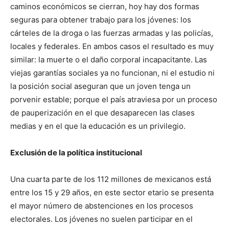
caminos económicos se cierran, hoy hay dos formas
seguras para obtener trabajo para los jóvenes: los
cárteles de la droga o las fuerzas armadas y las policías,
locales y federales. En ambos casos el resultado es muy
similar: la muerte o el daño corporal incapacitante. Las
viejas garantías sociales ya no funcionan, ni el estudio ni
la posición social aseguran que un joven tenga un
porvenir estable; porque el país atraviesa por un proceso
de pauperización en el que desaparecen las clases
medias y en el que la educación es un privilegio.
Exclusión de la política institucional
Una cuarta parte de los 112 millones de mexicanos está
entre los 15 y 29 años, en este sector etario se presenta
el mayor número de abstenciones en los procesos
electorales. Los jóvenes no suelen participar en el