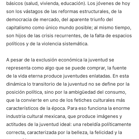
básicos (salud, vivienda, educación). Los jóvenes de hoy
son los vástagos de las reformas estructurales, de la
democracia de mercado, del aparente triunfo del
capitalismo como único mundo posible; al mismo tiempo,
son hijos de las crisis recurrentes, de la falta de espacios
políticos y de la violencia sistemática.
A pesar de la exclusión económica la juventud se
representa como algo que se puede comprar, la fuente
de la vida eterna produce juventudes enlatadas. En esta
dinámica lo transitorio de la juventud no se define por la
posición política, sino por la ambigüedad del consumo,
que la convierte en uno de los fetiches culturales más
característicos de la época. Para eso funciona la enorme
industria cultural mexicana, que produce imágenes y
actitudes de la juventud ideal: una rebeldía políticamente
correcta, caracterizada por la belleza, la felicidad y la