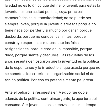
la edad no es lo único que define lo juvenil; para éstas la
juventud es una actitud política, cuya principal
característica es su transitoriedad; no se puede ser
siempre joven, porque la juventud arriesga porque no
tiene nada por perder y sí mucho por ganar, porque
desborda, porque no conoce los límites, porque
construye esperanzas mutuas ante las falsas
resignaciones, porque cree en lo imposible, porque
duda, porque siente y descubre. Las revueltas de los
años sesenta demostraron que la juventud es la política
de lo espontáneo y lo irreductible, que asusta porque no
se somete a los criterios de organización social ni de
acción política. Por eso es potencialmente peligrosa.
Ante el peligro, la respuesta en México fue doble:
además de la política contrainsurgente, la apertura del
consumo. Ser joven es una amenaza, al mismo tiempo