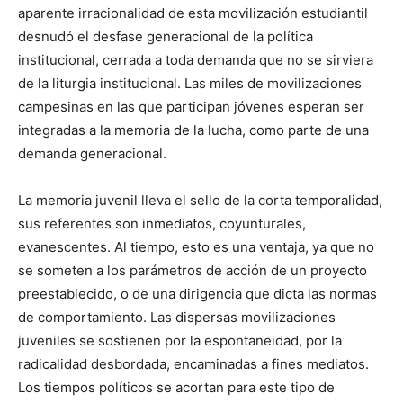
aparente irracionalidad de esta movilización estudiantil
desnudó el desfase generacional de la política
institucional, cerrada a toda demanda que no se sirviera
de la liturgia institucional. Las miles de movilizaciones
campesinas en las que participan jóvenes esperan ser
integradas a la memoria de la lucha, como parte de una
demanda generacional.
La memoria juvenil lleva el sello de la corta temporalidad,
sus referentes son inmediatos, coyunturales,
evanescentes. Al tiempo, esto es una ventaja, ya que no
se someten a los parámetros de acción de un proyecto
preestablecido, o de una dirigencia que dicta las normas
de comportamiento. Las dispersas movilizaciones
juveniles se sostienen por la espontaneidad, por la
radicalidad desbordada, encaminadas a fines mediatos.
Los tiempos políticos se acortan para este tipo de