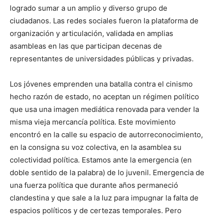
logrado sumar a un amplio y diverso grupo de
ciudadanos. Las redes sociales fueron la plataforma de
organización y articulación, validada en amplias
asambleas en las que participan decenas de
representantes de universidades públicas y privadas.
Los jóvenes emprenden una batalla contra el cinismo
hecho razón de estado, no aceptan un régimen político
que usa una imagen mediática renovada para vender la
misma vieja mercancía política. Este movimiento
encontró en la calle su espacio de autorreconocimiento,
en la consigna su voz colectiva, en la asamblea su
colectividad política. Estamos ante la emergencia (en
doble sentido de la palabra) de lo juvenil. Emergencia de
una fuerza política que durante años permaneció
clandestina y que sale a la luz para impugnar la falta de
espacios políticos y de certezas temporales. Pero