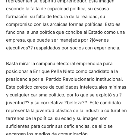
representan su espíritu emprendedor. Esta imagen
esconde la falta de capacidad política, su escasa
formación, su falta de lectura de la realidad, su
compromiso con las arcaicas formas políticas. Esto es
funcional a una política que concibe al Estado como una
empresa, que puede ser manejada por ?jóvenes
ejecutivos?? respaldados por socios con experiencia.
Basta mirar la campaña electoral emprendida para
posicionar a Enrique Peña Nieto como candidato a la
presidencia por el Partido Revolucionario Institucional.
Este político carece de cualidades intelectuales mínimas
y cualquier carisma político, por lo que se explotó su ?
juventud?? y su correlativa ?belleza??. Este candidato
representa la juventud plástica de la industria cultural en
terrenos de la política, su edad y su imagen son
suficientes para cubrir sus deficiencias, de ello se
encargan los medios de comunicación.