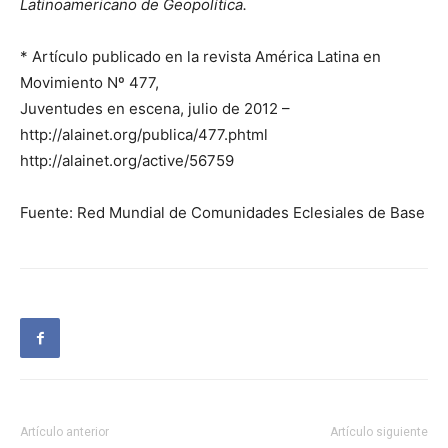
Latinoamericano de Geopolítica.
* Artículo publicado en la revista América Latina en
Movimiento Nº 477,
Juventudes en escena, julio de 2012 –
http://alainet.org/publica/477.phtml
http://alainet.org/active/56759
Fuente: Red Mundial de Comunidades Eclesiales de Base
Artículo anterior
Artículo siguiente