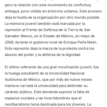
pero la relación con este movimiento es conflictiva,
ambigua, poco visible en entornos urbanos. Este proceso
deja la huella de la organización por otro mundo posible.
La memoria juvenil también está marcada por la
represión al Frente de Defensa de la Tierra de San
Salvador Atenco, en el Estado de México, en mayo de
2006, durante el gobierno local de Enrique Peña Nieto.
Esta represión deja la marca de la protesta contra los
abusos del poder y la defensa de la dignidad.
El último referente de una gran movilización juvenil, fue
la huelga estudiantil de la Universidad Nacional
Autónoma de México, que por más de nueve meses
mantuvo cerrada la universidad para defender su
carácter público. Esta demanda expresó la falta de
espacios sociales y las incertidumbres que el
neoliberalismo tenía destinada para los jóvenes. La