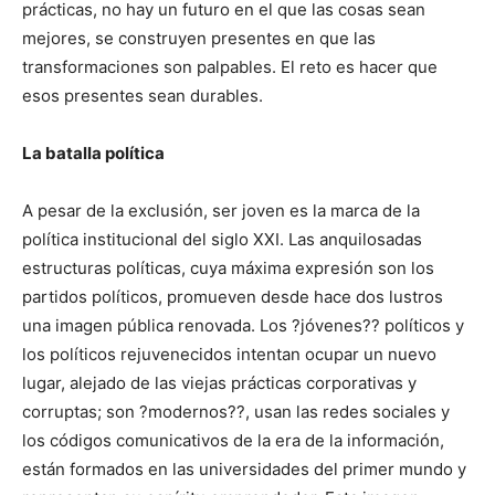
prácticas, no hay un futuro en el que las cosas sean
mejores, se construyen presentes en que las
transformaciones son palpables. El reto es hacer que
esos presentes sean durables.
La batalla política
A pesar de la exclusión, ser joven es la marca de la
política institucional del siglo XXI. Las anquilosadas
estructuras políticas, cuya máxima expresión son los
partidos políticos, promueven desde hace dos lustros
una imagen pública renovada. Los ?jóvenes?? políticos y
los políticos rejuvenecidos intentan ocupar un nuevo
lugar, alejado de las viejas prácticas corporativas y
corruptas; son ?modernos??, usan las redes sociales y
los códigos comunicativos de la era de la información,
están formados en las universidades del primer mundo y