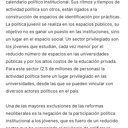
calendario político institucional. Sus ritmos y tiempos de
actividad política son otros, están ligados a la
construcción de espacios de identificación por prácticas.
La política juvenil se realiza en los espacios públicos, su
objetivo no es ganar un puesto en las instituciones, sino
un lugar en el espacio social. Un sector privilegiado son
los jóvenes que estudian, cada vez menor por el
reducido número de espacios en las universidades
públicas y por los altos costos de la educación privada.
Para este sector (2.5 de millones de personas) la
actividad política tiene un lugar privilegiado en las
universidades, desde las que se pueden vincular con
diversos actores políticos en el país.
Una de las mayores exclusiones de las reformas
neoliberales es la negación de la participación política
institucional a los jóvenes, que es fuero de un reducido