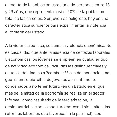
aumento de la población carcelaria de personas entre 18
y 29 años, que representa casi el 50% de la población
total de las cárceles. Ser joven es peligroso, hoy es una
característica suficiente para experimentar la violencia
autoritaria del Estado.
A la violencia política, se suma la violencia económica. No
es casualidad que ante la ausencia de certezas laborales
y económicas los jóvenes se empleen en cualquier tipo
de actividad económica, incluidas las delincuenciales y
aquellas destinadas a ?combatir?? a la delincuencia: una
guerra entre ejércitos de jóvenes aparentemente
condenados a no tener futuro (en un Estado en el que
más de la mitad de la economía se realiza en el sector
informal, como resultado de la terciarización, la
desindustrialización, la apertura mercantil sin límites, las
reformas laborales que favorecen a la patronal). Los