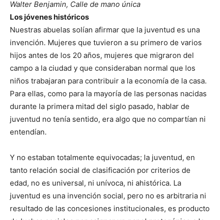
Walter Benjamin, Calle de mano única
Los jóvenes históricos
Nuestras abuelas solían afirmar que la juventud es una
invención. Mujeres que tuvieron a su primero de varios
hijos antes de los 20 años, mujeres que migraron del
campo a la ciudad y que consideraban normal que los
niños trabajaran para contribuir a la economía de la casa.
Para ellas, como para la mayoría de las personas nacidas
durante la primera mitad del siglo pasado, hablar de
juventud no tenía sentido, era algo que no compartían ni
entendían.
Y no estaban totalmente equivocadas; la juventud, en
tanto relación social de clasificación por criterios de
edad, no es universal, ni unívoca, ni ahistórica. La
juventud es una invención social, pero no es arbitraria ni
resultado de las concesiones institucionales, es producto