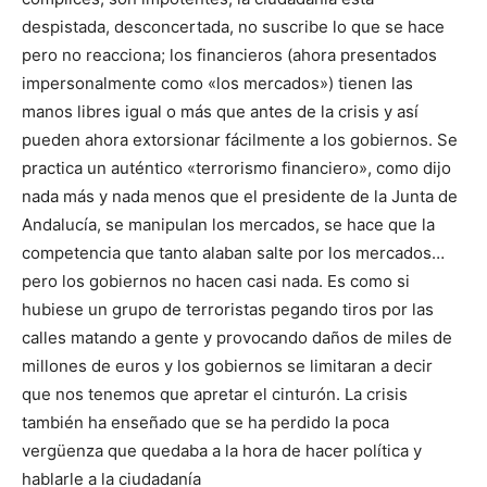
despistada, desconcertada, no suscribe lo que se hace
pero no reacciona; los financieros (ahora presentados
impersonalmente como «los mercados») tienen las
manos libres igual o más que antes de la crisis y así
pueden ahora extorsionar fácilmente a los gobiernos. Se
practica un auténtico «terrorismo financiero», como dijo
nada más y nada menos que el presidente de la Junta de
Andalucía, se manipulan los mercados, se hace que la
competencia que tanto alaban salte por los mercados…
pero los gobiernos no hacen casi nada. Es como si
hubiese un grupo de terroristas pegando tiros por las
calles matando a gente y provocando daños de miles de
millones de euros y los gobiernos se limitaran a decir
que nos tenemos que apretar el cinturón. La crisis
también ha enseñado que se ha perdido la poca
vergüenza que quedaba a la hora de hacer política y
hablarle a la ciudadanía