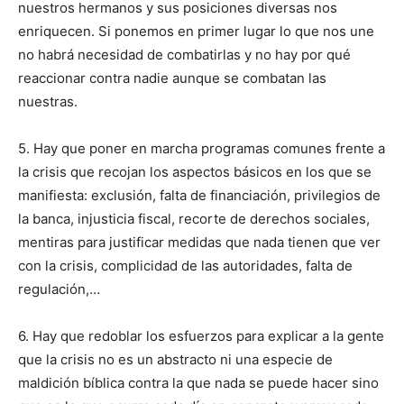
nuestros hermanos y sus posiciones diversas nos
enriquecen. Si ponemos en primer lugar lo que nos une
no habrá necesidad de combatirlas y no hay por qué
reaccionar contra nadie aunque se combatan las
nuestras.
5. Hay que poner en marcha programas comunes frente a
la crisis que recojan los aspectos básicos en los que se
manifiesta: exclusión, falta de financiación, privilegios de
la banca, injusticia fiscal, recorte de derechos sociales,
mentiras para justificar medidas que nada tienen que ver
con la crisis, complicidad de las autoridades, falta de
regulación,…
6. Hay que redoblar los esfuerzos para explicar a la gente
que la crisis no es un abstracto ni una especie de
maldición bíblica contra la que nada se puede hacer sino