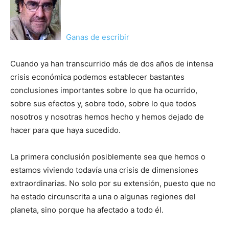
Ganas de escribir
Cuando ya han transcurrido más de dos años de intensa
crisis económica podemos establecer bastantes
conclusiones importantes sobre lo que ha ocurrido,
sobre sus efectos y, sobre todo, sobre lo que todos
nosotros y nosotras hemos hecho y hemos dejado de
hacer para que haya sucedido.
La primera conclusión posiblemente sea que hemos o
estamos viviendo todavía una crisis de dimensiones
extraordinarias. No solo por su extensión, puesto que no
ha estado circunscrita a una o algunas regiones del
planeta, sino porque ha afectado a todo él.