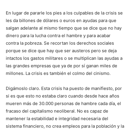
En lugar de pararle los pies a los culpables de la crisis se
les da billones de dólares o euros en ayudas para que
salgan adelante al mismo tiempo que se dice que no hay
dinero para la lucha contra el hambre y para acabar
contra la pobreza. Se recortan los derechos sociales
porque se dice que hay que ser austeros pero se deja
intactos los gastos militares o se multiplican las ayudas a
las grandes empresas que ya de por sí ganan miles de
millones. La crisis es también el colmo del cinismo.
Digámoslo claro. Esta crisis ha puesto de manifiesto, por
si es que esto no estaba claro cuando desde hace años
mueren más de 30.000 personas de hambre cada día, el
fracaso del capitalismo neoliberal. No es capaz de
mantener la estabilidad e integridad necesaria del
sistema financiero, no crea empleos para la población y la