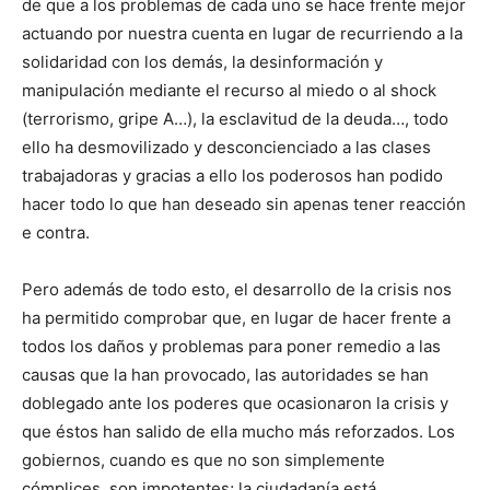
de que a los problemas de cada uno se hace frente mejor
actuando por nuestra cuenta en lugar de recurriendo a la
solidaridad con los demás, la desinformación y
manipulación mediante el recurso al miedo o al shock
(terrorismo, gripe A…), la esclavitud de la deuda…, todo
ello ha desmovilizado y desconcienciado a las clases
trabajadoras y gracias a ello los poderosos han podido
hacer todo lo que han deseado sin apenas tener reacción
e contra.
Pero además de todo esto, el desarrollo de la crisis nos
ha permitido comprobar que, en lugar de hacer frente a
todos los daños y problemas para poner remedio a las
causas que la han provocado, las autoridades se han
doblegado ante los poderes que ocasionaron la crisis y
que éstos han salido de ella mucho más reforzados. Los
gobiernos, cuando es que no son simplemente
cómplices, son impotentes; la ciudadanía está