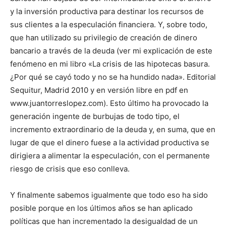
y la inversión productiva para destinar los recursos de
sus clientes a la especulación financiera. Y, sobre todo,
que han utilizado su privilegio de creación de dinero
bancario a través de la deuda (ver mi explicación de este
fenómeno en mi libro «La crisis de las hipotecas basura.
¿Por qué se cayó todo y no se ha hundido nada». Editorial
Sequitur, Madrid 2010 y en versión libre en pdf en
www.juantorreslopez.com). Esto último ha provocado la
generación ingente de burbujas de todo tipo, el
incremento extraordinario de la deuda y, en suma, que en
lugar de que el dinero fuese a la actividad productiva se
dirigiera a alimentar la especulación, con el permanente
riesgo de crisis que eso conlleva.
Y finalmente sabemos igualmente que todo eso ha sido
posible porque en los últimos años se han aplicado
políticas que han incrementado la desigualdad de un