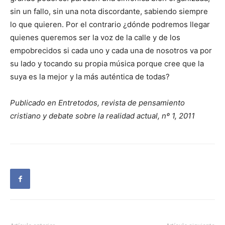
sin un fallo, sin una nota discordante, sabiendo siempre
lo que quieren. Por el contrario ¿dónde podremos llegar
quienes queremos ser la voz de la calle y de los
empobrecidos si cada uno y cada una de nosotros va por
su lado y tocando su propia música porque cree que la
suya es la mejor y la más auténtica de todas?
Publicado en Entretodos, revista de pensamiento
cristiano y debate sobre la realidad actual, nº 1, 2011