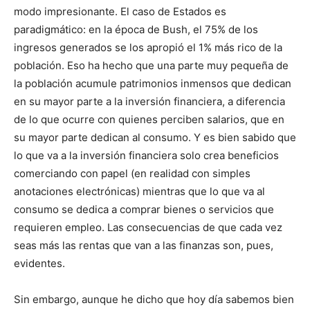
modo impresionante. El caso de Estados es
paradigmático: en la época de Bush, el 75% de los
ingresos generados se los apropió el 1% más rico de la
población. Eso ha hecho que una parte muy pequeña de
la población acumule patrimonios inmensos que dedican
en su mayor parte a la inversión financiera, a diferencia
de lo que ocurre con quienes perciben salarios, que en
su mayor parte dedican al consumo. Y es bien sabido que
lo que va a la inversión financiera solo crea beneficios
comerciando con papel (en realidad con simples
anotaciones electrónicas) mientras que lo que va al
consumo se dedica a comprar bienes o servicios que
requieren empleo. Las consecuencias de que cada vez
seas más las rentas que van a las finanzas son, pues,
evidentes.
Sin embargo, aunque he dicho que hoy día sabemos bien