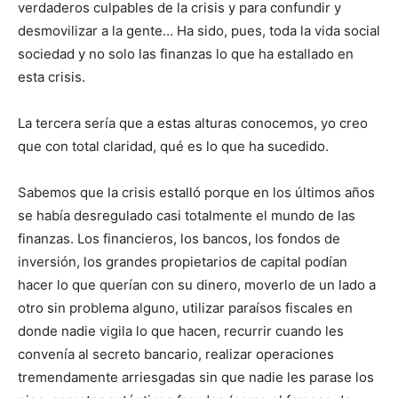
verdaderos culpables de la crisis y para confundir y
desmovilizar a la gente… Ha sido, pues, toda la vida social
sociedad y no solo las finanzas lo que ha estallado en
esta crisis.
La tercera sería que a estas alturas conocemos, yo creo
que con total claridad, qué es lo que ha sucedido.
Sabemos que la crisis estalló porque en los últimos años
se había desregulado casi totalmente el mundo de las
finanzas. Los financieros, los bancos, los fondos de
inversión, los grandes propietarios de capital podían
hacer lo que querían con su dinero, moverlo de un lado a
otro sin problema alguno, utilizar paraísos fiscales en
donde nadie vigila lo que hacen, recurrir cuando les
convenía al secreto bancario, realizar operaciones
tremendamente arriesgadas sin que nadie les parase los