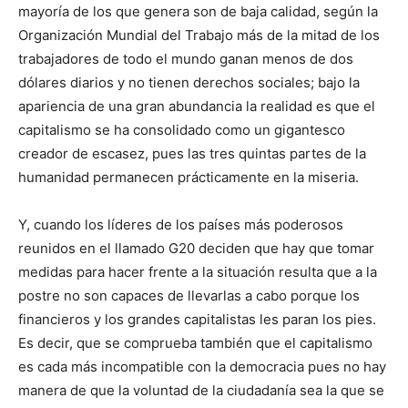
mayoría de los que genera son de baja calidad, según la
Organización Mundial del Trabajo más de la mitad de los
trabajadores de todo el mundo ganan menos de dos
dólares diarios y no tienen derechos sociales; bajo la
apariencia de una gran abundancia la realidad es que el
capitalismo se ha consolidado como un gigantesco
creador de escasez, pues las tres quintas partes de la
humanidad permanecen prácticamente en la miseria.
Y, cuando los líderes de los países más poderosos
reunidos en el llamado G20 deciden que hay que tomar
medidas para hacer frente a la situación resulta que a la
postre no son capaces de llevarlas a cabo porque los
financieros y los grandes capitalistas les paran los pies.
Es decir, que se comprueba también que el capitalismo
es cada más incompatible con la democracia pues no hay
manera de que la voluntad de la ciudadanía sea la que se