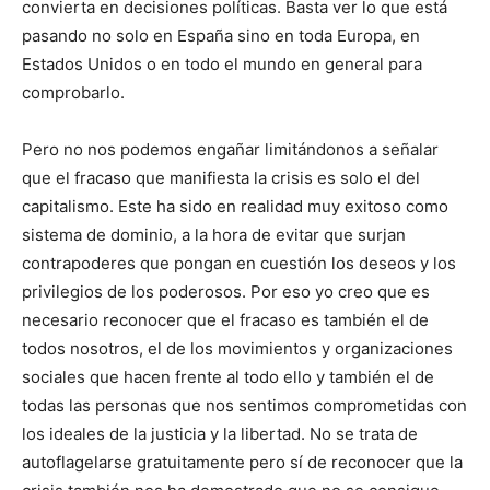
convierta en decisiones políticas. Basta ver lo que está
pasando no solo en España sino en toda Europa, en
Estados Unidos o en todo el mundo en general para
comprobarlo.
Pero no nos podemos engañar limitándonos a señalar
que el fracaso que manifiesta la crisis es solo el del
capitalismo. Este ha sido en realidad muy exitoso como
sistema de dominio, a la hora de evitar que surjan
contrapoderes que pongan en cuestión los deseos y los
privilegios de los poderosos. Por eso yo creo que es
necesario reconocer que el fracaso es también el de
todos nosotros, el de los movimientos y organizaciones
sociales que hacen frente al todo ello y también el de
todas las personas que nos sentimos comprometidas con
los ideales de la justicia y la libertad. No se trata de
autoflagelarse gratuitamente pero sí de reconocer que la