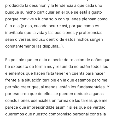
producido la desunión y la tendencia a que cada uno
busque su nicho particular en el que se está a gusto
porque convive y lucha solo con quienes piensan como
él o ella (y eso, cuando ocurre así, porque como es
inevitable que la vida y las posiciones y preferencias
sean diversas incluso dentro de estos nichos surgen
constantemente las disputas…).
Es posible que en esta especie de relación de daños que
he expuesto de forma muy resumida no estén todos los
elementos que hacen falta tener en cuenta para hacer
frente a la situación terrible en la que estamos pero me
permito creer que, al menos, están los fundamentales. Y
por eso creo que de ellos se pueden deducir algunas
conclusiones esenciales en forma de las tareas que me
parece que imprescindible asumir si es que de verdad
queremos que nuestro compromiso personal contra la