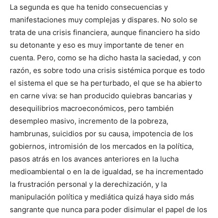
La segunda es que ha tenido consecuencias y
manifestaciones muy complejas y dispares. No solo se
trata de una crisis financiera, aunque financiero ha sido
su detonante y eso es muy importante de tener en
cuenta. Pero, como se ha dicho hasta la saciedad, y con
razón, es sobre todo una crisis sistémica porque es todo
el sistema el que se ha perturbado, el que se ha abierto
en carne viva: se han producido quiebras bancarias y
desequilibrios macroeconómicos, pero también
desempleo masivo, incremento de la pobreza,
hambrunas, suicidios por su causa, impotencia de los
gobiernos, intromisión de los mercados en la política,
pasos atrás en los avances anteriores en la lucha
medioambiental o en la de igualdad, se ha incrementado
la frustración personal y la derechización, y la
manipulación política y mediática quizá haya sido más
sangrante que nunca para poder disimular el papel de los