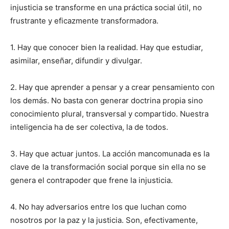
injusticia se transforme en una práctica social útil, no
frustrante y eficazmente transformadora.
1. Hay que conocer bien la realidad. Hay que estudiar,
asimilar, enseñar, difundir y divulgar.
2. Hay que aprender a pensar y a crear pensamiento con
los demás. No basta con generar doctrina propia sino
conocimiento plural, transversal y compartido. Nuestra
inteligencia ha de ser colectiva, la de todos.
3. Hay que actuar juntos. La acción mancomunada es la
clave de la transformación social porque sin ella no se
genera el contrapoder que frene la injusticia.
4. No hay adversarios entre los que luchan como
nosotros por la paz y la justicia. Son, efectivamente,