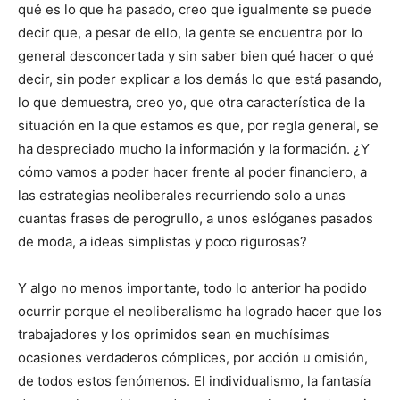
qué es lo que ha pasado, creo que igualmente se puede
decir que, a pesar de ello, la gente se encuentra por lo
general desconcertada y sin saber bien qué hacer o qué
decir, sin poder explicar a los demás lo que está pasando,
lo que demuestra, creo yo, que otra característica de la
situación en la que estamos es que, por regla general, se
ha despreciado mucho la información y la formación. ¿Y
cómo vamos a poder hacer frente al poder financiero, a
las estrategias neoliberales recurriendo solo a unas
cuantas frases de perogrullo, a unos eslóganes pasados
de moda, a ideas simplistas y poco rigurosas?
Y algo no menos importante, todo lo anterior ha podido
ocurrir porque el neoliberalismo ha logrado hacer que los
trabajadores y los oprimidos sean en muchísimas
ocasiones verdaderos cómplices, por acción u omisión,
de todos estos fenómenos. El individualismo, la fantasía