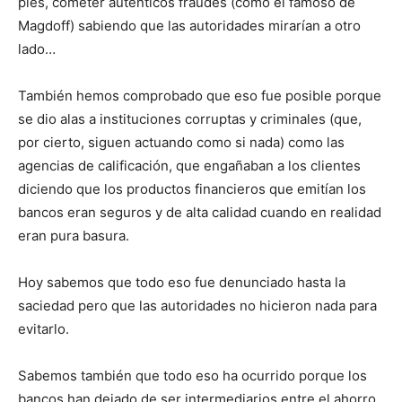
pies, cometer auténticos fraudes (como el famoso de
Magdoff) sabiendo que las autoridades mirarían a otro
lado…
También hemos comprobado que eso fue posible porque
se dio alas a instituciones corruptas y criminales (que,
por cierto, siguen actuando como si nada) como las
agencias de calificación, que engañaban a los clientes
diciendo que los productos financieros que emitían los
bancos eran seguros y de alta calidad cuando en realidad
eran pura basura.
Hoy sabemos que todo eso fue denunciado hasta la
saciedad pero que las autoridades no hicieron nada para
evitarlo.
Sabemos también que todo eso ha ocurrido porque los
bancos han dejado de ser intermediarios entre el ahorro