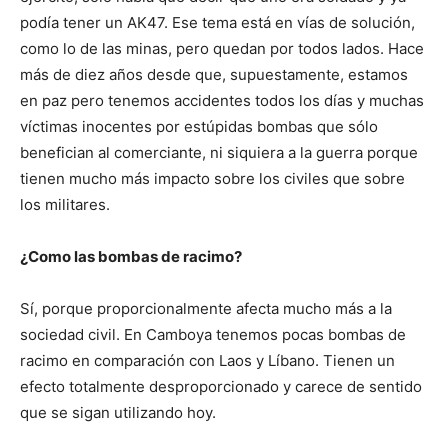
podía tener un AK47. Ese tema está en vías de solución,
como lo de las minas, pero quedan por todos lados. Hace
más de diez años desde que, supuestamente, estamos
en paz pero tenemos accidentes todos los días y muchas
víctimas inocentes por estúpidas bombas que sólo
benefician al comerciante, ni siquiera a la guerra porque
tienen mucho más impacto sobre los civiles que sobre
los militares.
¿Como las bombas de racimo?
Sí, porque proporcionalmente afecta mucho más a la
sociedad civil. En Camboya tenemos pocas bombas de
racimo en comparación con Laos y Líbano. Tienen un
efecto totalmente desproporcionado y carece de sentido
que se sigan utilizando hoy.