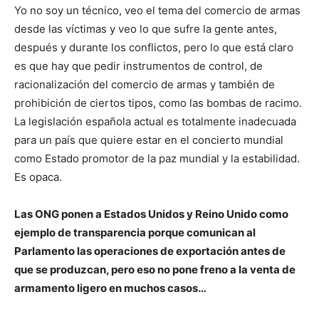
Yo no soy un técnico, veo el tema del comercio de armas
desde las víctimas y veo lo que sufre la gente antes,
después y durante los conflictos, pero lo que está claro
es que hay que pedir instrumentos de control, de
racionalización del comercio de armas y también de
prohibición de ciertos tipos, como las bombas de racimo.
La legislación española actual es totalmente inadecuada
para un país que quiere estar en el concierto mundial
como Estado promotor de la paz mundial y la estabilidad.
Es opaca.
Las ONG ponen a Estados Unidos y Reino Unido como
ejemplo de transparencia porque comunican al
Parlamento las operaciones de exportación antes de
que se produzcan, pero eso no pone freno a la venta de
armamento ligero en muchos casos…