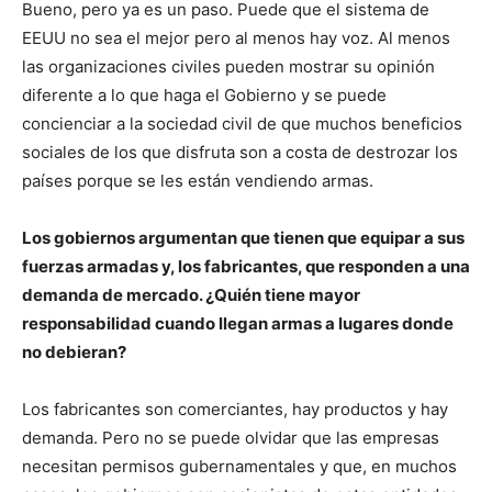
Bueno, pero ya es un paso. Puede que el sistema de
EEUU no sea el mejor pero al menos hay voz. Al menos
las organizaciones civiles pueden mostrar su opinión
diferente a lo que haga el Gobierno y se puede
concienciar a la sociedad civil de que muchos beneficios
sociales de los que disfruta son a costa de destrozar los
países porque se les están vendiendo armas.
Los gobiernos argumentan que tienen que equipar a sus
fuerzas armadas y, los fabricantes, que responden a una
demanda de mercado. ¿Quién tiene mayor
responsabilidad cuando llegan armas a lugares donde
no debieran?
Los fabricantes son comerciantes, hay productos y hay
demanda. Pero no se puede olvidar que las empresas
necesitan permisos gubernamentales y que, en muchos