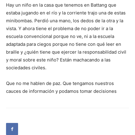
Hay un niño en la casa que tenemos en Battang que
estaba jugando en el río y la corriente trajo una de estas
minibombas. Perdió una mano, los dedos de la otra y la
vista. Y ahora tiene el problema de no poder ir a la
escuela convencional porque no ve, ni a la escuela
adaptada para ciegos porque no tiene con qué leer en
braille y ¿quién tiene que ejercer la responsabilidad civil
y moral sobre este niño? Están machacando a las
sociedades civiles.
Que no me hablen de paz. Que tengamos nuestros
cauces de información y podamos tomar decisiones