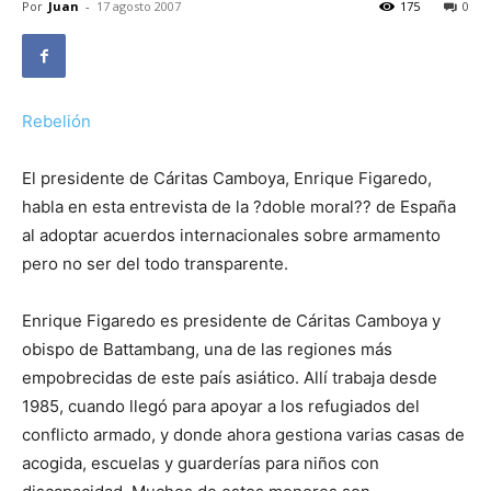
Por
Juan
-
17 agosto 2007
175
0
Rebelión
El presidente de Cáritas Camboya, Enrique Figaredo,
habla en esta entrevista de la ?doble moral?? de España
al adoptar acuerdos internacionales sobre armamento
pero no ser del todo transparente.
Enrique Figaredo es presidente de Cáritas Camboya y
obispo de Battambang, una de las regiones más
empobrecidas de este país asiático. Allí trabaja desde
1985, cuando llegó para apoyar a los refugiados del
conflicto armado, y donde ahora gestiona varias casas de
acogida, escuelas y guarderías para niños con