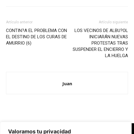
Artículo anterior
Artículo siguiente
CONTIN?A EL PROBLEMA CON
LOS VECINOS DE ALBU?OL
EL DESTINO DE LOS CURAS DE
INICIARÁN NUEVAS
AMURRIO (6)
PROTESTAS TRAS
SUSPENDER EL ENCIERRO Y
LA HUELGA
Juan
Valoramos tu privacidad