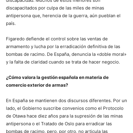
discapacidad. Muchos de estos menores son
discapacitados por culpa de las miles de minas
antipersona que, herencia de la guerra, aún pueblan el
país.
Figaredo defiende el control sobre las ventas de
armamento y lucha por la erradicación definitiva de las
bombas de racimo. De España, denuncia la «doble moral»
y la falta de claridad cuando se trata de hacer negocio.
¿Cómo valora la gestión española en materia de
comercio exterior de armas?
En España se mantienen dos discursos diferentes. Por un
lado, el Gobierno suscribe convenios como el Protocolo
de Otawa hace diez años para la supresión de las minas
antipersona o el Tratado de Oslo para erradicar las
bombas de racimo, pero, por otro, no articula las