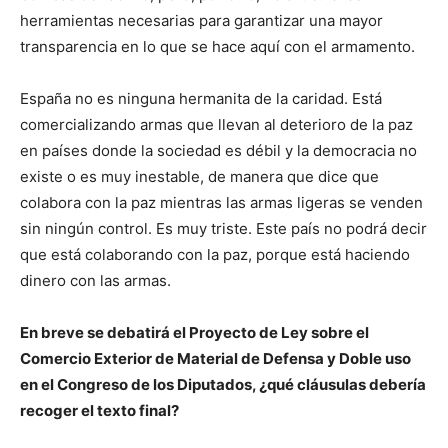
herramientas necesarias para garantizar una mayor
transparencia en lo que se hace aquí con el armamento.
España no es ninguna hermanita de la caridad. Está
comercializando armas que llevan al deterioro de la paz
en países donde la sociedad es débil y la democracia no
existe o es muy inestable, de manera que dice que
colabora con la paz mientras las armas ligeras se venden
sin ningún control. Es muy triste. Este país no podrá decir
que está colaborando con la paz, porque está haciendo
dinero con las armas.
En breve se debatirá el Proyecto de Ley sobre el
Comercio Exterior de Material de Defensa y Doble uso
en el Congreso de los Diputados, ¿qué cláusulas debería
recoger el texto final?