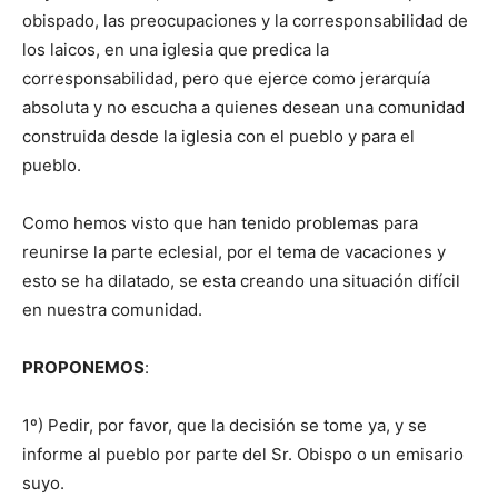
obispado, las preocupaciones y la corresponsabilidad de
los laicos, en una iglesia que predica la
corresponsabilidad, pero que ejerce como jerarquía
absoluta y no escucha a quienes desean una comunidad
construida desde la iglesia con el pueblo y para el
pueblo.
Como hemos visto que han tenido problemas para
reunirse la parte eclesial, por el tema de vacaciones y
esto se ha dilatado, se esta creando una situación difícil
en nuestra comunidad.
PROPONEMOS
:
1º) Pedir, por favor, que la decisión se tome ya, y se
informe al pueblo por parte del Sr. Obispo o un emisario
suyo.