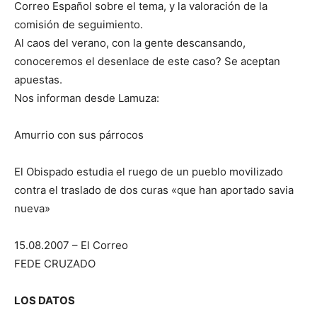
Correo Español sobre el tema, y la valoración de la
comisión de seguimiento.
Al caos del verano, con la gente descansando,
conoceremos el desenlace de este caso? Se aceptan
apuestas.
Nos informan desde Lamuza:
Amurrio con sus párrocos
El Obispado estudia el ruego de un pueblo movilizado
contra el traslado de dos curas «que han aportado savia
nueva»
15.08.2007 – El Correo
FEDE CRUZADO
LOS DATOS