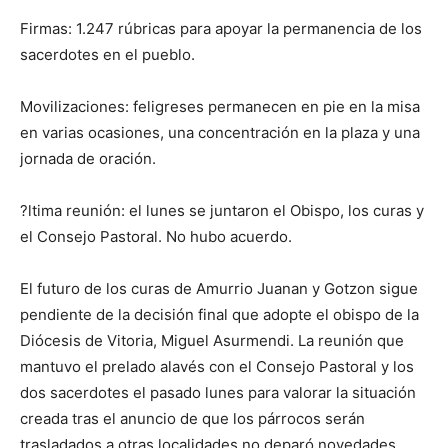
Firmas: 1.247 rúbricas para apoyar la permanencia de los
sacerdotes en el pueblo.
Movilizaciones: feligreses permanecen en pie en la misa
en varias ocasiones, una concentración en la plaza y una
jornada de oración.
?ltima reunión: el lunes se juntaron el Obispo, los curas y
el Consejo Pastoral. No hubo acuerdo.
El futuro de los curas de Amurrio Juanan y Gotzon sigue
pendiente de la decisión final que adopte el obispo de la
Diócesis de Vitoria, Miguel Asurmendi. La reunión que
mantuvo el prelado alavés con el Consejo Pastoral y los
dos sacerdotes el pasado lunes para valorar la situación
creada tras el anuncio de que los párrocos serán
trasladados a otras localidades no deparó novedades.