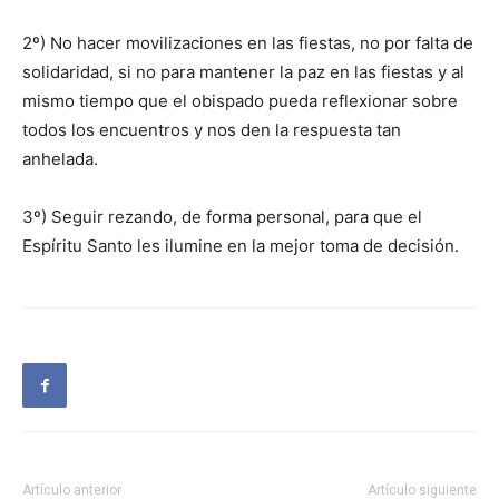
2º) No hacer movilizaciones en las fiestas, no por falta de
solidaridad, si no para mantener la paz en las fiestas y al
mismo tiempo que el obispado pueda reflexionar sobre
todos los encuentros y nos den la respuesta tan
anhelada.
3º) Seguir rezando, de forma personal, para que el
Espíritu Santo les ilumine en la mejor toma de decisión.
Artículo anterior
Artículo siguiente