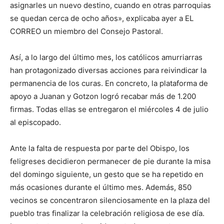
asignarles un nuevo destino, cuando en otras parroquias
se quedan cerca de ocho años», explicaba ayer a EL
CORREO un miembro del Consejo Pastoral.
Así, a lo largo del último mes, los católicos amurriarras
han protagonizado diversas acciones para reivindicar la
permanencia de los curas. En concreto, la plataforma de
apoyo a Juanan y Gotzon logró recabar más de 1.200
firmas. Todas ellas se entregaron el miércoles 4 de julio
al episcopado.
Ante la falta de respuesta por parte del Obispo, los
feligreses decidieron permanecer de pie durante la misa
del domingo siguiente, un gesto que se ha repetido en
más ocasiones durante el último mes. Además, 850
vecinos se concentraron silenciosamente en la plaza del
pueblo tras finalizar la celebración religiosa de ese día.