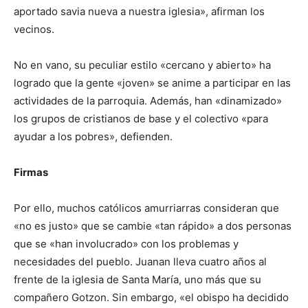
aportado savia nueva a nuestra iglesia», afirman los
vecinos.
No en vano, su peculiar estilo «cercano y abierto» ha
logrado que la gente «joven» se anime a participar en las
actividades de la parroquia. Además, han «dinamizado»
los grupos de cristianos de base y el colectivo «para
ayudar a los pobres», defienden.
Firmas
Por ello, muchos católicos amurriarras consideran que
«no es justo» que se cambie «tan rápido» a dos personas
que se «han involucrado» con los problemas y
necesidades del pueblo. Juanan lleva cuatro años al
frente de la iglesia de Santa María, uno más que su
compañero Gotzon. Sin embargo, «el obispo ha decidido