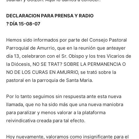
DECLARACION PARA PRENSA Y RADIO
? DÍA 15-08-07
Hemos sido informados por parte del Consejo Pastoral
Parroquial de Amurrio, que en la reunión que anteayer
día 13, celebraron con el Sr. Obispo y los tres Vicarios de
la Diócesis, NO SE TRAT? SOBRE LA PERMANENCIA O
NO DE LOS CURAS EN AMURRIO, se trató sobre la
pastoral en la parroquia de Santa Maria.
Por lo tanto seguimos sin respuesta ante esta nueva
llamada, que no ha sido más que una nueva maniobra
para paralizar y menos valorar a la plataforma
reivindicativa creada para tal efecto.
Hoy nuevamente, valoramos como insignificante para el