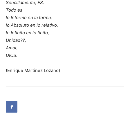
Sencillamente, ES.
Todo es
lo Informe en la forma,
lo Absoluto en lo relativo,
lo Infinito en lo finito,
Unidad??,
Amor,
DIOS.
(Enrique Martínez Lozano)