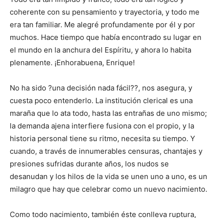
coherente con su pensamiento y trayectoria, y todo me
era tan familiar. Me alegré profundamente por él y por
muchos. Hace tiempo que había encontrado su lugar en
el mundo en la anchura del Espíritu, y ahora lo habita
plenamente. ¡Enhorabuena, Enrique!
No ha sido ?una decisión nada fácil??, nos asegura, y
cuesta poco entenderlo. La institución clerical es una
maraña que lo ata todo, hasta las entrañas de uno mismo;
la demanda ajena interfiere fusiona con el propio, y la
historia personal tiene su ritmo, necesita su tiempo. Y
cuando, a través de innumerables censuras, chantajes y
presiones sufridas durante años, los nudos se
desanudan y los hilos de la vida se unen uno a uno, es un
milagro que hay que celebrar como un nuevo nacimiento.
Como todo nacimiento, también éste conlleva ruptura,