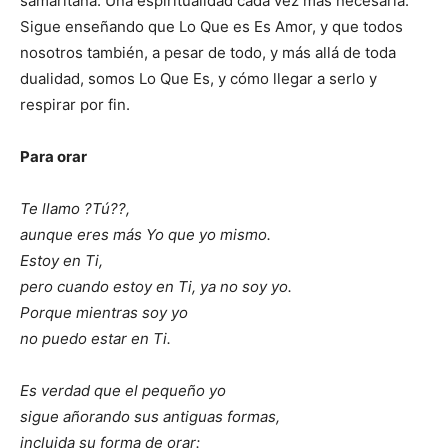
samaritana. Una espiritualidad cada vez más necesaria.
Sigue enseñando que Lo Que es Es Amor, y que todos
nosotros también, a pesar de todo, y más allá de toda
dualidad, somos Lo Que Es, y cómo llegar a serlo y
respirar por fin.
Para orar
Te llamo ?Tú??,
aunque eres más Yo que yo mismo.
Estoy en Ti,
pero cuando estoy en Ti, ya no soy yo.
Porque mientras soy yo
no puedo estar en Ti.
Es verdad que el pequeño yo
sigue añorando sus antiguas formas,
incluida su forma de orar: