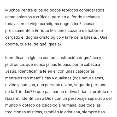
Muchos ?entre ellos no pocos teólogos considerados
como abiertos y críticos, pero en el fondo anclados
todavía en el viejo paradigma dogmático? acusan
precisamente a Enrique Martínez Lozano de haberse
cargado el dogma cristológico y la fe de la Iglesia. ¿Qué
dogma, qué fe, de qué Iglesia?
Identifican la Iglesia con una institución dogmática y
jerárquica, que nunca jamás le pasó por la cabeza a
Jesús. Identifican la fe en él con unas categorías
mentales tan metafísicas y dualistas (dos naturalezas,
divina y humana, una persona divina, segunda persona
de la Trinidad??) que pasmarían o divertirían al profeta de
Nazaret. Identifican a Dios con un personaje separado del
mundo y dotado de psicología humana, que toda las
tradiciones místicas, también la cristiana, siempre han