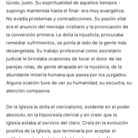
lúcido, justo. Su espiritualidad de aquellos tiempos -
supongo mantenida hasta el final- era muy evangélica.
No evadía problemas y contradicciones. Su pasión vital
era el anuncio del mensaje cristiano y la provocación de
la conversión primera. Le dolía la injusticia, procuraba
remediar sufrimientos, se ponía al lado de la gente más
desangelada. Su trabajo profesional como secretario
judicial le brindaba ocasiones de tocar el dolor de las
parejas rotas, de gente atrapada en la injusticia, de la
abundante miseria humana que pasea por los juzgados.
Alguna ocasión tuve de ver su humanidad, su escucha, su
atención compasiva.
De la Iglesia le dolía el clericalismo, evidente en el poder
absoluto, en la hipocresía clerical y en creer que la
Iglesia estaba al servicio del clero. Creía en la evolución
positiva de la Iglesia, que terminaría por aceptar el