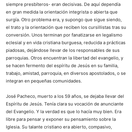
siempre presbíteros- eran decisivas. De aquí dependía
en gran medida la orientación integrista o abierta que
surgía. Otro problema era, y supongo que sigue siendo,
el trato y la orientación que reciben los cursillistas tras su
conversión. Unos terminan por fanatizarse en legalismo
eclesial y en vida cristiana burguesa, reducida a prácticas
piadosas, dejándose llevar de los responsables de sus
parroquias. Otros encuentran la libertad del evangelio, y
se hacen fermento del espíritu de Jesús en su familia,
trabajo, amistad, parroquia, en diversos apostolados, o se
integran en pequeñas comunidades.
José Pacheco, muerto a los 59 años, se dejaba llevar del
Espíritu de Jesús. Tenía clara su vocación de anunciante
del Evangelio. Y la verdad es que lo hacía muy bien. Era
libre para pensar y exponer su pensamiento sobre la
Iglesia. Su talante cristiano era abierto, compasivo,