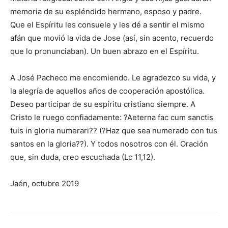
memoria de su espléndido hermano, esposo y padre.
Que el Espíritu les consuele y les dé a sentir el mismo
afán que movió la vida de Jose (así, sin acento, recuerdo
que lo pronunciaban). Un buen abrazo en el Espíritu.
A José Pacheco me encomiendo. Le agradezco su vida, y
la alegría de aquellos años de cooperación apostólica.
Deseo participar de su espíritu cristiano siempre. A
Cristo le ruego confiadamente: ?Aeterna fac cum sanctis
tuis in gloria numerari?? (?Haz que sea numerado con tus
santos en la gloria??). Y todos nosotros con él. Oración
que, sin duda, creo escuchada (Lc 11,12).
Jaén, octubre 2019