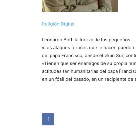
Religión Digital
Leonardo Boff: la fuerza de los pequeños
«Los ataques feroces que le hacen pueden 
del papa Francisco, desde el Gran Sur, con
«Tienen que ser enemigos de su propia hu
actitudes tan humanitarias del papa Francis
en un fósil del pasado, en un recipiente d