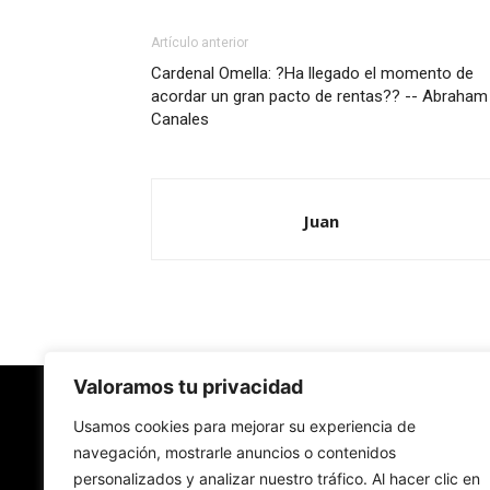
Artículo anterior
Cardenal Omella: ?Ha llegado el momento de
acordar un gran pacto de rentas?? -- Abraham
Canales
Juan
Valoramos tu privacidad
Redes Cristianas
Usamos cookies para mejorar su experiencia de
navegación, mostrarle anuncios o contenidos
personalizados y analizar nuestro tráfico. Al hacer clic en