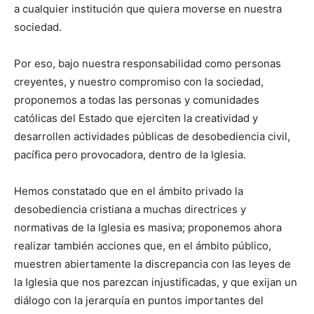
a cualquier institución que quiera moverse en nuestra
sociedad.
Por eso, bajo nuestra responsabilidad como personas
creyentes, y nuestro compromiso con la sociedad,
proponemos a todas las personas y comunidades
católicas del Estado que ejerciten la creatividad y
desarrollen actividades públicas de desobediencia civil,
pacífica pero provocadora, dentro de la Iglesia.
Hemos constatado que en el ámbito privado la
desobediencia cristiana a muchas directrices y
normativas de la Iglesia es masiva; proponemos ahora
realizar también acciones que, en el ámbito público,
muestren abiertamente la discrepancia con las leyes de
la Iglesia que nos parezcan injustificadas, y que exijan un
diálogo con la jerarquía en puntos importantes del