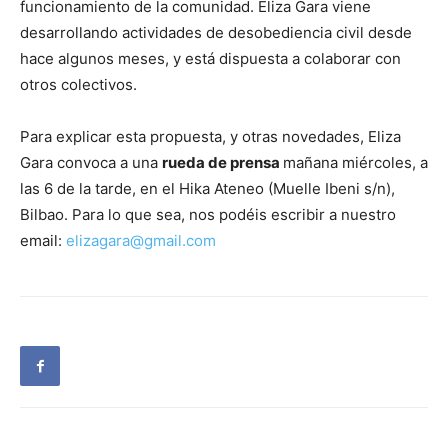
funcionamiento de la comunidad. Eliza Gara viene
desarrollando actividades de desobediencia civil desde
hace algunos meses, y está dispuesta a colaborar con
otros colectivos.
Para explicar esta propuesta, y otras novedades, Eliza
Gara convoca a una
rueda de prensa
mañana miércoles, a
las 6 de la tarde, en el Hika Ateneo (Muelle Ibeni s/n),
Bilbao. Para lo que sea, nos podéis escribir a nuestro
email:
elizagara@gmail.com