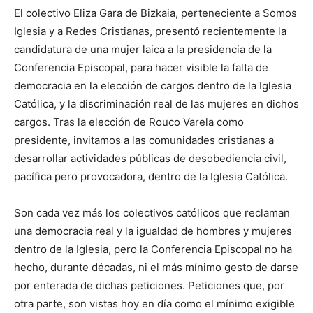
El colectivo Eliza Gara de Bizkaia, perteneciente a Somos
Iglesia y a Redes Cristianas, presentó recientemente la
candidatura de una mujer laica a la presidencia de la
Conferencia Episcopal, para hacer visible la falta de
democracia en la elección de cargos dentro de la Iglesia
Católica, y la discriminación real de las mujeres en dichos
cargos. Tras la elección de Rouco Varela como
presidente, invitamos a las comunidades cristianas a
desarrollar actividades públicas de desobediencia civil,
pacífica pero provocadora, dentro de la Iglesia Católica.
Son cada vez más los colectivos católicos que reclaman
una democracia real y la igualdad de hombres y mujeres
dentro de la Iglesia, pero la Conferencia Episcopal no ha
hecho, durante décadas, ni el más mínimo gesto de darse
por enterada de dichas peticiones. Peticiones que, por
otra parte, son vistas hoy en día como el mínimo exigible