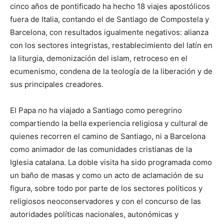
cinco años de pontificado ha hecho 18 viajes apostólicos
fuera de Italia, contando el de Santiago de Compostela y
Barcelona, con resultados igualmente negativos: alianza
con los sectores integristas, restablecimiento del latín en
la liturgia, demonización del islam, retroceso en el
ecumenismo, condena de la teología de la liberación y de
sus principales creadores.
El Papa no ha viajado a Santiago como peregrino
compartiendo la bella experiencia religiosa y cultural de
quienes recorren el camino de Santiago, ni a Barcelona
como animador de las comunidades cristianas de la
Iglesia catalana. La doble visita ha sido programada como
un baño de masas y como un acto de aclamación de su
figura, sobre todo por parte de los sectores políticos y
religiosos neoconservadores y con el concurso de las
autoridades políticas nacionales, autonómicas y