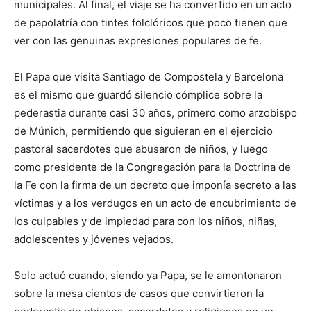
municipales. Al final, el viaje se ha convertido en un acto
de papolatría con tintes folclóricos que poco tienen que
ver con las genuinas expresiones populares de fe.
El Papa que visita Santiago de Compostela y Barcelona
es el mismo que guardó silencio cómplice sobre la
pederastia durante casi 30 años, primero como arzobispo
de Múnich, permitiendo que siguieran en el ejercicio
pastoral sacerdotes que abusaron de niños, y luego
como presidente de la Congregación para la Doctrina de
la Fe con la firma de un decreto que imponía secreto a las
víctimas y a los verdugos en un acto de encubrimiento de
los culpables y de impiedad para con los niños, niñas,
adolescentes y jóvenes vejados.
Solo actuó cuando, siendo ya Papa, se le amontonaron
sobre la mesa cientos de casos que convirtieron la