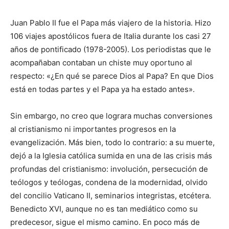
Juan Pablo II fue el Papa más viajero de la historia. Hizo
106 viajes apostólicos fuera de Italia durante los casi 27
años de pontificado (1978-2005). Los periodistas que le
acompañaban contaban un chiste muy oportuno al
respecto: «¿En qué se parece Dios al Papa? En que Dios
está en todas partes y el Papa ya ha estado antes».
Sin embargo, no creo que lograra muchas conversiones
al cristianismo ni importantes progresos en la
evangelización. Más bien, todo lo contrario: a su muerte,
dejó a la Iglesia católica sumida en una de las crisis más
profundas del cristianismo: involución, persecución de
teólogos y teólogas, condena de la modernidad, olvido
del concilio Vaticano II, seminarios integristas, etcétera.
Benedicto XVI, aunque no es tan mediático como su
predecesor, sigue el mismo camino. En poco más de