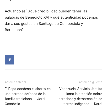
Actuando así, ¿qué credibilidad pueden tener las
palabras de Benedicto XVI y qué autenticidad podemos
dar a sus gestos en Santiago de Compostela y
Barcelona?
Artículo anterior
Artículo siguiente
El Papa condena el aborto en
Venezuela: Servicio Jesuita
una cerrada defensa de la
llama la atención sobre
familia tradicional -- Jordi
derechos y demarcación de
Casabella
tierras indígenas -- Karol